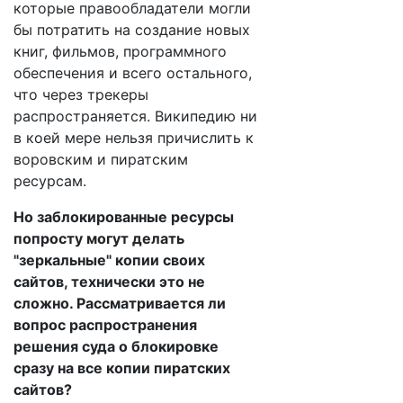
которые правообладатели могли
бы потратить на создание новых
книг, фильмов, программного
обеспечения и всего остального,
что через трекеры
распространяется. Википедию ни
в коей мере нельзя причислить к
воровским и пиратским
ресурсам.
Но заблокированные ресурсы
попросту могут делать
"зеркальные" копии своих
сайтов, технически это не
сложно. Рассматривается ли
вопрос распространения
решения суда о блокировке
сразу на все копии пиратских
сайтов?