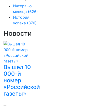
Интервью
месяца
(626)
История
успеха
(370)
Новости
Вышел 10
000-й
номер
«Российской
газеты»