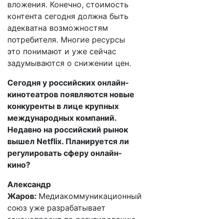
вложения. Конечно, стоимость
контента сегодня должна быть
адекватна возможностям
потребителя. Многие ресурсы
это понимают и уже сейчас
задумываются о снижении цен.
Сегодня у российских онлайн-
кинотеатров появляются новые
конкуренты в лице крупных
международных компаний.
Недавно на российский рынок
вышел Netflix. Планируется ли
регулировать сферу онлайн-
кино?
Александр
Жаров:
Медиакоммуникационный
союз уже разрабатывает