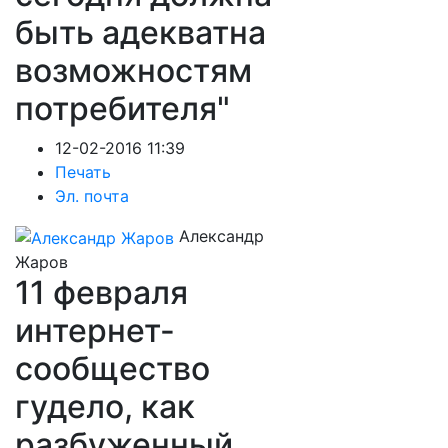
быть адекватна
возможностям
потребителя"
12-02-2016 11:39
Печать
Эл. почта
Александр
Жаров
11 февраля
интернет-
сообщество
гудело, как
разбуженный