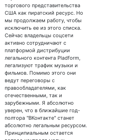
торгового представительства
США как пиратский ресурс. Но
мы продолжаем работу, чтобы
исключить ее из этого списка.
Сейчас владельцы соцсети
активно сотрудничают с
платформой дистрибуции
легального контента Pladform,
легализуют трафик музыки и
фильмов. Помимо этого они
ведут переговоры с
правообладателями, как
отечественными, так и
зарубежными. Я абсолютно
уверен, что в ближайшие год-
полтора "ВКонтакте" станет
абсолютно легальным ресурсом.
Принципиальным остается