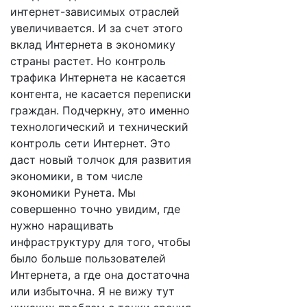
интернет-зависимых отраслей
увеличивается. И за счет этого
вклад Интернета в экономику
страны растет. Но контроль
трафика Интернета не касается
контента, не касается переписки
граждан. Подчеркну, это именно
технологический и технический
контроль сети Интернет. Это
даст новый толчок для развития
экономики, в том числе
экономики Рунета. Мы
совершенно точно увидим, где
нужно наращивать
инфраструктуру для того, чтобы
было больше пользователей
Интернета, а где она достаточна
или избыточна. Я не вижу тут