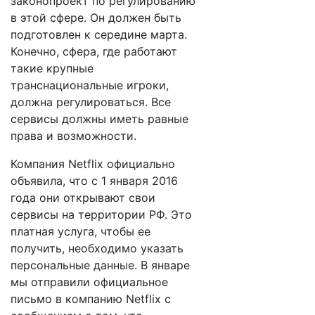
законопроект по регулированию
в этой сфере. Он должен быть
подготовлен к середине марта.
Конечно, сфера, где работают
такие крупные
транснациональные игроки,
должна регулироваться. Все
сервисы должны иметь равные
права и возможности.
Компания Netflix официально
объявила, что с 1 января 2016
года они открывают свои
сервисы на территории РФ. Это
платная услуга, чтобы ее
получить, необходимо указать
персональные данные. В январе
мы отправили официальное
письмо в компанию Netflix с