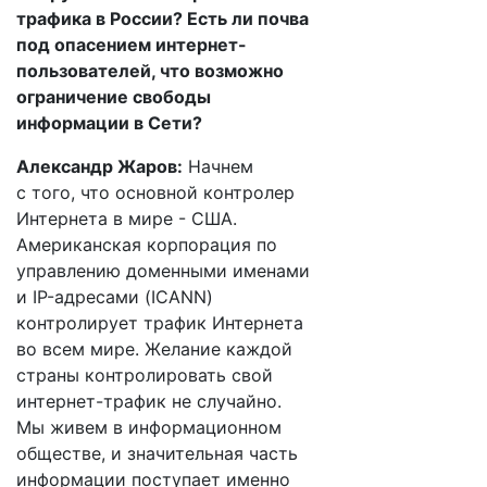
трафика в России? Есть ли почва
под опасением интернет-
пользователей, что возможно
ограничение свободы
информации в Сети?
Александр Жаров:
Начнем
с того, что основной контролер
Интернета в мире - США.
Американская корпорация по
управлению доменными именами
и IP-адресами (ICANN)
контролирует трафик Интернета
во всем мире. Желание каждой
страны контролировать свой
интернет-трафик не случайно.
Мы живем в информационном
обществе, и значительная часть
информации поступает именно