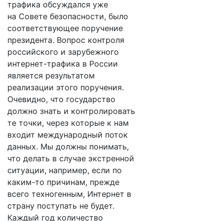
трафика обсуждался уже
на Совете безопасности, было
соответствующее поручение
президента. Вопрос контроля
российского и зарубежного
интернет-трафика в России
является результатом
реализации этого поручения.
Очевидно, что государство
должно знать и контролировать
те точки, через которые к нам
входит международный поток
данных. Мы должны понимать,
что делать в случае экстренной
ситуации, например, если по
каким-то причинам, прежде
всего техногенным, Интернет в
страну поступать не будет.
Каждый год количество