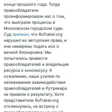
конце прошлого года. Тогда
правообладатели
проинформировали нас о том,
что выиграли процессы в
Московском городском суде.
Суд
признал
, что RuTraker.org
нарушил их авторские права, и
они намерены подать иск о
вечной блокировке. Мы
попытались привести
правообладателей и владельцев
ресурса к консенсусу. К
сожалению, наши усилия по
налаживанию взаимодействия
правообладателей и Рутрекера
не привели к результату. Хотя
представители RuTraker.org
откликнулись, на встречу с