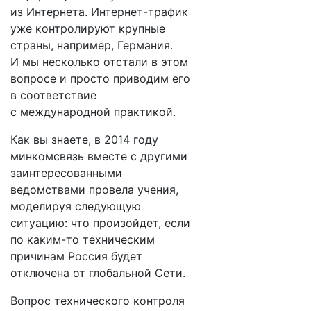
из Интернета. Интернет-трафик
уже контролируют крупные
страны, например, Германия.
И мы несколько отстали в этом
вопросе и просто приводим его
в соответствие
с международной практикой.
Как вы знаете, в 2014 году
минкомсвязь вместе с другими
заинтересованными
ведомствами провела учения,
моделируя следующую
ситуацию: что произойдет, если
по каким-то техническим
причинам Россия будет
отключена от глобальной Сети.
Вопрос технического контроля