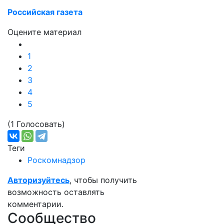
Российская газета
Оцените материал
1
2
3
4
5
(1 Голосовать)
Теги
Роскомнадзор
Авторизуйтесь
, чтобы получить
возможность оставлять
комментарии.
Сообщество