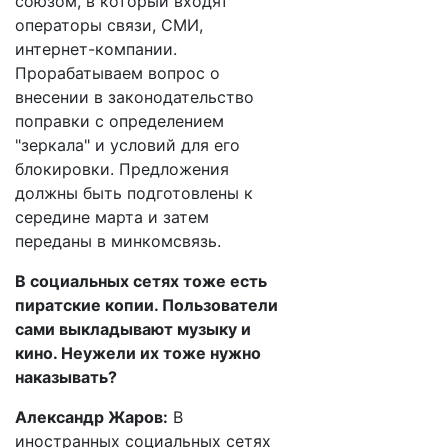
союзом, в который входят
операторы связи, СМИ,
интернет-компании.
Прорабатываем вопрос о
внесении в законодательство
поправки с определением
"зеркала" и условий для его
блокировки. Предложения
должны быть подготовлены к
середине марта и затем
переданы в минкомсвязь.
В социальных сетях тоже есть
пиратские копии. Пользователи
сами выкладывают музыку и
кино. Неужели их тоже нужно
наказывать?
Александр Жаров:
В
иностранных социальных сетях