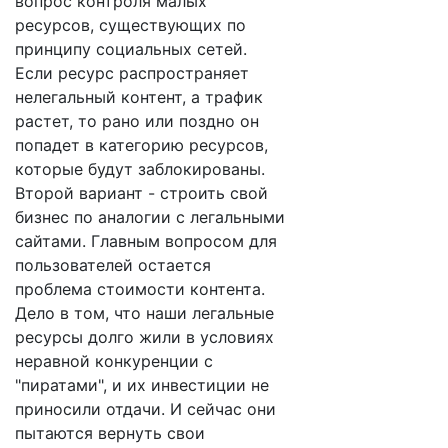
вопрос контроля малых
ресурсов, существующих по
принципу социальных сетей.
Если ресурс распространяет
нелегальный контент, а трафик
растет, то рано или поздно он
попадет в категорию ресурсов,
которые будут заблокированы.
Второй вариант - строить свой
бизнес по аналогии с легальными
сайтами. Главным вопросом для
пользователей остается
проблема стоимости контента.
Дело в том, что наши легальные
ресурсы долго жили в условиях
неравной конкуренции с
"пиратами", и их инвестиции не
приносили отдачи. И сейчас они
пытаются вернуть свои