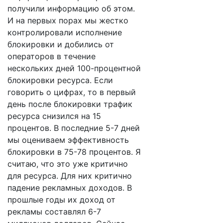
получили информацию об этом.
И на первых порах мы жестко
контролировали исполнение
блокировки и добились от
операторов в течение
нескольких дней 100-процентной
блокировки ресурса. Если
говорить о цифрах, то в первый
день после блокировки трафик
ресурса снизился на 15
процентов. В последние 5-7 дней
мы оцениваем эффективность
блокировки в 75-78 процентов. Я
считаю, что это уже критично
для ресурса. Для них критично
падение рекламных доходов. В
прошлые годы их доход от
рекламы составлял 6-7