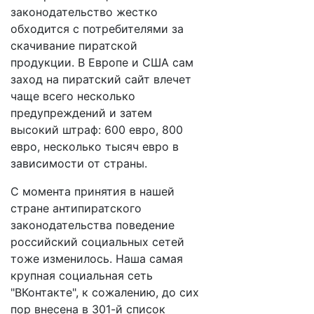
законодательство жестко
обходится с потребителями за
скачивание пиратской
продукции. В Европе и США сам
заход на пиратский сайт влечет
чаще всего несколько
предупреждений и затем
высокий штраф: 600 евро, 800
евро, несколько тысяч евро в
зависимости от страны.
С момента принятия в нашей
стране антипиратского
законодательства поведение
российский социальных сетей
тоже изменилось. Наша самая
крупная социальная сеть
"ВКонтакте", к сожалению, до сих
пор внесена в 301-й список