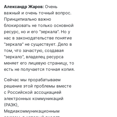
Александр Жаров:
Очень
важный и очень точный вопрос.
Принципиально важно
блокировать не только основной
ресурс, но и его "зеркала". Но у
нас в законодательстве понятие
"зеркала" не существует. Дело в
том, что зачастую, создавая
"зеркало", владелец ресурса
меняет его лицевую страницу, то
есть не получается точная копия.
Сейчас мы прорабатываем
решение этой проблемы вместе
с Российской ассоциацией
электронных коммуникаций
(РАЭК),
Медиакоммуникационным