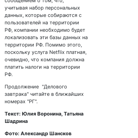
сообщением о том, что,
учитывая набор персональных
данных, которые собираются с
пользователей на территории
РФ, компании необходимо будет
локализовать эти базы данных на
территории РФ. Помимо этого,
поскольку услуга Netflix платная,
очевидно, что компания должна
платить налоги на территории
РФ.
Продолжение "Делового
завтрака" читайте в ближайших
номерах "РГ".
Текст: Юлия Воронина, Татьяна
Шадрина
Фото: Александр Шансков