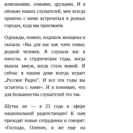
компаниями, семьями, друзьями. И я
обожаю наших слушателей, мне всегда
приятно с ними встречаться в разных
городах, куда мы приезжаем.
Однажды, помню, подошла женщина и
сказала: «Вы для нас как член семьи,
родной человек. Я слушала вас в
юности, в студенческие годы, когда
вышла замуж, когда стала мамой. И
сейчас в нашем доме всегда играет
„Русское Радио". И все эти годы вы
остаетесь с нами». И я понимаю, что
для большинства слушателей это так.
Шутка ли — я 23 года в эфире
национальной радиостанции! К нам
приходят новые сотрудники и говорят:
«Господи, Оленин, я же еще на