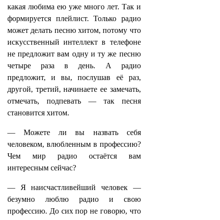
какая любима ею уже много лет. Так и
формируется плейлист. Только радио
может делать песню хитом, потому что
искусственный интеллект в телефоне
не предложит вам одну и ту же песню
четыре раза в день. А радио
предложит, и вы, послушав её раз,
другой, третий, начинаете ее замечать,
отмечать, подпевать — так песня
становится хитом.
— Можете ли вы назвать себя
человеком, влюбленным в профессию?
Чем мир радио остаётся вам
интересным сейчас?
— Я наисчастливейший человек —
безумно люблю радио и свою
профессию. До сих пор не говорю, что