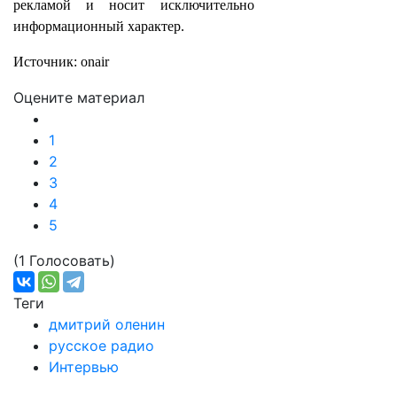
рекламой и носит исключительно
информационный характер.
Источник: onair
Оцените материал
1
2
3
4
5
(1 Голосовать)
Теги
дмитрий оленин
русское радио
Интервью