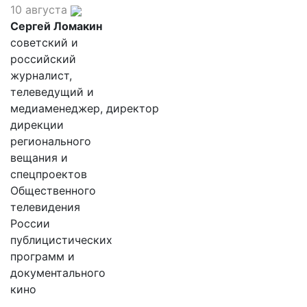
10 августа
Сергей Ломакин
советский и
российский
журналист,
телеведущий и
медиаменеджер, директор
дирекции
регионального
вещания и
спецпроектов
Общественного
телевидения
России
публицистических
программ и
документального
кино