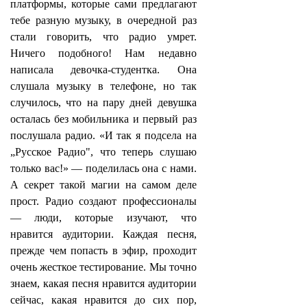
платформы, которые сами предлагают
тебе разную музыку, в очередной раз
стали говорить, что радио умрет.
Ничего подобного! Нам недавно
написала девочка-студентка. Она
слушала музыку в телефоне, но так
случилось, что на пару дней девушка
осталась без мобильника и первый раз
послушала радио. «И так я подсела на
„Русское Радио", что теперь слушаю
только вас!» — поделилась она с нами.
А секрет такой магии на самом деле
прост. Радио создают профессионалы
— люди, которые изучают, что
нравится аудитории. Каждая песня,
прежде чем попасть в эфир, проходит
очень жесткое тестирование. Мы точно
знаем, какая песня нравится аудитории
сейчас, какая нравится до сих пор,