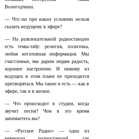
Вологодчина.
— Что ни при каких условиях нельзя
сказать ведущему в эфире?
— На развлекательной радиостанции
есть темы-табу: религия, политика,
любая негативная информация. Мы
счастливые, мы дарим людям радость,
хорошее настроение. И никому из
ведущих в этом плане не приходится
притворяться. Мы такие и есть — как в
эфире, так и в жизни.
— Что происходит в студии, когда
звучит песня? Чем в это время
занимаетесь вы?
— «Русское Радио» — одна из
немногих радиостанций, где