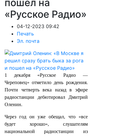
пошел на
«Русское Радио»
04-12-2023 09:42
Печать
Эл. почта
1 декабря «Русское Радио —
Череповец» отметило день рождения.
Почти четверть века назад в эфире
радиостанции дебютировал Дмитрий
Оленин.
Через год он уже обещал, что «все
будет хорошо», слушателям
национальной радиостанции из