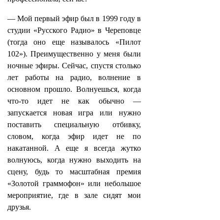
— Мой первый эфир был в 1999 году в
студии «Русского Радио» в Череповце
(тогда оно еще называлось «Пилот
102»). Преимущественно у меня были
ночные эфиры. Сейчас, спустя столько
лет работы на радио, волнение в
основном прошло. Волнуешься, когда
что-то идет не как обычно —
запускается новая игра или нужно
поставить специальную отбивку,
словом, когда эфир идет не по
накатанной. А еще я всегда жутко
волнуюсь, когда нужно выходить на
сцену, будь то масштабная премия
«Золотой граммофон» или небольшое
мероприятие, где в зале сидят мои
друзья.