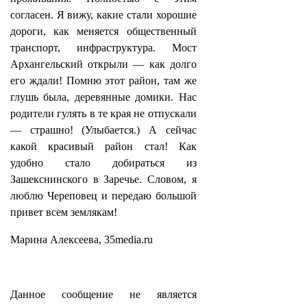
согласен. Я вижу, какие стали хорошие
дороги, как меняется общественный
транспорт, инфраструктура. Мост
Архангельский открыли — как долго
его ждали! Помню этот район, там же
глушь была, деревянные домики. Нас
родители гулять в те края не отпускали
— страшно! (Улыбается.) А сейчас
какой красивый район стал! Как
удобно стало добираться из
Зашекснинского в Заречье. Словом, я
люблю Череповец и передаю большой
привет всем землякам!
Марина Алексеева, 35media.ru
Данное сообщение не является