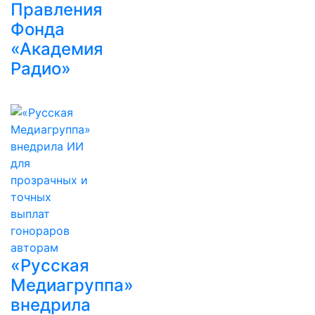
Правления
Фонда
«Академия
Радио»
«Русская
Медиагруппа»
внедрила