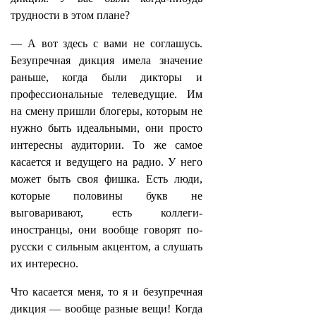
трудности в этом плане?
— А вот здесь с вами не соглашусь.
Безупречная дикция имела значение
раньше, когда были дикторы и
профессиональные телеведущие. Им
на смену пришли блогеры, которым не
нужно быть идеальными, они просто
интересны аудитории. То же самое
касается и ведущего на радио. У него
может быть своя фишка. Есть люди,
которые половины букв не
выговаривают, есть коллеги-
иностранцы, они вообще говорят по-
русски с сильным акцентом, а слушать
их интересно.
Что касается меня, то я и безупречная
дикция — вообще разные вещи! Когда