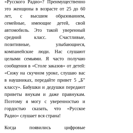
«Русского Радио»? Преимущественно
это женщины в возрасте от 25 до 60
лет, с высшим образованием,
семейные, имеющие детей, свой
автомобиль. Это такой уверенный
средний класс. Счастливые,
позитивные, улыбающиеся,
компанейские люди. Нас слушают
целыми семьями. Я часто получаю
сообщения в «Столе заказов» от детей:
«Сижу на скучном уроке, слушаю вас
в наушниках, передайте привет 5 „Б"
классу». Бабушки и дедушки передают
приветы внукам и даже правнукам.
Поэтому я могу с уверенностью и
гордостью сказать, что «Русское
Радио» слушает вся страна!
Когда появились цифровые