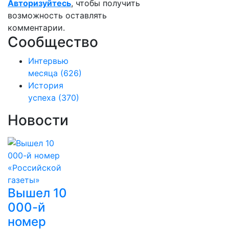
Авторизуйтесь
, чтобы получить
возможность оставлять
комментарии.
Сообщество
Интервью
месяца
(626)
История
успеха
(370)
Новости
Вышел 10
000-й
номер