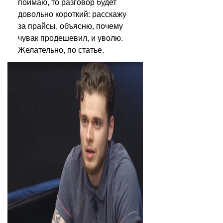
поймаю, то разговор будет 
довольно короткий: расскажу 
за прайсы, объясню, почему 
чувак продешевил, и уволю. 
Желательно, по статье.