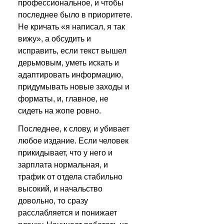
профессиональное, и чтобы 
последнее было в приоритете. 
Не кричать «я написал, я так 
вижу», а обсудить и 
исправить, если текст вышел 
дерьмовым, уметь искать и 
адаптировать информацию, 
придумывать новые заходы и 
форматы, и, главное, не 
сидеть на жопе ровно.
Последнее, к слову, и убивает 
любое издание. Если человек 
прикидывает, что у него и 
зарплата нормальная, и 
трафик от отдела стабильно 
высокий, и начальство 
довольно, то сразу 
расслабляется и понижает 