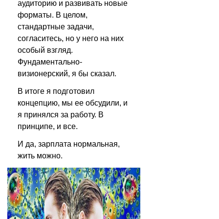
аудиторию и развивать новые 
форматы. В целом, 
стандартные задачи, 
согласитесь, но у него на них 
особый взгляд. 
Фундаментально-
визионерский, я бы сказал.
В итоге я подготовил 
концепцию, мы ее обсудили, и 
я принялся за работу. В 
принципе, и все. 
И да, зарплата нормальная, 
жить можно.