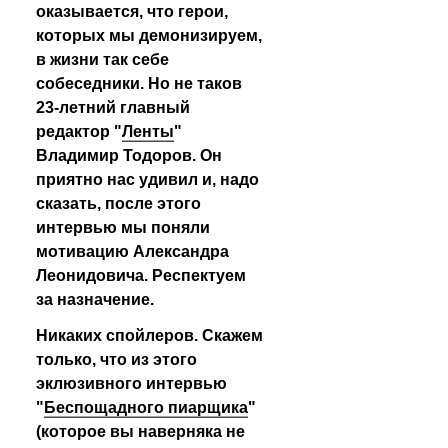
оказывается, что герои, 
которых мы демонизируем, 
в жизни так себе 
собеседники. Но не таков 
23-летний главный 
редактор "
Ленты
" 
Владимир Тодоров. Он 
приятно нас удивил и, надо 
сказать, после этого 
интервью мы поняли 
мотивацию Александра 
Леонидовича. Респектуем 
за назначение. 
Никаких спойлеров. Скажем 
только, что из этого 
эклюзивного интервью 
"
Беспощадного пиарщика
" 
(которое вы наверняка не 