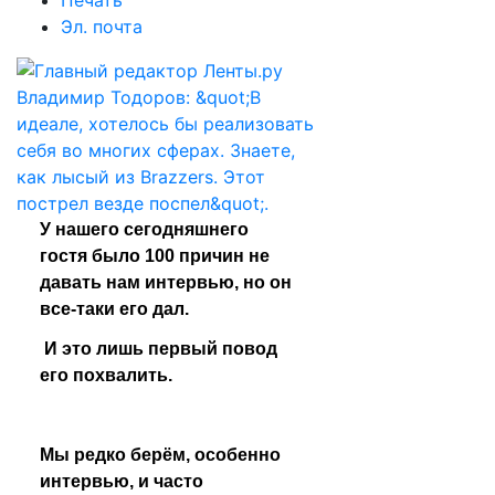
Печать
Эл. почта
У нашего сегодняшнего 
гостя было 100 причин не 
давать нам интервью, но он 
все-таки его дал.
 И это лишь первый повод 
его похвалить. 
Мы редко берём, особенно 
интервью, и часто 