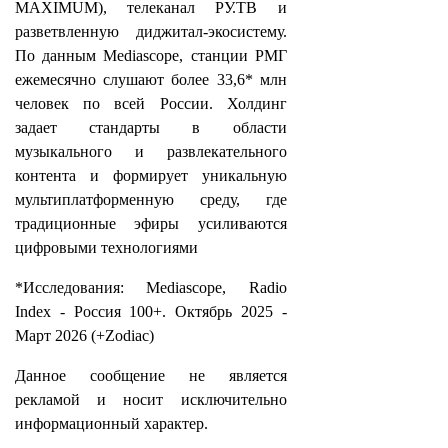
MAXIMUM), телеканал РУ.ТВ и
разветвленную диджитал-экосистему.
По данным Mediascope, станции РМГ
ежемесячно слушают более 33,6* млн
человек по всей России. Холдинг
задает стандарты в области
музыкального и развлекательного
контента и формирует уникальную
мультиплатформенную среду, где
традиционные эфиры усиливаются
цифровыми технологиями
*Исследования: Mediascope, Radio
Index - Россия 100+. Октябрь 2025 -
Март 2026 (+Zodiac)
Данное сообщение не является
рекламой и носит исключительно
информационный характер.