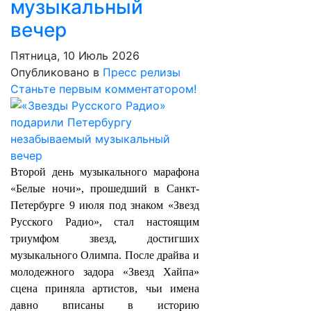
музыкальный
вечер
Пятница, 10 Июль 2026
Опубликовано в
Пресс релизы
Станьте первым комментатором!
Второй день музыкального марафона
«Белые ночи», прошедший в Санкт-
Петербурге 9 июля под знаком «Звезд
Русского Радио», стал настоящим
триумфом звезд, достигших
музыкального Олимпа. После драйва и
молодежного задора «Звезд Хайпа»
сцена приняла артистов, чьи имена
давно вписаны в историю