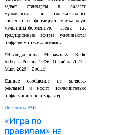
задает стандарты в области
музыкального и развлекательного
контента и формирует уникальную
мультиплатформенную среду, где
традиционные эфиры усиливаются
цифровыми технологиями.
*Исследования: Mediascope, Radio
Index - Россия 100+. Октябрь 2025 -
Март 2026 (+Zodiac)
Данное сообщение не является
рекламой и носит исключительно
информационный характер.
Источник: РМГ
«Игра по
правилам» на