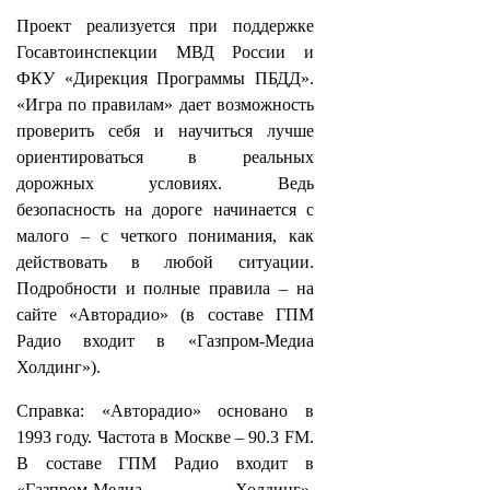
Проект реализуется при поддержке
Госавтоинспекции МВД России и
ФКУ «Дирекция Программы ПБДД».
«Игра по правилам» дает возможность
проверить себя и научиться лучше
ориентироваться в реальных
дорожных условиях. Ведь
безопасность на дороге начинается с
малого – с четкого понимания, как
действовать в любой ситуации.
Подробности и полные правила – на
сайте «Авторадио» (в составе ГПМ
Радио входит в «Газпром-Медиа
Холдинг»).
Справка: «Авторадио» основано в
1993 году. Частота в Москве – 90.3 FM.
В составе ГПМ Радио входит в
«Газпром-Медиа Холдинг».