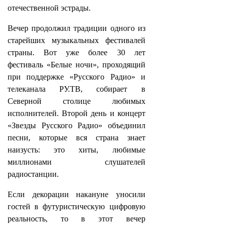
отечественной эстрады.
Вечер продолжил традиции одного из
старейших музыкальных фестивалей
страны. Вот уже более 30 лет
фестиваль «Белые ночи», проходящий
при поддержке «Русского Радио» и
телеканала РУ.ТВ, собирает в
Северной столице любимых
исполнителей. Второй день и концерт
«Звезды Русского Радио» объединил
песни, которые вся страна знает
наизусть: это хиты, любимые
миллионами слушателей
радиостанции.
Если декорации накануне уносили
гостей в футуристическую цифровую
реальность, то в этот вечер