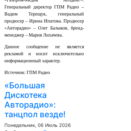
Генеральный директор ГПМ Радио –
Вадим Терещук, генеральный
продюсер – Ирина Ипатова. Продюсер
«Авторадио» – Олег Балыков, бренд-
менеджер – Мария Лихачева.
Данное сообщение не является
рекламой и носит исключительно
информационный характер.
Источник: ГПМ Радио
«Большая
Дискотека
Авторадио»:
танцпол везде!
Понедельник, 06 Июль 2026