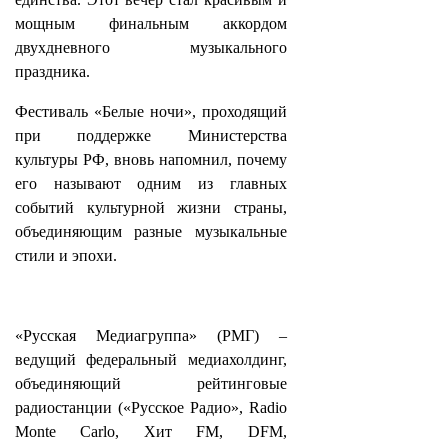
мощным финальным аккордом
двухдневного музыкального
праздника.
Фестиваль «Белые ночи», проходящий
при поддержке Министерства
культуры РФ, вновь напомнил, почему
его называют одним из главных
событий культурной жизни страны,
объединяющим разные музыкальные
стили и эпохи.
«Русская Медиагруппа» (РМГ) –
ведущий федеральный медиахолдинг,
объединяющий рейтинговые
радиостанции («Русское Радио», Radio
Monte Carlo, Хит FM, DFM,