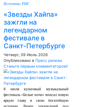
Источник: РМГ
«Звезды Хайпа»
зажгли на
легендарном
фестивале в
Санкт-Петербурге
Четверг, 09 Июль 2026
Опубликовано в
Пресс релизы
Станьте первым комментатором!
8 июля культовый музыкальный
фестиваль «Белые ночи» вписал новую
яркую главу в свою богатейшую
историю. Вечер, прошедший под