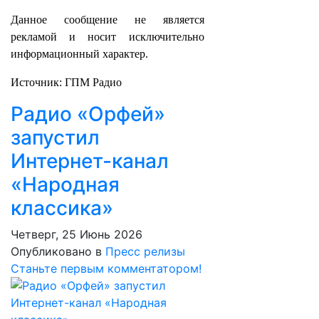
Данное сообщение не является
рекламой и носит исключительно
информационный характер.
Источник: ГПМ Радио
Радио «Орфей»
запустил
Интернет-канал
«Народная
классика»
Четверг, 25 Июнь 2026
Опубликовано в
Пресс релизы
Станьте первым комментатором!