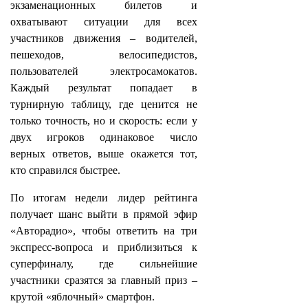
экзаменационных билетов и
охватывают ситуации для всех
участников движения – водителей,
пешеходов, велосипедистов,
пользователей электросамокатов.
Каждый результат попадает в
турнирную таблицу, где ценится не
только точность, но и скорость: если у
двух игроков одинаковое число
верных ответов, выше окажется тот,
кто справился быстрее.
По итогам недели лидер рейтинга
получает шанс выйти в прямой эфир
«Авторадио», чтобы ответить на три
экспресс‑вопроса и приблизиться к
суперфиналу, где сильнейшие
участники сразятся за главный приз –
крутой «яблочный» смартфон.