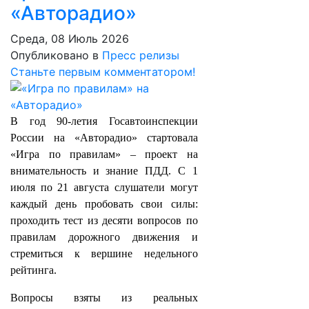
«Авторадио»
Среда, 08 Июль 2026
Опубликовано в
Пресс релизы
Станьте первым комментатором!
В год 90‑летия Госавтоинспекции
России на «Авторадио» стартовала
«Игра по правилам» – проект на
внимательность и знание ПДД. С 1
июля по 21 августа слушатели могут
каждый день пробовать свои силы:
проходить тест из десяти вопросов по
правилам дорожного движения и
стремиться к вершине недельного
рейтинга.
Вопросы взяты из реальных