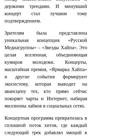
дерзкими трендами. И минувший
концерт стал лучшим тому
подтверждением.
Зрителям была представлена
уникальная концепция «Русской
Медиагруппы» – «Звезды Хайпа». Это
целая вселенная, объединяющая
кумиров молодежи. Концерты,
масштабная премия, «Ярмарка Хайпа»
и другие события формируют
экосистему, которая выводит на
авансцену тех, кто прямо сейчас
покоряет чарты и Интернет, набирая
миллионы лайков в социальных сетях.
Концертная программа превратилась в
сплошной поток хитов, где каждый
следующий трек добавлял эмоций в