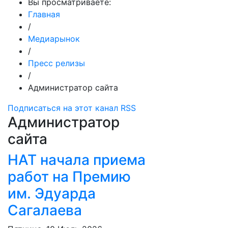
Вы просматриваете:
Главная
/
Медиарынок
/
Пресс релизы
/
Администратор сайта
Подписаться на этот канал RSS
Администратор
сайта
НАТ начала приема
работ на Премию
им. Эдуарда
Сагалаева