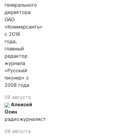
генерального
директора
ОАО
«Коммерсантъ»
с 2018
года,
главный
редактор
журнала
«Русский
пионер» с
2008 года
08 августа
Алексей
Осин
радиожурналист
08 августа