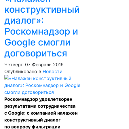
конструктивный
диалог»:
Роскомнадзор и
Google смогли
договориться
Четверг, 07 Февраль 2019
Опубликовано в
Новости
Роскомнадзор удовлетворен
результатами сотрудничества
с Google: с компанией налажен
конструктивный диалог
по вопросу фильтрации