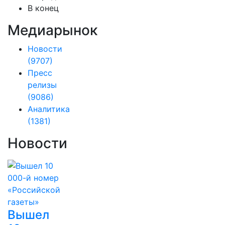
В конец
Медиарынок
Новости
(9707)
Пресс
релизы
(9086)
Аналитика
(1381)
Новости
Вышел