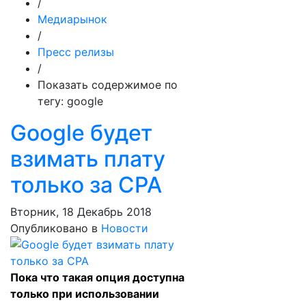
/
Медиарынок
/
Пресс релизы
/
Показать содержимое по
тегу: google
Google будет
взимать плату
только за CPA
Вторник, 18 Декабрь 2018
Опубликовано в
Новости
Пока что такая опция доступна
только при использовании