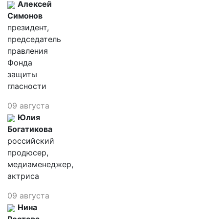
Алексей
Симонов
президент,
председатель
правления
Фонда
защиты
гласности
09 августа
Юлия
Богатикова
российский
продюсер,
медиаменеджер,
актриса
09 августа
Нина