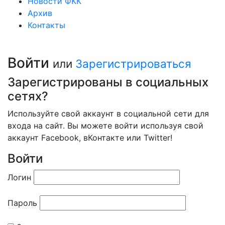
Новости ФКК
Архив
Контакты
Войти
или
Зарегистрироваться
Зарегистрированы в социальных
сетях?
Используйте свой аккаунт в социальной сети для
входа на сайт. Вы можете войти используя свой
аккаунт Facebook, вКонтакте или Twitter!
Войти
Логин
Пароль