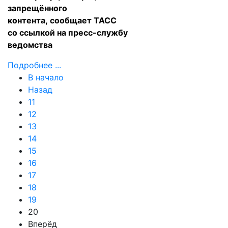
запрещённого
контента,
сообщает
ТАСС
со ссылкой на пресс-службу
ведомства
Подробнее ...
В начало
Назад
11
12
13
14
15
16
17
18
19
20
Вперёд