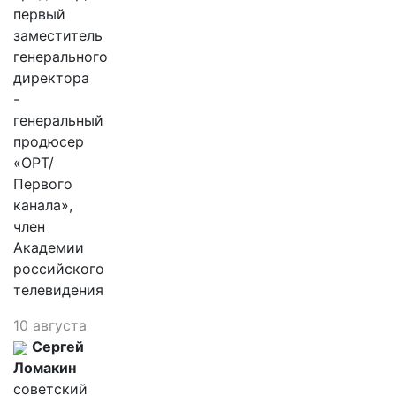
первый
заместитель
генерального
директора
-
генеральный
продюсер
«ОРТ/
Первого
канала»,
член
Академии
российского
телевидения
10 августа
Сергей
Ломакин
советский