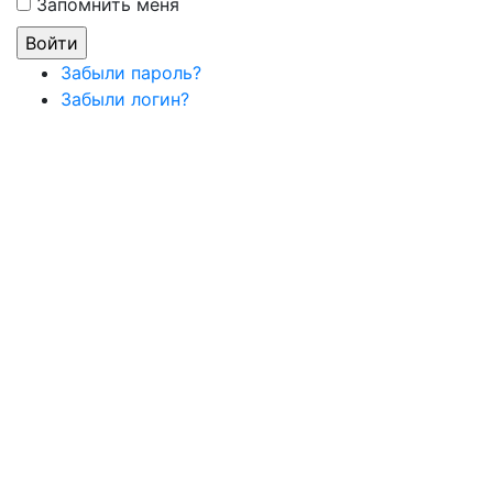
Запомнить меня
Забыли пароль?
Забыли логин?