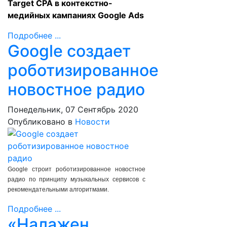
Target CPA в контекстно-
медийных кампаниях Google Ads
Подробнее ...
Google создает
роботизированное
новостное радио
Понедельник, 07 Сентябрь 2020
Опубликовано в
Новости
Google строит роботизированное новостное
радио по принципу музыкальных сервисов с
рекомендательными алгоритмами.
Подробнее ...
«Налажен