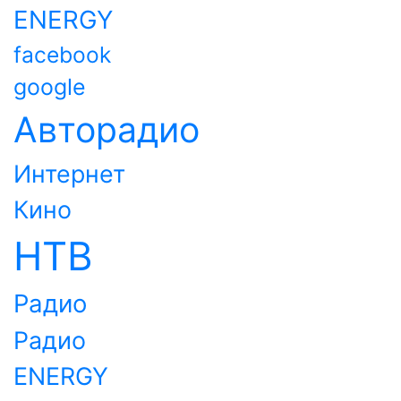
ENERGY
facebook
google
Авторадио
Интернет
Кино
НТВ
Радио
Радио
ENERGY