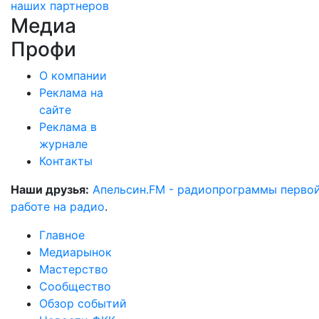
наших партнеров
Медиа
Профи
О компании
Реклама на
сайте
Реклама в
журнале
Контакты
Наши друзья:
Апельсин.FM - радиопрограммы перво
работе на радио
.
Главное
Медиарынок
Мастерство
Сообщество
Обзор событий