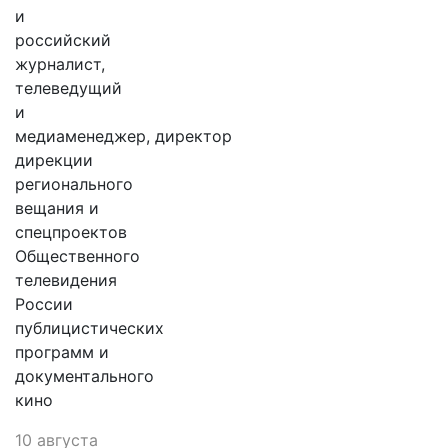
и
российский
журналист,
телеведущий
и
медиаменеджер, директор
дирекции
регионального
вещания и
спецпроектов
Общественного
телевидения
России
публицистических
программ и
документального
кино
10 августа