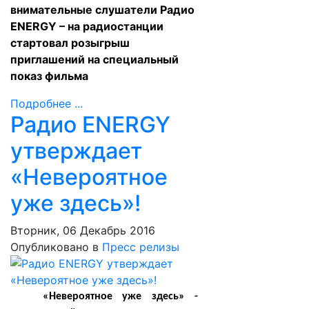
внимательные слушатели Радио
ENERGY – на радиостанции
стартовал розыгрыш
приглашений на специальный
показ фильма
Подробнее ...
Радио ENERGY
утверждает
«Невероятное
уже здесь»!
Вторник, 06 Декабрь 2016
Опубликовано в
Пресс релизы
«Невероятное уже здесь» -