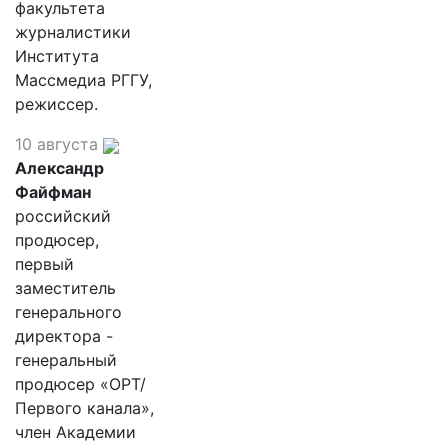
факультета
журналистики
Института
Массмедиа РГГУ,
режиссер.
10 августа
Александр
Файфман
российский
продюсер,
первый
заместитель
генерального
директора -
генеральный
продюсер «ОРТ/
Первого канала»,
член Академии