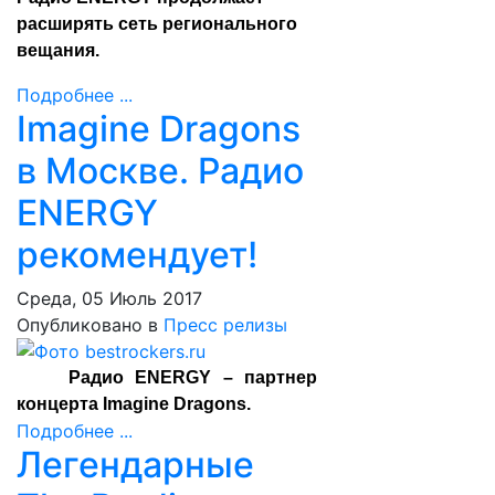
расширять сеть регионального
вещания.
Подробнее ...
Imagine Dragons
в Москве. Радио
ENERGY
рекомендует!
Среда, 05 Июль 2017
Опубликовано в
Пресс релизы
Радио ENERGY – партнер
концерта Imagine Dragons.
Подробнее ...
Легендарные