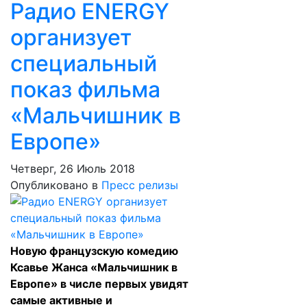
Радио ENERGY
организует
специальный
показ фильма
«Мальчишник в
Европе»
Четверг, 26 Июль 2018
Опубликовано в
Пресс релизы
Новую французскую комедию
Ксавье Жанса «Мальчишник в
Европе» в числе первых увидят
самые активные и