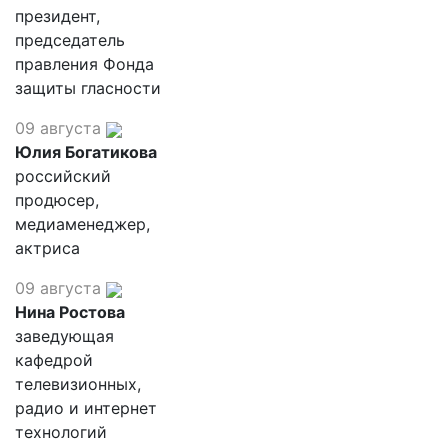
президент,
председатель
правления Фонда
защиты гласности
09 августа
Юлия Богатикова
российский
продюсер,
медиаменеджер,
актриса
09 августа
Нина Ростова
заведующая
кафедрой
телевизионных,
радио и интернет
технологий