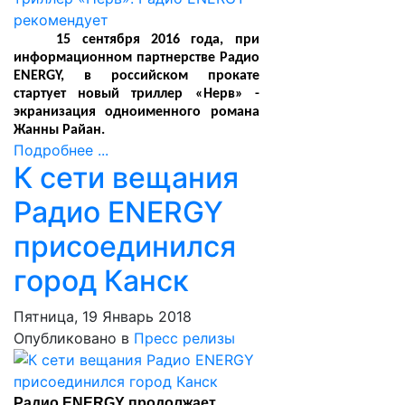
15 сентября 2016 года, при
информационном партнерстве Радио
ENERGY, в российском прокате
стартует новый триллер «Нерв» -
экранизация одноименного романа
Жанны Райан.
Подробнее ...
К сети вещания
Радио ENERGY
присоединился
город Канск
Пятница, 19 Январь 2018
Опубликовано в
Пресс релизы
Радио ENERGY продолжает