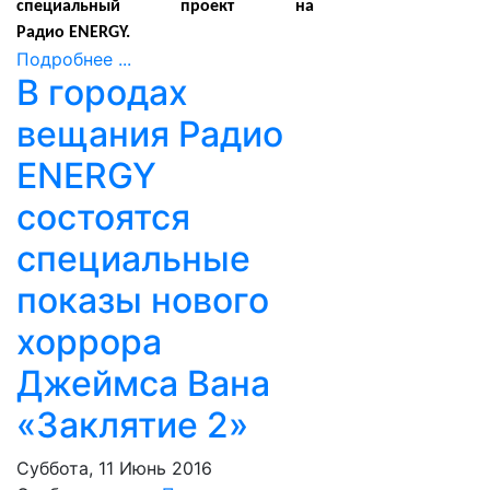
специальный проект на
Радио
ENERGY
.
Подробнее ...
В городах
вещания Радио
ENERGY
состоятся
специальные
показы нового
хоррора
Джеймса Вана
«Заклятие 2»
Суббота, 11 Июнь 2016