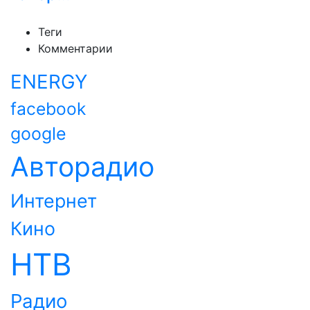
Теги
Комментарии
ENERGY
facebook
google
Авторадио
Интернет
Кино
НТВ
Радио