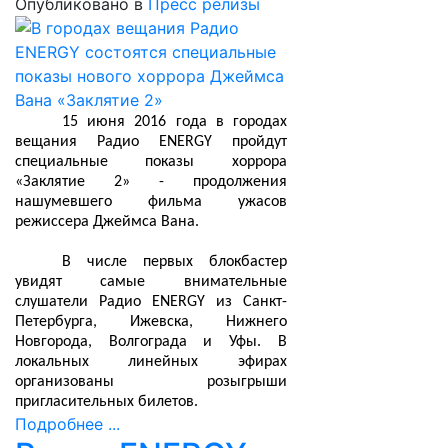
Опубликовано в
Пресс релизы
15 июня 2016 года в городах
вещания Радио ENERGY пройдут
специальные показы хоррора
«Заклятие 2» - продолжения
нашумевшего фильма ужасов
режиссера Джеймса Вана.
В числе первых блокбастер
увидят самые внимательные
слушатели Радио ENERGY из Санкт-
Петербурга, Ижевска, Нижнего
Новгорода, Волгограда и Уфы. В
локальных линейных эфирах
организованы розыгрыши
пригласительных билетов.
Подробнее ...