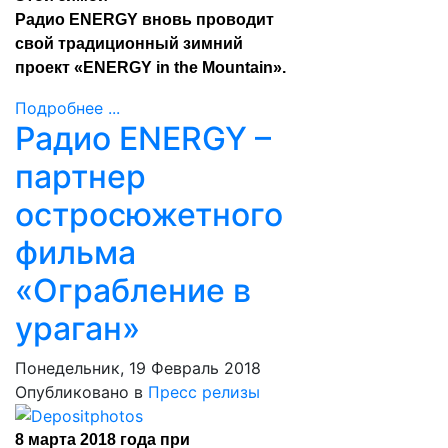
Радио ENERGY вновь проводит
свой традиционный зимний
проект «ENERGY in the Mountain».
Подробнее ...
Радио ENERGY –
партнер
остросюжетного
фильма
«Ограбление в
ураган»
Понедельник, 19 Февраль 2018
Опубликовано в
Пресс релизы
8 марта 2018 года при