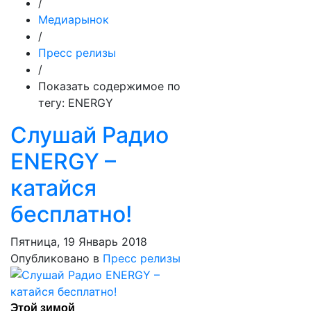
/
Медиарынок
/
Пресс релизы
/
Показать содержимое по
тегу: ENERGY
Слушай Радио
ENERGY –
катайся
бесплатно!
Пятница, 19 Январь 2018
Опубликовано в
Пресс релизы
Этой зимой