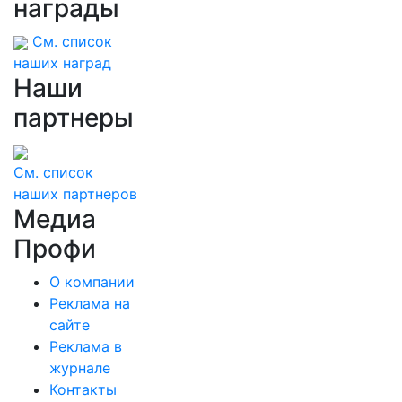
награды
См. список
наших наград
Наши
партнеры
См. список
наших партнеров
Медиа
Профи
О компании
Реклама на
сайте
Реклама в
журнале
Контакты