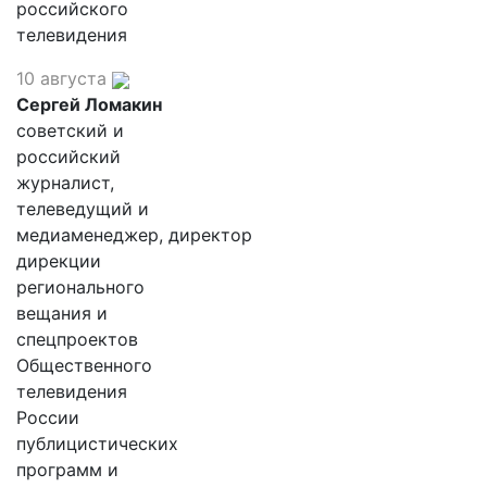
российского
телевидения
10 августа
Сергей Ломакин
советский и
российский
журналист,
телеведущий и
медиаменеджер, директор
дирекции
регионального
вещания и
спецпроектов
Общественного
телевидения
России
публицистических
программ и