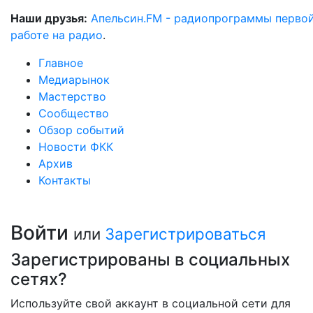
Наши друзья:
Апельсин.FM - радиопрограммы перво
работе на радио
.
Главное
Медиарынок
Мастерство
Сообщество
Обзор событий
Новости ФКК
Архив
Контакты
Войти
или
Зарегистрироваться
Зарегистрированы в социальных
сетях?
Используйте свой аккаунт в социальной сети для