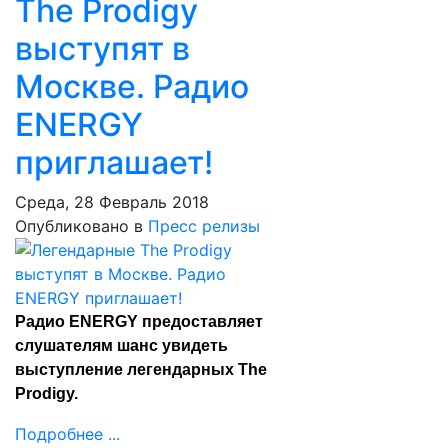
The Prodigy
выступят в
Москве. Радио
ENERGY
приглашает!
Среда, 28 Февраль 2018
Опубликовано в
Пресс релизы
Радио ENERGY предоставляет
слушателям шанс увидеть
выступление легендарных The
Prodigy.
Подробнее ...