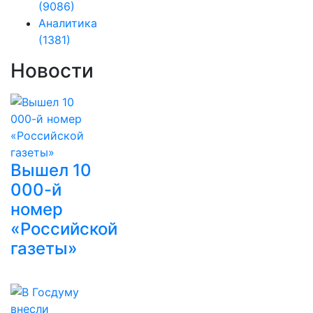
(9086)
Аналитика
(1381)
Новости
Вышел 10
000-й
номер
«Российской
газеты»