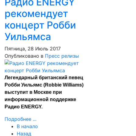
Радио ENERGY
рекомендует
концерт Робби
Уильямса
Пятница, 28 Июль 2017
Опубликовано в
Пресс релизы
Легендарный британский певец
Робби Уильямс (Robbie Williams)
выступит в Москве при
информационной поддержке
Радио ENERGY.
Подробнее ...
В начало
Назад