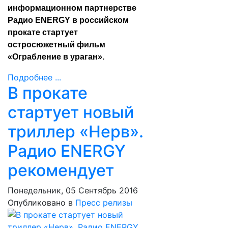
информационном партнерстве
Радио ENERGY в российском
прокате стартует
остросюжетный фильм
«Ограбление в ураган».
Подробнее ...
В прокате
стартует новый
триллер «Нерв».
Радио ENERGY
рекомендует
Понедельник, 05 Сентябрь 2016
Опубликовано в
Пресс релизы