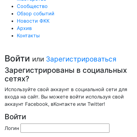
Сообщество
Обзор событий
Новости ФКК
Архив
Контакты
Войти
или
Зарегистрироваться
Зарегистрированы в социальных
сетях?
Используйте свой аккаунт в социальной сети для
входа на сайт. Вы можете войти используя свой
аккаунт Facebook, вКонтакте или Twitter!
Войти
Логин