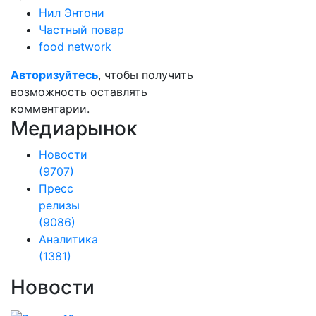
Нил Энтони
Частный повар
food network
Авторизуйтесь
, чтобы получить
возможность оставлять
комментарии.
Медиарынок
Новости
(9707)
Пресс
релизы
(9086)
Аналитика
(1381)
Новости