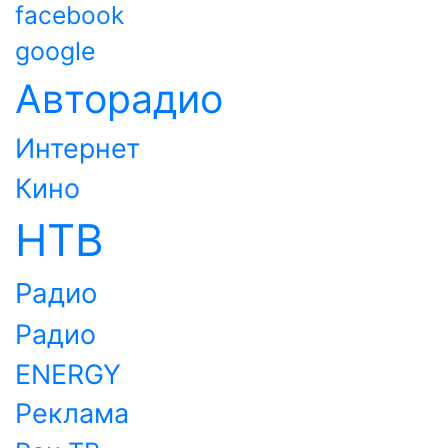
facebook
google
Авторадио
Интернет
Кино
НТВ
Радио
Радио
ENERGY
Реклама