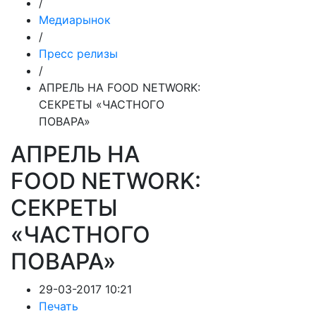
/
Медиарынок
/
Пресс релизы
/
АПРЕЛЬ НА FOOD NETWORK:
СЕКРЕТЫ «ЧАСТНОГО
ПОВАРА»
АПРЕЛЬ НА
FOOD NETWORK:
СЕКРЕТЫ
«ЧАСТНОГО
ПОВАРА»
29-03-2017 10:21
Печать