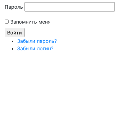
Пароль
Запомнить меня
Забыли пароль?
Забыли логин?