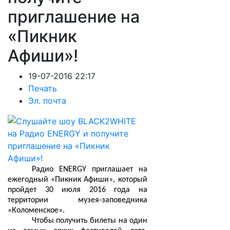
приглашение на
«Пикник
Афиши»!
19-07-2016 22:17
Печать
Эл. почта
Радио ENERGY приглашает на
ежегодный «Пикник Афиши», который
пройдет 30 июля 2016 года на
территории музея-заповедника
«Коломенское».
Чтобы получить билеты на один