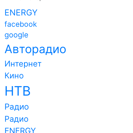
ENERGY
facebook
google
Авторадио
Интернет
Кино
НТВ
Радио
Радио
ENERGY