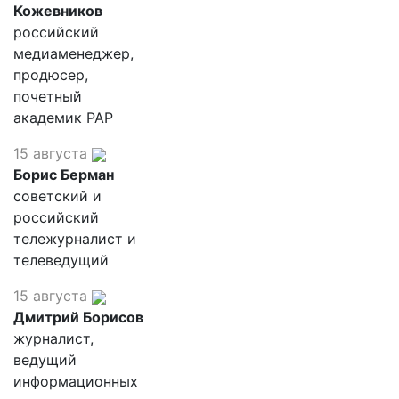
Кожевников
российский
медиаменеджер,
продюсер,
почетный
академик РАР
15 августа
Борис Берман
советский и
российский
тележурналист и
телеведущий
15 августа
Дмитрий Борисов
журналист,
ведущий
информационных