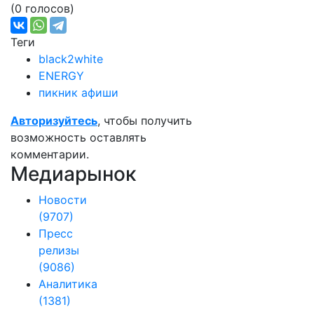
(0 голосов)
Теги
black2white
ENERGY
пикник афиши
Авторизуйтесь
, чтобы получить
возможность оставлять
комментарии.
Медиарынок
Новости
(9707)
Пресс
релизы
(9086)
Аналитика
(1381)