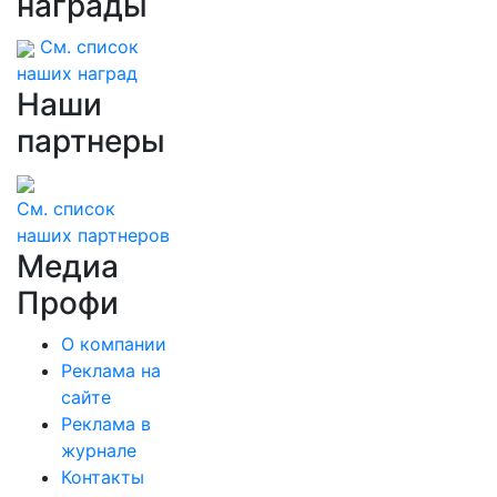
награды
См. список
наших наград
Наши
партнеры
См. список
наших партнеров
Медиа
Профи
О компании
Реклама на
сайте
Реклама в
журнале
Контакты