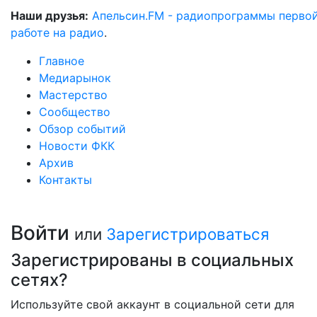
Наши друзья:
Апельсин.FM - радиопрограммы перво
работе на радио
.
Главное
Медиарынок
Мастерство
Сообщество
Обзор событий
Новости ФКК
Архив
Контакты
Войти
или
Зарегистрироваться
Зарегистрированы в социальных
сетях?
Используйте свой аккаунт в социальной сети для