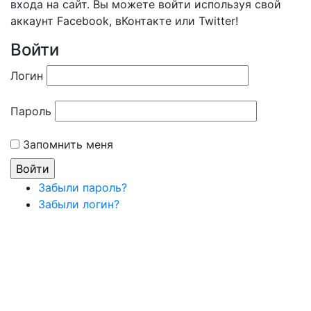
входа на сайт. Вы можете войти используя свой
аккаунт Facebook, вКонтакте или Twitter!
Войти
Логин
Пароль
Запомнить меня
Забыли пароль?
Забыли логин?