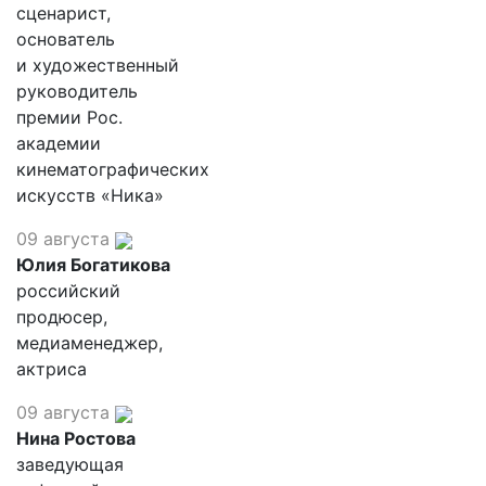
сценарист,
основатель
и художественный
руководитель
премии Рос.
академии
кинематографических
искусств «Ника»
09 августа
Юлия Богатикова
российский
продюсер,
медиаменеджер,
актриса
09 августа
Нина Ростова
заведующая