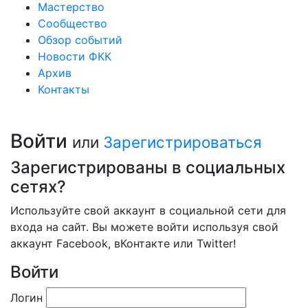
Мастерство
Сообщество
Обзор событий
Новости ФКК
Архив
Контакты
Войти
или
Зарегистрироваться
Зарегистрированы в социальных
сетях?
Используйте свой аккаунт в социальной сети для
входа на сайт. Вы можете войти используя свой
аккаунт Facebook, вКонтакте или Twitter!
Войти
Логин