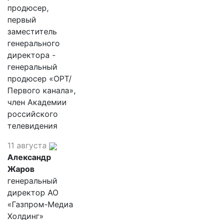
продюсер,
первый
заместитель
генерального
директора -
генеральный
продюсер «ОРТ/
Первого канала»,
член Академии
российского
телевидения
11 августа
Александр
Жаров
генеральный
директор АО
«Газпром-Медиа
Холдинг»