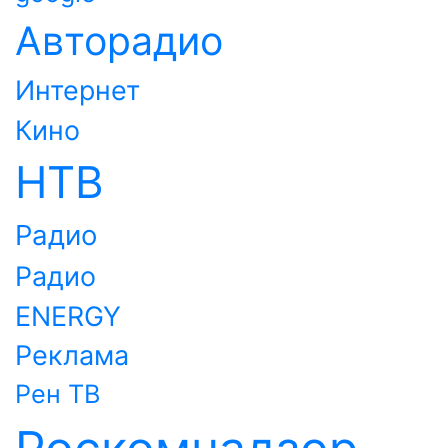
Авторадио
Интернет
Кино
НТВ
Радио
Радио
ENERGY
Реклама
Рен ТВ