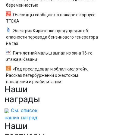
беременностью
Очевидцы сообщают о пожаре в корпусе
ТГСХА
Электрик Кириченко предупредил об
опасности перевода бензинового генератора
на газ
Пятилетний малыш выпал из окна 16-го
этажа в Казани
«Год преследовал и облил кислотой».
Рассказ петербурженки о жестоком
нападении и реабилитации
Наши
награды
См. список
наших наград
Наши