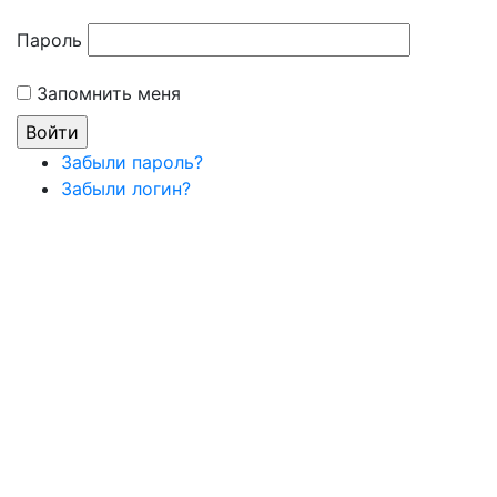
Пароль
Запомнить меня
Забыли пароль?
Забыли логин?