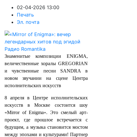
02-04-2026 13:00
Печать
Эл. почта
Знаменитые композиции ENIGMA,
величественные хоралы GREGORIAN
и чувственные песни SANDRA в
новом звучании на сцене Центра
исполнительских искусств
8 апреля в Центре исполнительских
искусств в Москве состоится шоу
«Mirror of Enigma». Это смелый арт-
проект, где прошлое встречается с
будущим, а музыка становится мостом
между эпохами и культурами! Партнер