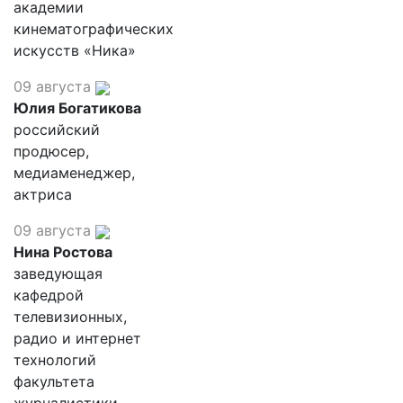
академии
кинематографических
искусств «Ника»
09 августа
Юлия Богатикова
российский
продюсер,
медиаменеджер,
актриса
09 августа
Нина Ростова
заведующая
кафедрой
телевизионных,
радио и интернет
технологий
факультета