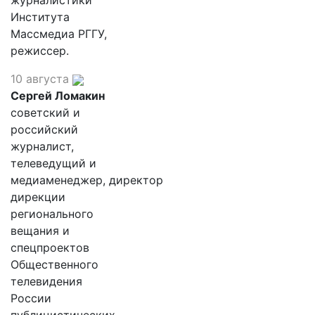
журналистики
Института
Массмедиа РГГУ,
режиссер.
10 августа
Сергей Ломакин
советский и
российский
журналист,
телеведущий и
медиаменеджер, директор
дирекции
регионального
вещания и
спецпроектов
Общественного
телевидения
России