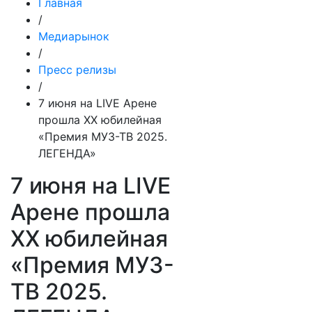
Главная
/
Медиарынок
/
Пресс релизы
/
7 июня на LIVE Арене
прошла ХХ юбилейная
«Премия МУЗ-ТВ 2025.
ЛЕГЕНДА»
7 июня на LIVE
Арене прошла
ХХ юбилейная
«Премия МУЗ-
ТВ 2025.