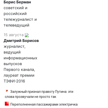
Борис Берман
советский и
российский
тележурналист и
телеведущий
15 августа
Дмитрий Борисов
журналист,
ведущий
информационных
выпусков
Первого канала,
лауреат премии
ТЭФИ-2016
Залужный признал правоту Путина: эти
слова прозвучали не просто так
Переполненная пассажирами электричка