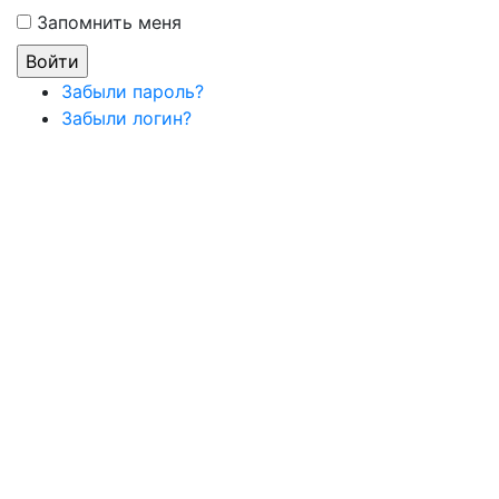
Запомнить меня
Забыли пароль?
Забыли логин?