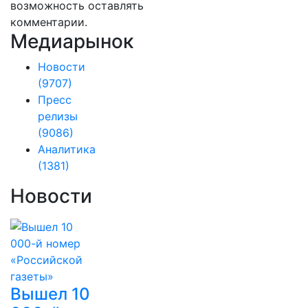
возможность оставлять
комментарии.
Медиарынок
Новости
(9707)
Пресс
релизы
(9086)
Аналитика
(1381)
Новости
Вышел 10