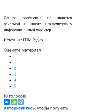
Данное сообщение не является
рекламой и носит исключительно
информационный характер.
Источник: ГПМ Радио
Оцените материал
1
2
3
4
5
(0 голосов)
Авторизуйтесь
, чтобы получить