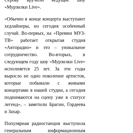
«Мурзилки Live».
«Обычно в конце концерта выступают
хедлайнеры, но сегодня особенный
случай. Во-первых, на «Премии МУЗ-
ТВ» работает открытая студия
«Авторадио» и это – уникальное
сотрудничество. Во-вторых, в
следующем году шоу «Мурзилки Live»
исполняется 25 лет. За эти годы
выросло не одно поколение артистов,
которые побывали с живыми
концертами в нашей студии, а сегодня
поднимаются на сцену уже в статусе
легенд», – заметили Брагин, Гордеева
и Захар.
Популярная радиостанция выступила
генеральным информационным