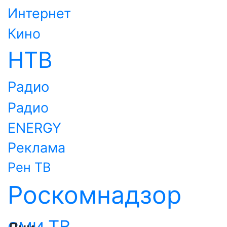
Интернет
Кино
НТВ
Радио
Радио
ENERGY
Реклама
Рен ТВ
Роскомнадзор
ТВ