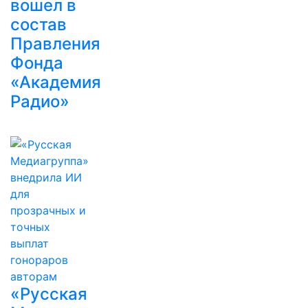
вошел в
состав
Правления
Фонда
«Академия
Радио»
«Русская