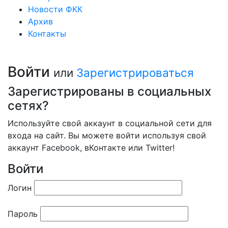
Новости ФКК
Архив
Контакты
Войти
или
Зарегистрироваться
Зарегистрированы в социальных
сетях?
Используйте свой аккаунт в социальной сети для
входа на сайт. Вы можете войти используя свой
аккаунт Facebook, вКонтакте или Twitter!
Войти
Логин
Пароль