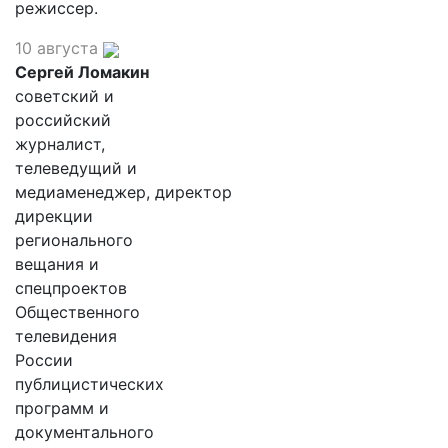
режиссер.
10 августа
Сергей Ломакин
советский и
российский
журналист,
телеведущий и
медиаменеджер, директор
дирекции
регионального
вещания и
спецпроектов
Общественного
телевидения
России
публицистических
программ и
документального