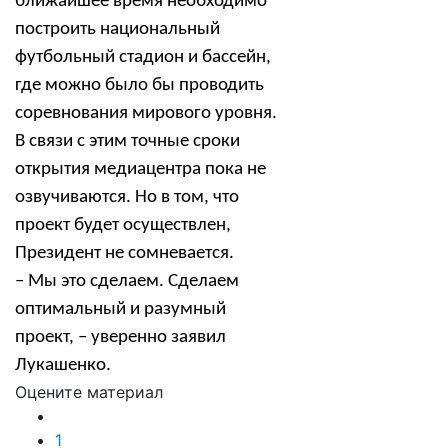
ближайшее время необходимо
построить национальный
футбольный стадион и бассейн,
где можно было бы проводить
соревнования мирового уровня.
В связи с этим точные сроки
открытия медиацентра пока не
озвучиваются. Но в том, что
проект будет осуществлен,
Президент не сомневается.
– Мы это сделаем. Сделаем
оптимальный и разумный
проект, – уверенно заявил
Лукашенко.
Оцените материал
1