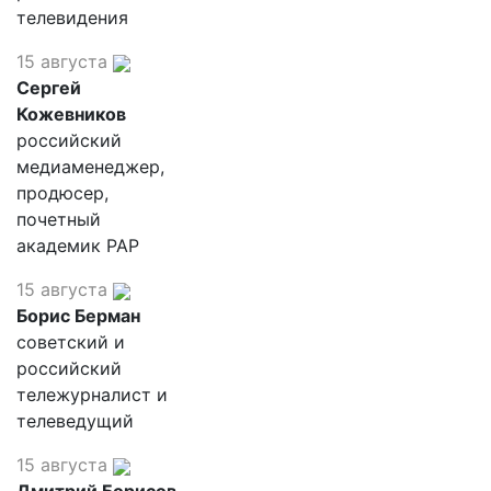
телевидения
15 августа
Сергей
Кожевников
российский
медиаменеджер,
продюсер,
почетный
академик РАР
15 августа
Борис Берман
советский и
российский
тележурналист и
телеведущий
15 августа