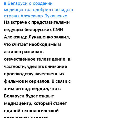
На встрече с представителями
ведущих белорусских СМИ
Александр Лукашенко заявил,
что считает необходимым
активно развивать
отечественное телевидение, в
частности, уделять внимание
производству качественных
фильмов и сериалов. В связи с
этим он подтвердил, что в
Беларуси будет открыт
медиацентр, который станет
единой технологической