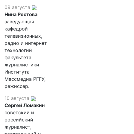
09 августа
Нина Ростова
заведующая
кафедрой
телевизионных,
радио и интернет
технологий
факультета
журналистики
Института
Массмедиа РГГУ,
режиссер.
10 августа
Сергей Ломакин
советский и
российский
журналист,