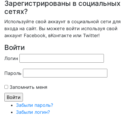
Зарегистрированы в социальных
сетях?
Используйте свой аккаунт в социальной сети для
входа на сайт. Вы можете войти используя свой
аккаунт Facebook, вКонтакте или Twitter!
Войти
Логин
Пароль
Запомнить меня
Забыли пароль?
Забыли логин?