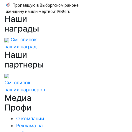
Пропавшую в Выборгском районе
женщину нашли мертвой: IVBG.ru
Наши
награды
См. список
наших наград
Наши
партнеры
См. список
наших партнеров
Медиа
Профи
О компании
Реклама на