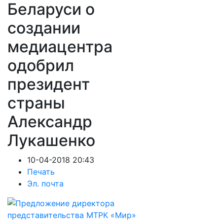
Беларуси о
создании
медиацентра
одобрил
президент
страны
Александр
Лукашенко
10-04-2018 20:43
Печать
Эл. почта