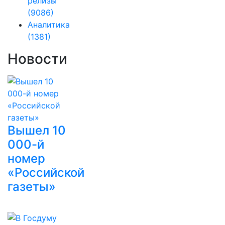
релизы
(9086)
Аналитика
(1381)
Новости
Вышел 10
000-й
номер
«Российской
газеты»