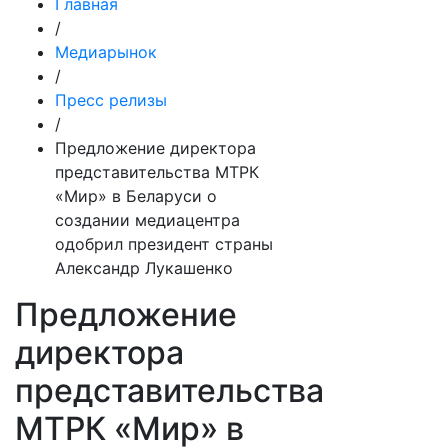
Главная
/
Медиарынок
/
Пресс релизы
/
Предложение директора
представительства МТРК
«Мир» в Беларуси о
создании медиацентра
одобрил президент страны
Александр Лукашенко
Предложение
директора
представительства
МТРК «Мир» в