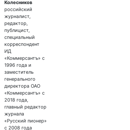
Колесников
российский
журналист,
редактор,
публицист,
специальный
корреспондент
ИД
«Коммерсантъ» с
1996 года и
заместитель
генерального
директора ОАО
«Коммерсантъ» с
2018 года,
главный редактор
журнала
«Русский пионер»
с 2008 года