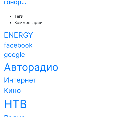
гонор…
Теги
Комментарии
ENERGY
facebook
google
Авторадио
Интернет
Кино
НТВ