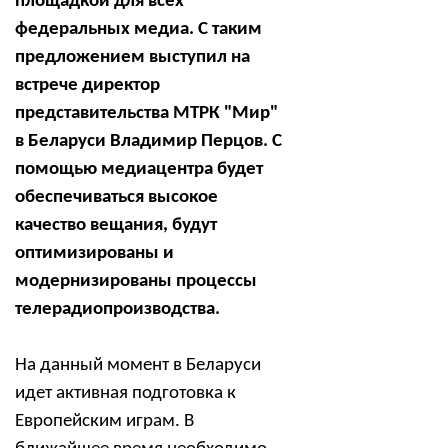
площадкой для всех
федеральных медиа. С таким
предложением выступил на
встрече директор
представительства МТРК "Мир"
в Беларуси Владимир Перцов. С
помощью медиацентра будет
обеспечиваться высокое
качество вещания, будут
оптимизированы и
модернизированы процессы
телерадиопроизводства.
На данный момент в Беларуси
идет активная подготовка к
Европейским играм. В