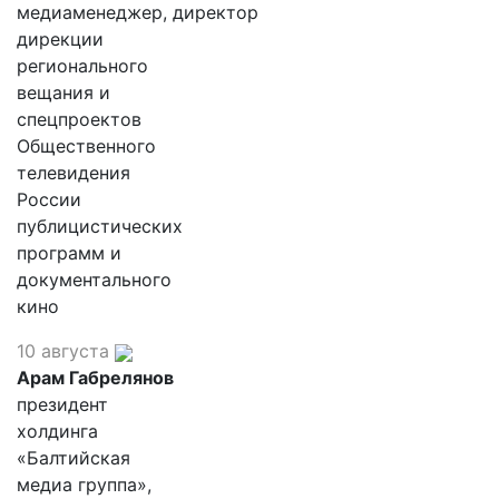
медиаменеджер, директор
дирекции
регионального
вещания и
спецпроектов
Общественного
телевидения
России
публицистических
программ и
документального
кино
10 августа
Арам Габрелянов
президент
холдинга
«Балтийская
медиа группа»,