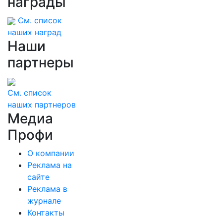
награды
См. список
наших наград
Наши
партнеры
См. список
наших партнеров
Медиа
Профи
О компании
Реклама на
сайте
Реклама в
журнале
Контакты