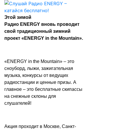
Этой зимой
Радио ENERGY вновь проводит
свой традиционный зимний
проект «ENERGY in the Mountain».
«ENERGY in the Mountain» – это
сноуборд, лыжи, зажигательная
музыка, конкурсы от ведущих
радиостанции и ценные призы. А
главное – это бесплатные скипассы
на снежные склоны для
слушателей!
Акция проходит в Москве, Санкт-