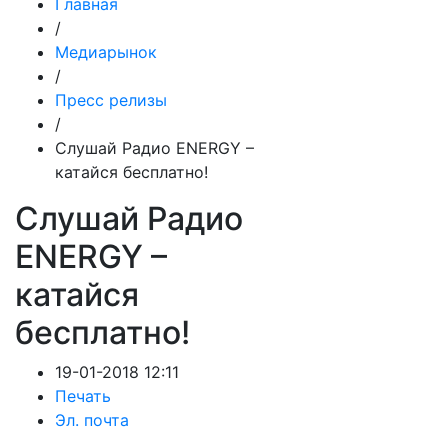
Главная
/
Медиарынок
/
Пресс релизы
/
Слушай Радио ENERGY –
катайся бесплатно!
Слушай Радио
ENERGY –
катайся
бесплатно!
19-01-2018 12:11
Печать
Эл. почта