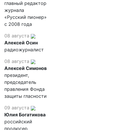
главный редактор
журнала
«Русский пионер»
с 2008 года
08 августа
Алексей Осин
радиожурналист
08 августа
Алексей Симонов
президент,
председатель
правления Фонда
защиты гласности
09 августа
Юлия Богатикова
российский
продюсер,