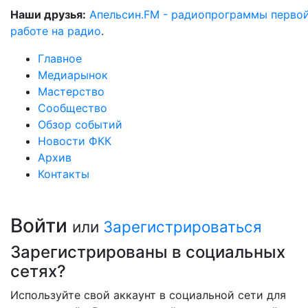
Наши друзья:
Апельсин.FM - радиопрограммы перво
работе на радио
.
Главное
Медиарынок
Мастерство
Сообщество
Обзор событий
Новости ФКК
Архив
Контакты
Войти
или
Зарегистрироваться
Зарегистрированы в социальных
сетях?
Используйте свой аккаунт в социальной сети для