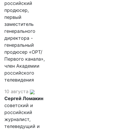
российский
продюсер,
первый
заместитель
генерального
директора -
генеральный
продюсер «ОРТ/
Первого канала»,
член Академии
российского
телевидения
10 августа
Сергей Ломакин
советский и
российский
журналист,
телеведущий и