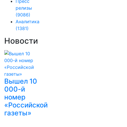
Пресс
релизы
(9086)
Аналитика
(1381)
Новости
Вышел 10
000-й
номер
«Российской
газеты»