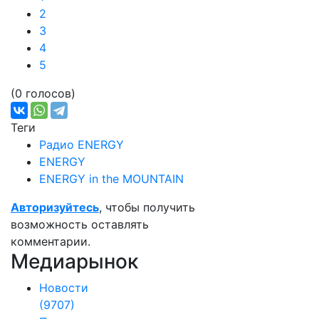
2
3
4
5
(0 голосов)
Теги
Радио ENERGY
ENERGY
ENERGY in the MOUNTAIN
Авторизуйтесь
, чтобы получить
возможность оставлять
комментарии.
Медиарынок
Новости
(9707)