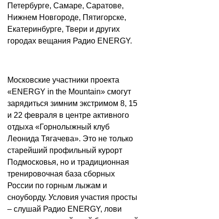
Петербурге, Самаре, Саратове,
Нижнем Новгороде, Пятигорске,
Екатеринбурге, Твери и других
городах вещания Радио ENERGY.
Московские участники проекта
«ENERGY in the Mountain» смогут
зарядиться зимним экстримом 8, 15
и 22 февраля в центре активного
отдыха «Горнолыжный клуб
Леонида Тягачева». Это не только
старейший профильный курорт
Подмосковья, но и традиционная
тренировочная база сборных
России по горным лыжам и
сноуборду. Условия участия просты
– слушай Радио ENERGY, лови