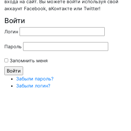
входа на сайт. Вы можете войти используя свой
аккаунт Facebook, вКонтакте или Twitter!
Войти
Логин
Пароль
Запомнить меня
Забыли пароль?
Забыли логин?