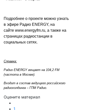
Подробнее о проекте можно узнать
в эфире Радио ENERGY, на
сайте
www.energyfm.ru
, а также на
страницах радиостанции в
социальных сетях.
Справка:
Радио ENERGY вещает на 104,2 FM
(частота в Москве).
Входит в состав ведущего российского
радиохолдинга – ГПМ Радио.
Оцените материал
1