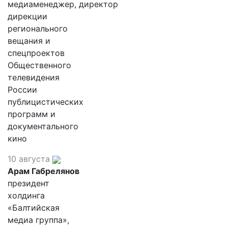
медиаменеджер, директор
дирекции
регионального
вещания и
спецпроектов
Общественного
телевидения
России
публицистических
программ и
документального
кино
10 августа
Арам Габрелянов
президент
холдинга
«Балтийская
медиа группа»,