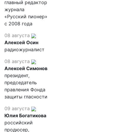
главный редактор
журнала
«Русский пионер»
с 2008 года
08 августа
Алексей Осин
радиожурналист
08 августа
Алексей Симонов
президент,
председатель
правления Фонда
защиты гласности
09 августа
Юлия Богатикова
российский
продюсер,