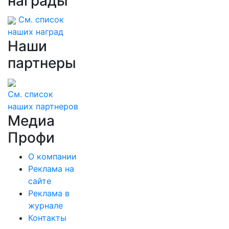
награды
См. список
наших наград
Наши
партнеры
См. список
наших партнеров
Медиа
Профи
О компании
Реклама на
сайте
Реклама в
журнале
Контакты