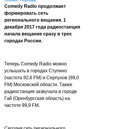
Comedy Radio продолжает
формировать сеть
регионального вещания. 1
декабря 2017 года радиостанция
начала вещание сразу в трех
городах России.
Теперь Comedy Radio можно
услышать в городах Ступино
(частота 92,6 FM) и Серпухов (99,0
FM) Московской области. Также
радиостанция зазвучала в городе
Гай (Оренбургская область) на
частоте 99,9 FM.
Сегодня сеть регионального