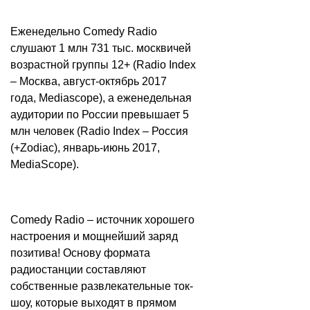
Еженедельно Comedy Radio
слушают 1 млн 731 тыс. москвичей
возрастной группы 12+ (Radio Index
– Москва, август-октябрь 2017
года, Mediascope), а еженедельная
аудитории по России превышает 5
млн человек (Radio Index – Россия
(+Zodiac), январь-июнь 2017,
MediaScope).
Comedy Radio – источник хорошего
настроения и мощнейший заряд
позитива! Основу формата
радиостанции составляют
собственные развлекательные ток-
шоу, которые выходят в прямом