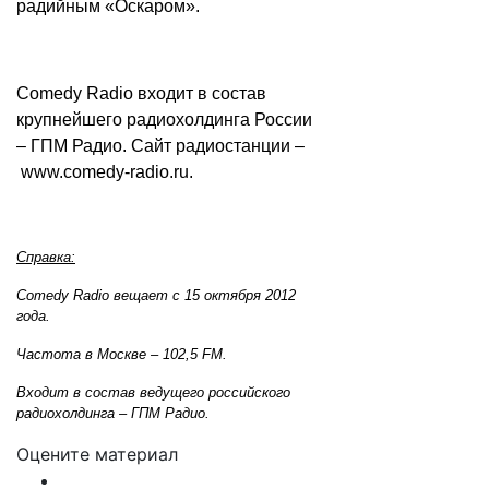
радийным «Оскаром».
Comedy Radio входит в состав
крупнейшего радиохолдинга России
– ГПМ Радио. Сайт радиостанции –
www.comedy-radio.ru
.
Справка:
Comedy Radio вещает с 15 октября 2012
года.
Частота в Москве – 102,5 FM.
Входит в состав ведущего российского
радиохолдинга – ГПМ Радио.
Оцените материал