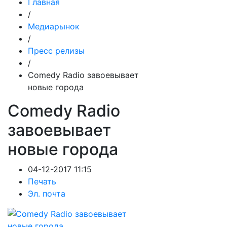
Главная
/
Медиарынок
/
Пресс релизы
/
Comedy Radio завоевывает
новые города
Comedy Radio
завоевывает
новые города
04-12-2017 11:15
Печать
Эл. почта