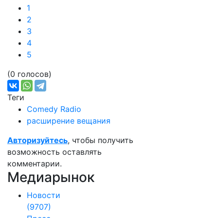
1
2
3
4
5
(0 голосов)
Теги
Comedy Radio
расширение вещания
Авторизуйтесь
, чтобы получить
возможность оставлять
комментарии.
Медиарынок
Новости
(9707)