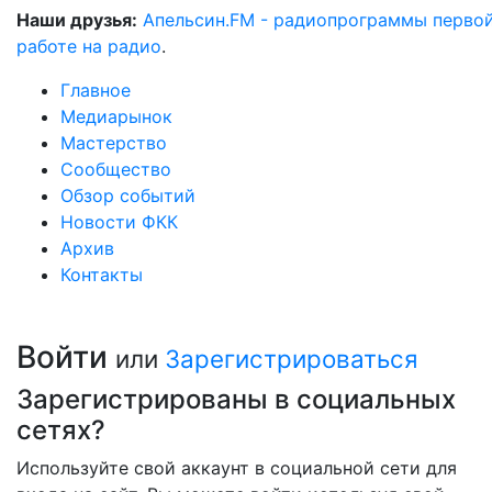
Наши друзья:
Апельсин.FM - радиопрограммы перво
работе на радио
.
Главное
Медиарынок
Мастерство
Сообщество
Обзор событий
Новости ФКК
Архив
Контакты
Войти
или
Зарегистрироваться
Зарегистрированы в социальных
сетях?
Используйте свой аккаунт в социальной сети для