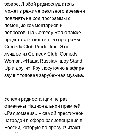
эфире. Любой радиослушатель
может в режиме реального времени
повлиять на ход программы с
помощью комментариев и
вопросов. На Comedy Radio также
представлен контент из программ
Comedy Club Production. Это
лучшее из Comedy Club, Comedy
Woman, «Наша Russia», шоу Stand
Up и других. Круглосуточно в эфире
звучит топовая зарубежная музыка.
Успехи радиостанции не раз
отмечены Национальной премией
«Радиомания» – самой престижной
наградой в сфере радиовещания в
России, которую по праву считают