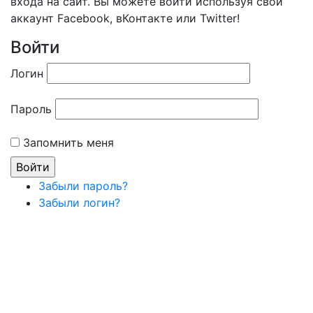
входа на сайт. Вы можете войти используя свой
аккаунт Facebook, вКонтакте или Twitter!
Войти
Логин
Пароль
Запомнить меня
Забыли пароль?
Забыли логин?