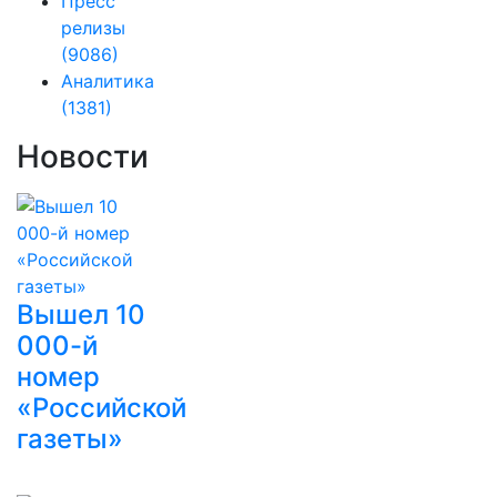
Пресс
релизы
(9086)
Аналитика
(1381)
Новости
Вышел 10
000-й
номер
«Российской
газеты»