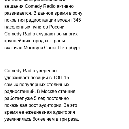
вещания Comedy Radio активно
развивается. В данное время в зону
покрытия радиостанции входят 345
населенных пунктов России.
Comedy Radio слушают во многих
крупнейших городах страны,
включая Москву и Санкт-Петербург.
Comedy Radio уверенно
удерживает позиции в ТОП-15
самых популярных столичных
радиостанций. В Москве станция
работает уже 5 лет, постоянно
показывая рост аудитории. За это
время ее ежедневная аудитория
увеличилась более чем в три раза.