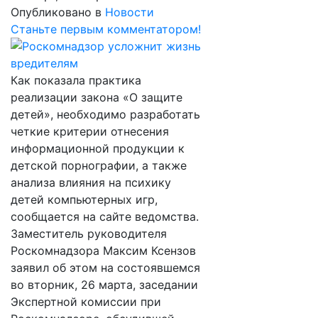
Опубликовано в
Новости
Станьте первым комментатором!
Как показала практика
реализации закона «О защите
детей», необходимо разработать
четкие критерии отнесения
информационной продукции к
детской порнографии, а также
анализа влияния на психику
детей компьютерных игр,
сообщается на сайте ведомства.
Заместитель руководителя
Роскомнадзора Максим Ксензов
заявил об этом на состоявшемся
во вторник, 26 марта, заседании
Экспертной комиссии при