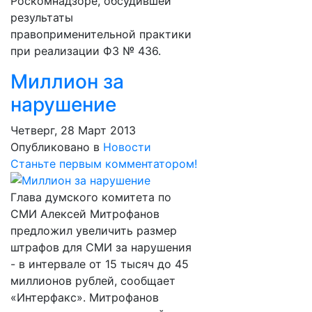
Роскомнадзоре, обсудившей
результаты
правоприменительной практики
при реализации ФЗ № 436.
Миллион за
нарушение
Четверг, 28 Март 2013
Опубликовано в
Новости
Станьте первым комментатором!
Глава думского комитета по
СМИ Алексей Митрофанов
предложил увеличить размер
штрафов для СМИ за нарушения
- в интервале от 15 тысяч до 45
миллионов рублей, сообщает
«Интерфакс». Митрофанов