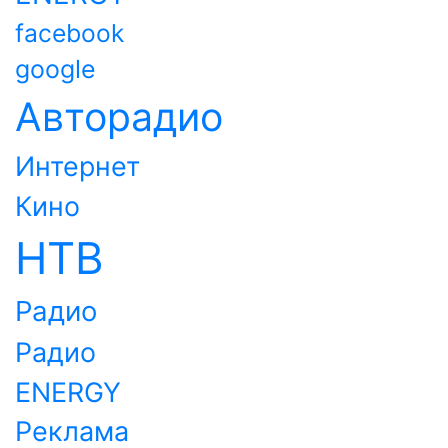
facebook
google
Авторадио
Интернет
Кино
НТВ
Радио
Радио
ENERGY
Реклама