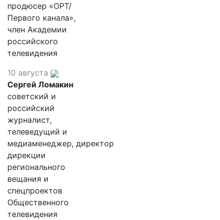
продюсер «ОРТ/
Первого канала»,
член Академии
российского
телевидения
10 августа
Сергей Ломакин
советский и
российский
журналист,
телеведущий и
медиаменеджер, директор
дирекции
регионального
вещания и
спецпроектов
Общественного
телевидения