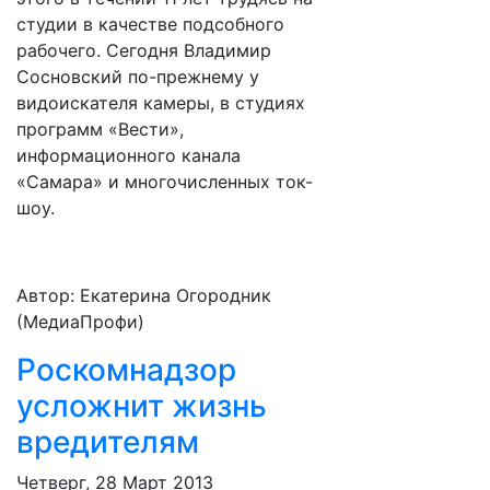
студии в качестве подсобного
рабочего. Сегодня Владимир
Сосновский по-прежнему у
видоискателя камеры, в студиях
программ «Вести»,
информационного канала
«Самара» и многочисленных ток-
шоу.
Автор: Екатерина Огородник
(МедиаПрофи)
Роскомнадзор
усложнит жизнь
вредителям
Четверг, 28 Март 2013