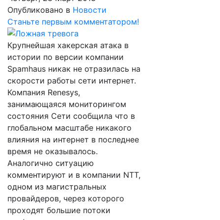
Опубликовано в
Новости
Станьте первым комментатором!
Крупнейшая хакерская атака в
истории по версии компании
Spamhaus никак не отразилась на
скорости работы сети интернет.
Компания Renesys,
занимающаяся мониторингом
состояния Сети сообщила что в
глобальном масштабе никакого
влияния на интернет в последнее
время не оказывалось.
Аналогично ситуацию
комментируют и в компании NTT,
одном из магистральных
провайдеров, через которого
проходят большие потоки