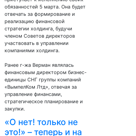
обязанностей 5 марта. Она будет
отвечать за формирование и
реализацию финансовой
стратегии холдинга, будучи
членом Советов директоров
участвовать в управлении
компаниями холдинга.
Ранее г-жа Верман являлась
финансовым директором бизнес-
единицы СНГ группы компаний
«ВымпелКом Лтд», отвечая за
управление финансами,
стратегическое планирование и
закупки.
«О нет! только не
это!» – теперь и на