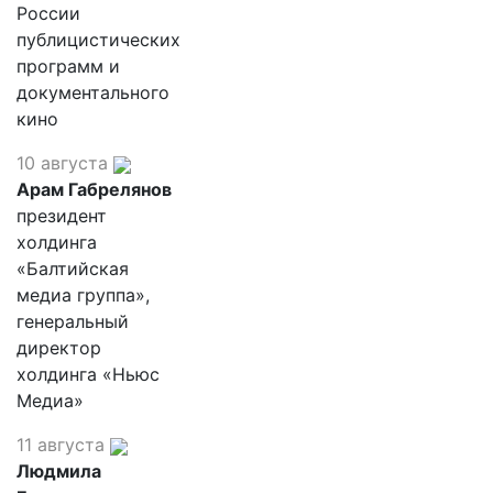
России
публицистических
программ и
документального
кино
10 августа
Арам Габрелянов
президент
холдинга
«Балтийская
медиа группа»,
генеральный
директор
холдинга «Ньюс
Медиа»
11 августа
Людмила