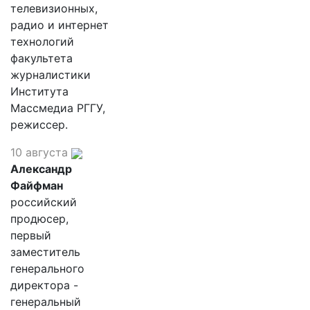
телевизионных,
радио и интернет
технологий
факультета
журналистики
Института
Массмедиа РГГУ,
режиссер.
10 августа
Александр
Файфман
российский
продюсер,
первый
заместитель
генерального
директора -
генеральный