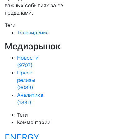
важных событиях за ее
пределами.
Теги
Телевидение
Медиарынок
Новости
(9707)
Пресс
релизы
(9086)
Аналитика
(1381)
Теги
Комментарии
ENERGY