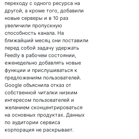
переходу с одного ресурса на
другой, а кроме того, добавили
новые серверы и в 10 раз
увеличили пропускную
способность канала. На
ближайший месяц они поставили
перед собой задачу удержать
Feedly в рабочем состоянии,
еженедельно добавлять новые
функции и прислушиваться к
предложениям пользователей.
Google объяснила отказ от
собственной читалки низким
интересом пользователей и
желанием сконцентрироваться
на основных продуктах. Данных
по аудитории сервиса
корпорация не раскрывает.