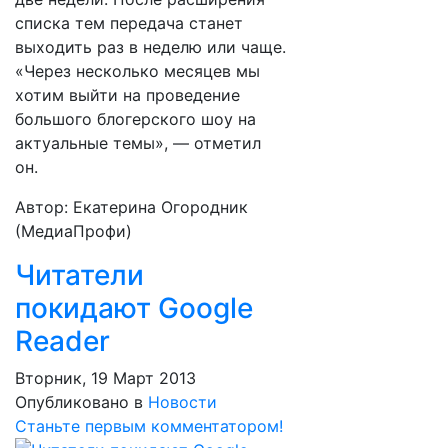
списка тем передача станет
выходить раз в неделю или чаще.
«Через несколько месяцев мы
хотим выйти на проведение
большого блогерского шоу на
актуальные темы», — отметил
он.
Автор: Екатерина Огородник
(МедиаПрофи)
Читатели
покидают Google
Reader
Вторник, 19 Март 2013
Опубликовано в
Новости
Станьте первым комментатором!