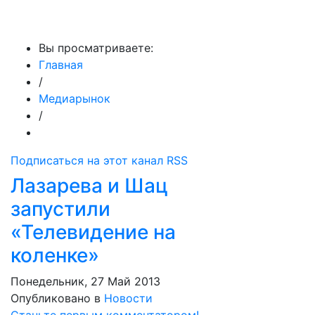
МедиаПрофи
Вы просматриваете:
Главная
/
Медиарынок
/
Подписаться на этот канал RSS
Лазарева и Шац
запустили
«Телевидение на
коленке»
Понедельник, 27 Май 2013
Опубликовано в
Новости