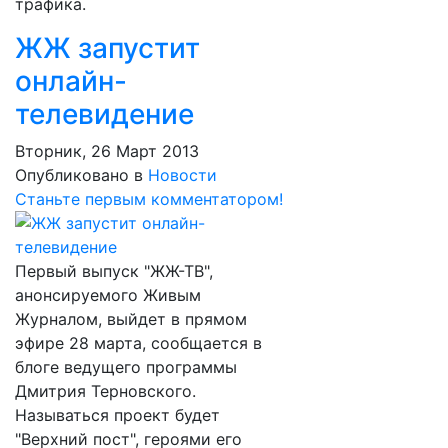
трафика.
ЖЖ запустит
онлайн-
телевидение
Вторник, 26 Март 2013
Опубликовано в
Новости
Станьте первым комментатором!
Первый выпуск "ЖЖ-ТВ",
анонсируемого Живым
Журналом, выйдет в прямом
эфире 28 марта, сообщается в
блоге ведущего программы
Дмитрия Терновского.
Называться проект будет
"Верхний пост", героями его