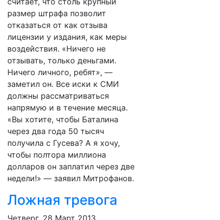
считает, что столь крупный
размер штрафа позволит
отказаться от как отзыва
лицензии у издания, как меры
воздействия. «Ничего не
отзывать, только деньгами.
Ничего личного, ребят», —
заметил он. Все иски к СМИ
должны рассматриваться
напрямую и в течение месяца.
«Вы хотите, чтобы Баталина
через два года 50 тысяч
получила с Гусева? А я хочу,
чтобы полтора миллиона
долларов он заплатил через две
недели!» — заявил Митрофанов.
Ложная тревога
Четверг, 28 Март 2013