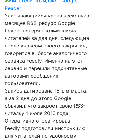
Закрывающийся через несколько
месяцев RSS-ресурс Google
Reader потерял полмиллиона
читателей за два дня, следующие
после анонсом своего закрытия,
говорится в блоге аналогичного
сервиса Feedly. Именно на этот
сервис и перешли подсчитанные
авторами сообщения
пользователи.
Запись датирована 15-ым марта,
а за 2 дня до этого Google
объявил, что закроет свою RSS-
читалку 1 июля 2013 года.
Оперативно отреагировав,
Feedly подготовили инструкцию
для читателей по удобносму