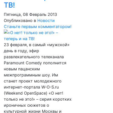
ТВ!
Пятница, 08 Февраль 2013
Опубликовано в
Новости
Станьте первым комментатором!
23 февраля, в самый «мужской»
день в году, эфир
развлекательного телеканала
Paramount Comedy пополнится
новым пацанским
межпрограммным шоу. Им
станет проект молодежного
интернет-портала W-O-S.ru
(Weekend OpenSpace) «О нет!
только не это!» – серия коротких
ироничных сюжетов о
культурной жизни Москвы и