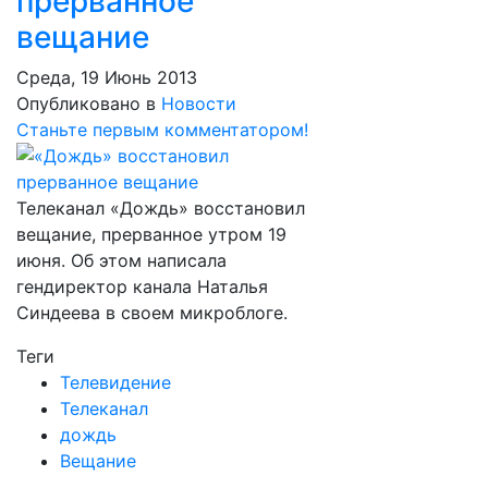
прерванное
вещание
Среда, 19 Июнь 2013
Опубликовано в
Новости
Станьте первым комментатором!
Телеканал «Дождь» восстановил
вещание, прерванное утром 19
июня. Об этом написала
гендиректор канала Наталья
Синдеева в своем микроблоге.
Теги
Телевидение
Телеканал
дождь
Вещание