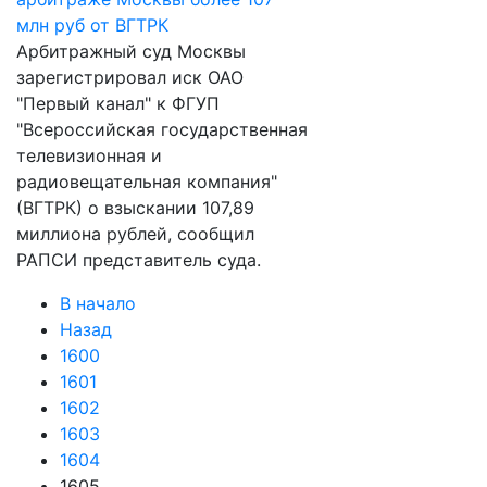
Арбитражный суд Москвы
зарегистрировал иск ОАО
"Первый канал" к ФГУП
"Всероссийская государственная
телевизионная и
радиовещательная компания"
(ВГТРК) о взыскании 107,89
миллиона рублей, сообщил
РАПСИ представитель суда.
В начало
Назад
1600
1601
1602
1603
1604
1605