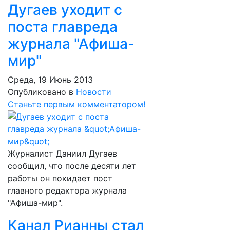
Дугаев уходит с
поста главреда
журнала "Афиша-
мир"
Среда, 19 Июнь 2013
Опубликовано в
Новости
Станьте первым комментатором!
Журналист Даниил Дугаев
сообщил, что после десяти лет
работы он покидает пост
главного редактора журнала
"Афиша-мир".
Канал Рианны стал