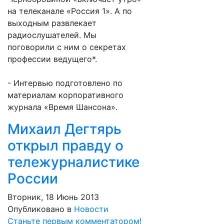
на телеканале «Россия 1». А по
выходным развлекает
радиослушателей. Мы
поговорили с ним о секретах
профессии ведущего*.
- Интервью подготовлено по
материалам корпоративного
журнала «Время Шансона».
Михаил Дегтярь
открыл правду о
тележурналистике
России
Вторник, 18 Июнь 2013
Опубликовано в
Новости
Станьте первым комментатором!