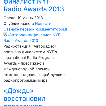
финалист NYF
Radio Awards 2013
Среда, 19 Июнь 2013
Опубликовано в
Новости
Станьте первым комментатором!
Радиостанция «Авторадио»
признана финалистом NYF's
International Radio Program
Awards - престижной
международной премии,
ежегодно оценивающей лучшие
радиопрограммы мира.
«Дождь»
восстановил