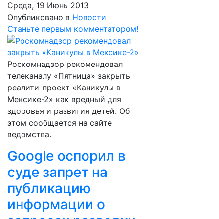
Среда, 19 Июнь 2013
Опубликовано в
Новости
Станьте первым комментатором!
Роскомнадзор рекомендовал
телеканалу «Пятница» закрыть
реалити-проект «Каникулы в
Мексике-2» как вредный для
здоровья и развития детей. Об
этом сообщается на сайте
ведомства.
Google оспорил в
суде запрет на
публикацию
информации о