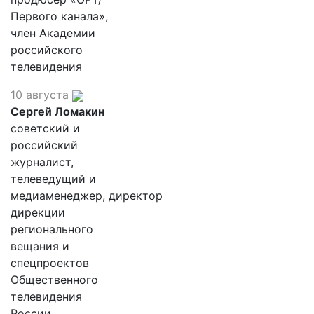
Первого канала»,
член Академии
российского
телевидения
10 августа
Сергей Ломакин
советский и
российский
журналист,
телеведущий и
медиаменеджер, директор
дирекции
регионального
вещания и
спецпроектов
Общественного
телевидения
России