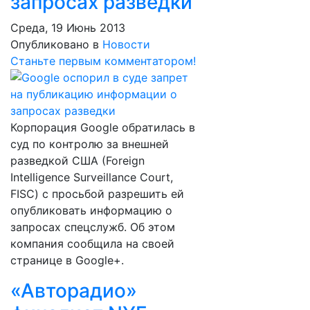
запросах разведки
Среда, 19 Июнь 2013
Опубликовано в
Новости
Станьте первым комментатором!
Корпорация Google обратилась в
суд по контролю за внешней
разведкой США (Foreign
Intelligence Surveillance Court,
FISC) с просьбой разрешить ей
опубликовать информацию о
запросах спецслужб. Об этом
компания сообщила на своей
странице в Google+.
«Авторадио»