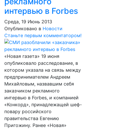
рекламного
интервью в Forbes
Среда, 19 Июнь 2013
Опубликовано в
Новости
Станьте первым комментатором!
«Новая газета» 19 июня
опубликовало расследование, в
котором указала на связь между
предпринимателем Андреем
Михайловым, назвавшим себя
заказчиком рекламного
интервью в Forbes, и компанией
«Конкорд», принадлежащей шеф-
повару российского
правительства Евгению
Пригожину. Ранее «Новая»