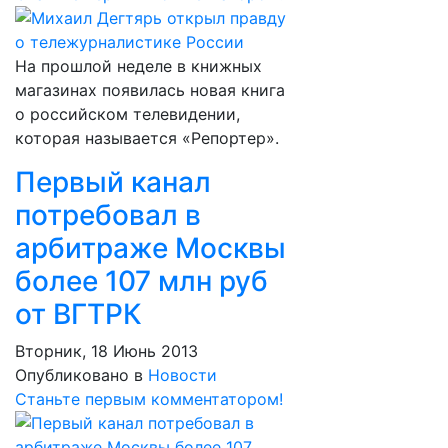
На прошлой неделе в книжных
магазинах появилась новая книга
о российском телевидении,
которая называется «Репортер».
Первый канал
потребовал в
арбитраже Москвы
более 107 млн руб
от ВГТРК
Вторник, 18 Июнь 2013
Опубликовано в
Новости
Станьте первым комментатором!