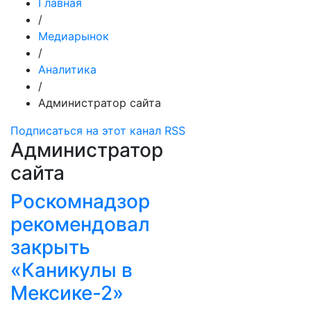
Главная
/
Медиарынок
/
Аналитика
/
Администратор сайта
Подписаться на этот канал RSS
Администратор
сайта
Роскомнадзор
рекомендовал
закрыть
«Каникулы в
Мексике-2»