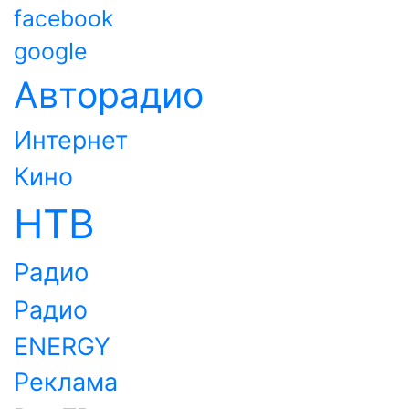
facebook
google
Авторадио
Интернет
Кино
НТВ
Радио
Радио
ENERGY
Реклама