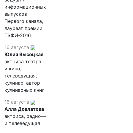
информационных
выпусков
Первого канала,
лауреат премии
ТЭФИ-2016
16 августа
Юлия Высоцкая
актриса театра
и кино,
телеведущая,
кулинар, автор
кулинарных книг
16 августа
Алла Довлатова
актриса, радио—
и телеведущая