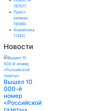
(9707)
Пресс
релизы
(9086)
Аналитика
(1381)
Новости
Вышел 10
000-й
номер
«Российской
газеты»