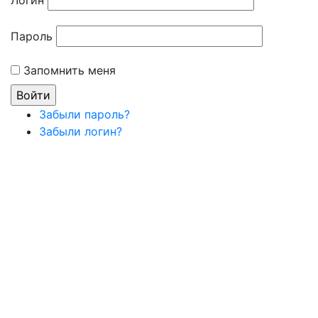
Пароль
Запомнить меня
Забыли пароль?
Забыли логин?