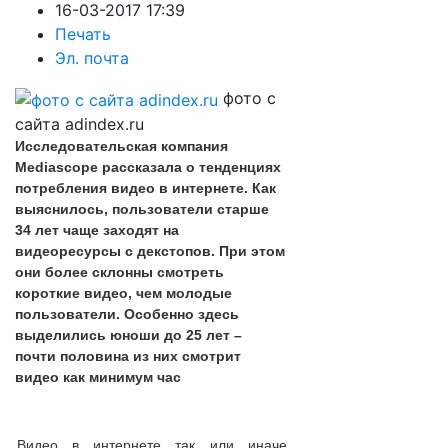
16-03-2017 17:39
Печать
Эл. почта
фото с
сайта adindex.ru
Исследовательская компания
Mediascope рассказала о тенденциях
потребления видео в интернете. Как
выяснилось, пользователи старше
34 лет чаще заходят на
видеоресурсы с декстопов. При этом
они более склонны смотреть
короткие видео, чем молодые
пользователи. Особенно здесь
выделились юноши до 25 лет –
почти половина из них смотрит
видео как минимум час
Видео в интернете так или иначе