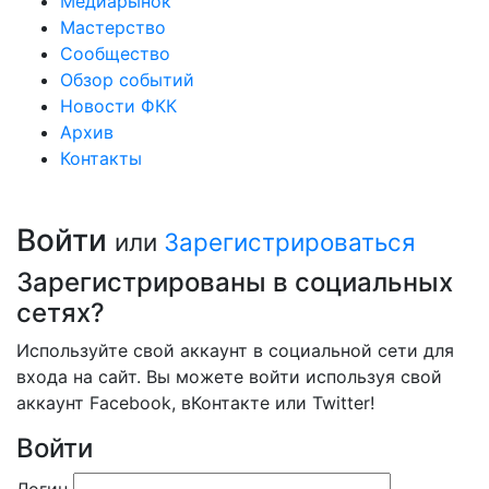
Медиарынок
Мастерство
Сообщество
Обзор событий
Новости ФКК
Архив
Контакты
Войти
или
Зарегистрироваться
Зарегистрированы в социальных
сетях?
Используйте свой аккаунт в социальной сети для
входа на сайт. Вы можете войти используя свой
аккаунт Facebook, вКонтакте или Twitter!
Войти
Логин