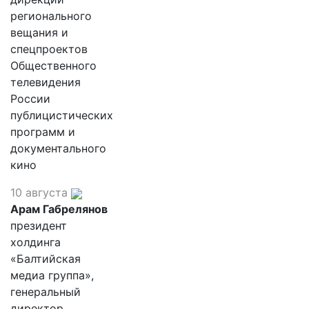
регионального
вещания и
спецпроектов
Общественного
телевидения
России
публицистических
программ и
документального
кино
10 августа
Арам Габрелянов
президент
холдинга
«Балтийская
медиа группа»,
генеральный
директор