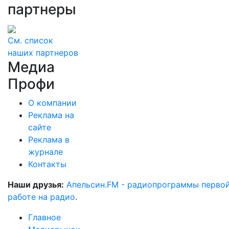
партнеры
См. список
наших партнеров
Медиа
Профи
О компании
Реклама на
сайте
Реклама в
журнале
Контакты
Наши друзья:
Апельсин.FM - радиопрограммы перво
работе на радио
.
Главное