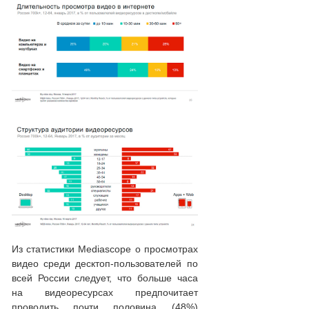
Из статистики Mediascope о просмотрах
видео среди десктоп-пользователей по
всей России следует, что больше часа
на видеоресурсах предпочитает
проводить почти половина (48%)