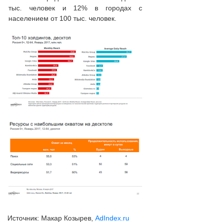
тыс. человек и 12% в городах с
населением от 100 тыс. человек.
Источник: Макар Козырев,
AdIndex.ru