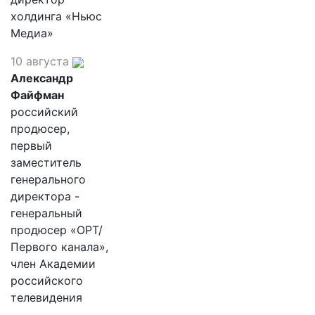
холдинга «Ньюс
Медиа»
10 августа
Александр
Файфман
российский
продюсер,
первый
заместитель
генерального
директора -
генеральный
продюсер «ОРТ/
Первого канала»,
член Академии
российского
телевидения