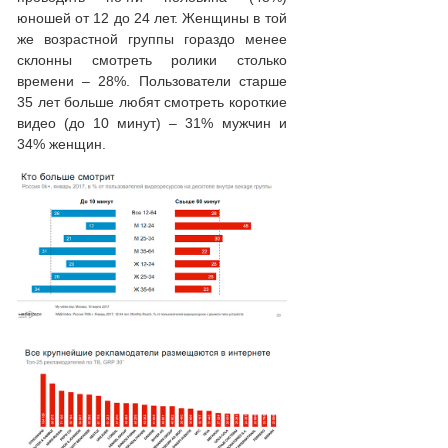
юношей от 12 до 24 лет. Женщины в той
же возрастной группы гораздо менее
склонны смотреть ролики столько
времени – 28%. Пользователи старше
35 лет больше любят смотреть короткие
видео (до 10 минут) – 31% мужчин и
34% женщин.