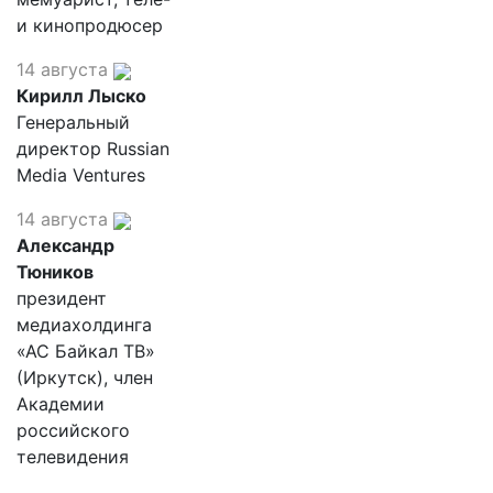
и кинопродюсер
14 августа
Кирилл Лыско
Генеральный
директор Russian
Media Ventures
14 августа
Александр
Тюников
президент
медиахолдинга
«АС Байкал ТВ»
(Иркутск), член
Академии
российского
телевидения