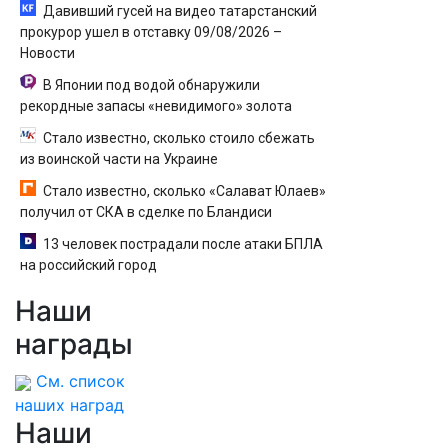
Давивший гусей на видео татарстанский
прокурор ушел в отставку 09/08/2026 –
Новости
В Японии под водой обнаружили
рекордные запасы «невидимого» золота
Стало известно, сколько стоило сбежать
из воинской части на Украине
Стало известно, сколько «Салават Юлаев»
получил от СКА в сделке по Бландиси
13 человек пострадали после атаки БПЛА
на российский город
Наши
награды
См. список
наших наград
Наши