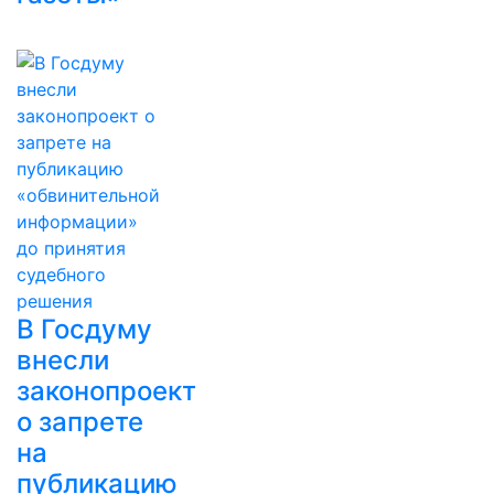
В Госдуму
внесли
законопроект
о запрете
на
публикацию