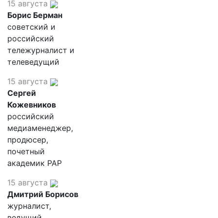
15 августа
Борис Берман
советский и
российский
тележурналист и
телеведущий
15 августа
Сергей
Кожевников
российский
медиаменеджер,
продюсер,
почетный
академик РАР
15 августа
Дмитрий Борисов
журналист,
ведущий