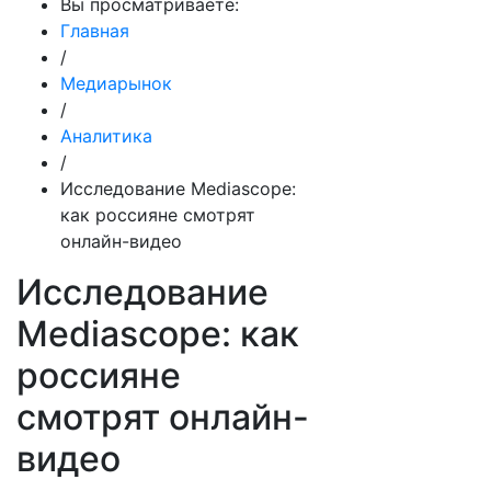
Вы просматриваете:
Главная
/
Медиарынок
/
Аналитика
/
Исследование Mediascope:
как россияне смотрят
онлайн-видео
Исследование
Mediascope: как
россияне
смотрят онлайн-
видео