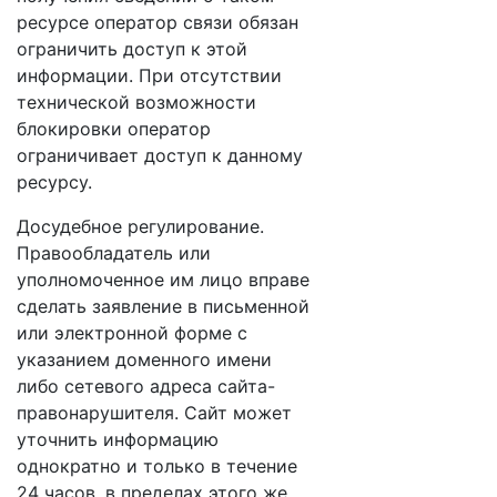
ресурсе оператор связи обязан
ограничить доступ к этой
информации. При отсутствии
технической возможности
блокировки оператор
ограничивает доступ к данному
ресурсу.
Досудебное регулирование.
Правообладатель или
уполномоченное им лицо вправе
сделать заявление в письменной
или электронной форме с
указанием доменного имени
либо сетевого адреса сайта-
правонарушителя. Сайт может
уточнить информацию
однократно и только в течение
24 часов, в пределах этого же