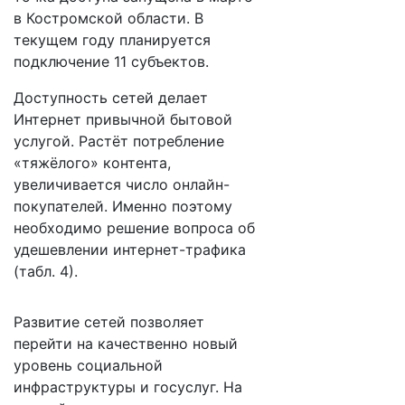
в Костромской области. В
текущем году планируется
подключение 11 субъектов.
Доступность сетей делает
Интернет привычной бытовой
услугой. Растёт потребление
«тяжёлого» контента,
увеличивается число онлайн-
покупателей. Именно поэтому
необходимо решение вопроса об
удешевлении интернет-трафика
(табл. 4).
Развитие сетей позволяет
перейти на качественно новый
уровень социальной
инфраструктуры и госуслуг. На