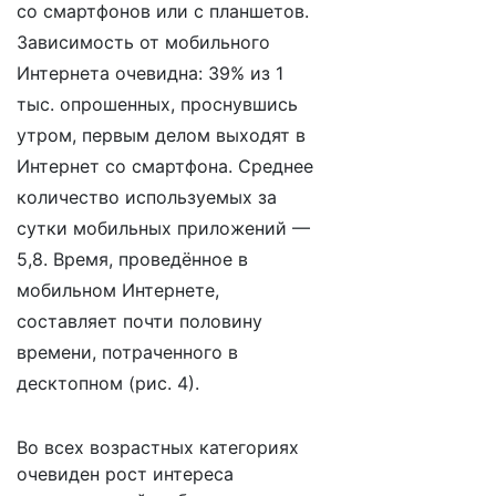
со смартфонов или с планшетов.
Зависимость от мобильного
Интернета очевидна: 39% из 1
тыс. опрошенных, проснувшись
утром, первым делом выходят в
Интернет со смартфона. Среднее
количество используемых за
сутки мобильных приложений —
5,8. Время, проведённое в
мобильном Интернете,
составляет почти половину
времени, потраченного в
десктопном (рис. 4).
Во всех возрастных категориях
очевиден рост интереса