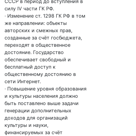
СССР в период до вступления в
силу IV части ГК РФ.
· Изменение ст. 1298 ГК РФ в том
же направлении: объекты
авторских и смежных прав,
созданные за счёт госбюджета,
переходят в общественное
достояние. Государство
обеспечивает свободный и
бесплатный доступ к
общественному достоянию в
сети Интернет.
· Повышение уровня образования
и культуры населения должно
быть поставлено выше задачи
генерации дополнительных
доходов для организаций
культуры и науки,
финансируемых за счёт