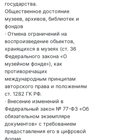
государства.
Общественное достояние
музеев, архивов, библиотек и
фондов
· Отмена ограничений на
воспроизведение объектов,
хранящихся в музеях (ст. 36
Федерального закона «О
музейном фонде»), как
противоречащих
международным принципам
авторского права и положениям
ст. 1282 ГК РФ.
· Внесение изменений в
Федеральный закон № 77-ФЗ «Об
обязательном экземпляре
документов» с требованием
предоставления его в цифровой
форме.