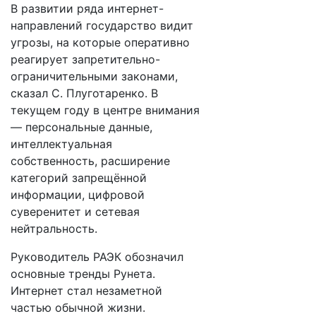
В развитии ряда интернет-
направлений государство видит
угрозы, на которые оперативно
реагирует запретительно-
ограничительными законами,
сказал С. Плуготаренко. В
текущем году в центре внимания
— персональные данные,
интеллектуальная
собственность, расширение
категорий запрещённой
информации, цифровой
суверенитет и сетевая
нейтральность.
Руководитель РАЭК обозначил
основные тренды Рунета.
Интернет стал незаметной
частью обычной жизни.