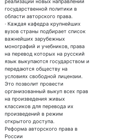
реализации новых направлений
государственной политики в
области авторского права.
· Каждая кафедра крупнейших
вузов страны подбирает список
важнейших зарубежных
монографий и учебников, права
на перевод которых на русский
язык выкупаются государством и
передаются обществу на
условиях свободной лицензии.
Это позволит провести
организованный выкуп всех прав
на произведения живых
классиков для перевода их
произведений в режим
открытого доступа.
Реформа авторского права в
России