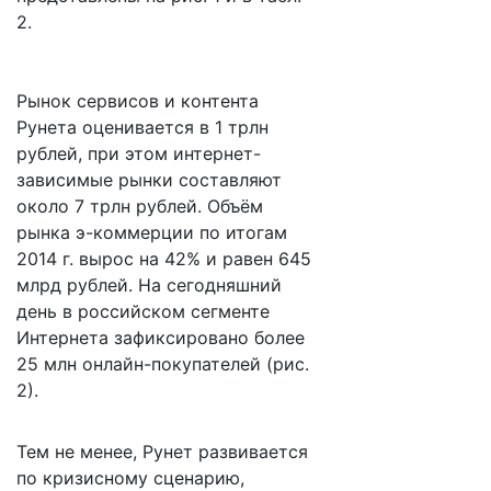
2.
Рынок сервисов и контента
Рунета оценивается в 1 трлн
рублей, при этом интернет-
зависимые рынки составляют
около 7 трлн рублей. Объём
рынка э-коммерции по итогам
2014 г. вырос на 42% и равен 645
млрд рублей. На сегодняшний
день в российском сегменте
Интернета зафиксировано более
25 млн онлайн-покупателей (рис.
2).
Тем не менее, Рунет развивается
по кризисному сценарию,