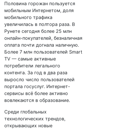
Половина горожан пользуется
мобильным Интернетом, доля
мобильного трафика
увеличилась в полтора раза. В
Рунете сегодня более 25 млн
онлайн-покупателей, безналичная
оплата почти догнала наличную.
Более 7 млн пользователей Smart
TV — самые активные
потребители легального
контента. За год в два раза
выросло число пользователей
портала госуслуг. Интернет-
сервисы всё более активно
вовлекаются в образование.
Среди глобальных
технологических трендов,
открывающих новые