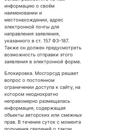
информацию о своём
наименовании и
местонахождении, адрес
электронной почты для
направления заявления,
указанного в ст. 157 ФЗ-187.
Также он должен предусмотреть
возможность отправки этого
заявления в электронной форме.
Блокировка. Мосгорсуд решает
вопрос о постоянном
ограничении доступа к сайту, на
котором неоднократно
неправомерно размещалась
информация, содержащая
объекты авторских или смежных
прав. В течение суток с момента
получения сведений о таком