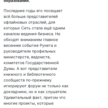
образовании.
Последние годы его посещает
всё больше представителей
офлайновых отраслей, для
которых Сеть стала ещё одним
каналом ведения бизнеса. Не
обходят вниманием главное
весеннее событие Рунета и
руководители профильных
министерств, ведомств,
комитетов Государственной
Думы. А вот представители
книжного и библиотечного
сообществ по-прежнему
игнорируют форум не только как
докладчики, но и как слушатели.
Удивительный факт, притом что
многие проекты, которые