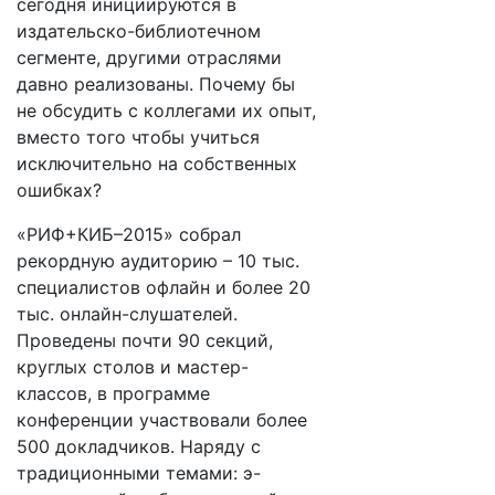
сегодня инициируются в
издательско-библиотечном
сегменте, другими отраслями
давно реализованы. Почему бы
не обсудить с коллегами их опыт,
вместо того чтобы учиться
исключительно на собственных
ошибках?
«РИФ+КИБ–2015» собрал
рекордную аудиторию – 10 тыс.
специалистов офлайн и более 20
тыс. онлайн-слушателей.
Проведены почти 90 секций,
круглых столов и мастер-
классов, в программе
конференции участвовали более
500 докладчиков. Наряду с
традиционными темами: э-