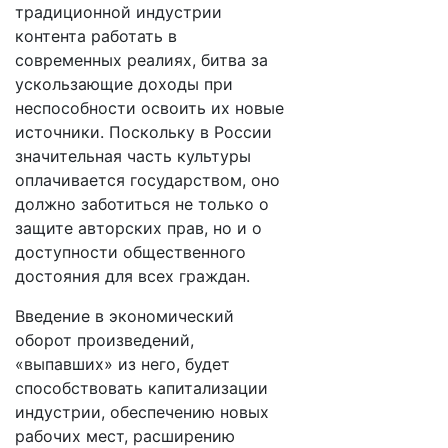
традиционной индустрии
контента работать в
современных реалиях, битва за
ускользающие доходы при
неспособности освоить их новые
источники. Поскольку в России
значительная часть культуры
оплачивается государством, оно
должно заботиться не только о
защите авторских прав, но и о
доступности общественного
достояния для всех граждан.
Введение в экономический
оборот произведений,
«выпавших» из него, будет
способствовать капитализации
индустрии, обеспечению новых
рабочих мест, расширению