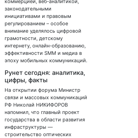
коммерцией, веб-аналитикой,
законодательными
инициативами и правовым
регулированием – особое
внимание уделялось цифровой
грамотности, детскому
интернету, онлайн-образованию,
эффективности SMM и медиа в
эпоху мобильных коммуникаций.
Рунет сегодня: аналитика,
цифры, факты
На открытии форума Министр
связи и массовых коммуникаций
РФ Николай НИКИФОРОВ
напомнил, что главный проект
государства в области развития
инфраструктуры —
строительство оптических