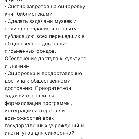
· Снятие запретов на оцифровку
книг библиотеками.
· Сделать задачами музеев и
архивов создание и открытую
публикацию всех перешедших в
общественное достояние
письменных фондов.
Обеспечение доступа к культуре
и знаниям
· Оцифровка и предоставление
доступа к общественному
достоянию. Приоритетной
задачей становится
формализация программы,
интеграция интересов и
возможностей всех
государственных учреждений и
институтов для синхронной