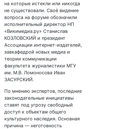
на которые истекли или никогда
не существовали. Своё видение
вопроса на форуме обозначили
исполнительный директор НП
«Викимедиа.ру» Станислав
КОЗЛОВСКИЙ и президент
Ассоциации интернет-издателей,
завкафедрой новых медиа и
теории коммуникации
факультета журналистики МГУ
им. М.В. Ломоносова Иван
ЗАСУРСКИЙ.
По мнению экспертов, последние
законодательные инициативы
ставят под угрозу свободный
доступ к объектам общего
культурного наследия. Основная
причина — неготовность