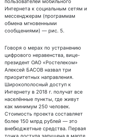
пользователей мобильного
Интернета к социальным сетям и
мессенджерам (программам
обмена мгновенными
сообщениями) — рис. 5.
Говоря о мерах по устранению
цифрового неравенства, вице-
президент ОАО «Ростелеком»
Алексей БАСОВ назвал три
приоритетных направления.
Широкополосный доступ к
Интернету в 2018 г. получат все
населённые пункты, где живут
как минимум 250 человек.
Стоимость проекта составляет
более 150 млрд рублей — это
внебюджетные средства. Первая
точка доступа запущена в марте