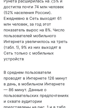
Рунета расширилась на 7,5% и
достигла почти 74 млн человек
(52% населения России).
Ежедневно в Сеть выходят 61
млн человек, за год этот
показатель вырос на 8%. Число
пользователей мобильного
Интернета увеличилось на треть
(табл. 1), 9% из них выходят в
Сеть только с мобильных
устройств
В среднем пользователи
проводят в Интернете 126 минут
в день, в мобильном Интернете
— 86 минут. Данные о
пользовательских предпочтениях
и охвате аудитории
представлены на рис. 1 и в табл.