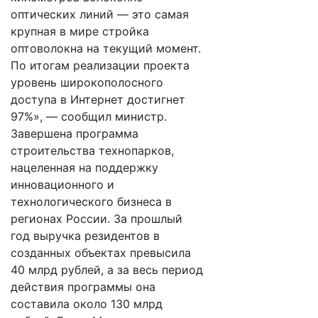
оптических линий — это самая
крупная в мире стройка
оптоволокна на текущий момент.
По итогам реализации проекта
уровень широкополосного
доступа в Интернет достигнет
97%», — сообщил министр.
Завершена программа
строительства технопарков,
нацеленная на поддержку
инновационного и
технологического бизнеса в
регионах России. За прошлый
год выручка резидентов в
созданных объектах превысила
40 млрд рублей, а за весь период
действия программы она
составила около 130 млрд