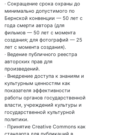
· Сокращение срока охраны до
минимально допустимого по
Бернской конвенции — 50 лет с
года смерти автора (для
фильмов — 50 лет с момента
создания; для фотографий — 25
лет с момента создания).
· Ведение публичного реестра
авторских прав для
произведений.
· Внедрение доступа к знаниям и
культурным ценностям как
показателя эффективности
работы органов государственной
власти, учреждений культуры и
государственной культурной
политики.
· Принятие Creative Commons как
стандарта для публикаций в