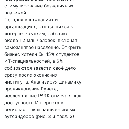
стимулирование безналичных
платежей.
Сегодня в компаниях и
организациях, относящихся к
интернет-рынкам, работают
около 1,2 млн человек, включая
самозанятое население. Открыть
бизнес хотели бы 15% студентов
ИТ-специальностей, а 6%
собираются завести своё дело
сразу после окончания
института. Анализируя динамику
проникновения Рунета,
исследование РАЭК отмечает как
доступность Интернета в
регионах, так и наличие явных
аутсайдеров (рис. 3 и табл. 3).