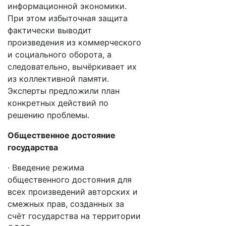
информационной экономики.
При этом избыточная защита
фактически выводит
произведения из коммерческого
и социального оборота, а
следовательно, вычёркивает их
из коллективной памяти.
Эксперты предложили план
конкретных действий по
решению проблемы.
Общественное достояние
государства
· Введение режима
общественного достояния для
всех произведений авторских и
смежных прав, созданных за
счёт государства на территории