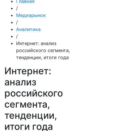
Главная
/
Медиарынок
/
Аналитика
/
Интернет: анализ
российского сегмента,
тенденции, итоги года
Интернет:
анализ
российского
сегмента,
тенденции,
итоги года