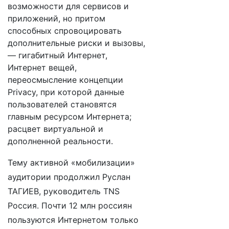
возможности для сервисов и
приложений, но притом
способных спровоцировать
дополнительные риски и вызовы,
— гигабитный Интернет,
Интернет вещей,
переосмысление концепции
Privacy, при которой данные
пользователей становятся
главным ресурсом Интернета;
расцвет виртуальной и
дополненной реальности.
Тему активной «мобилизации»
аудитории продолжил Руслан
ТАГИЕВ, руководитель TNS
Россия. Почти 12 млн россиян
пользуются Интернетом только