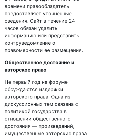
времени правообладатель
предоставляет уточнённые
сведения. Сайт в течение 24
часов обязан удалить
информацию или представить
контруведомление о
правомерности её размещения.
Общественное достояние и
авторское право
Не первый год на форуме
обсуждаются издержки
авторского права. Одна из
дискуссионных тем связана с
политикой государства в
отношении общественного
достояния — произведений,
имущественные авторские права