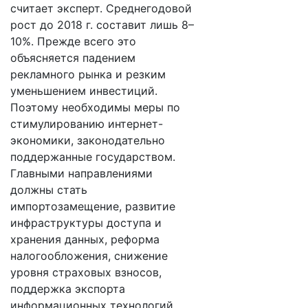
считает эксперт. Среднегодовой
рост до 2018 г. составит лишь 8–
10%. Прежде всего это
объясняется падением
рекламного рынка и резким
уменьшением инвестиций.
Поэтому необходимы меры по
стимулированию интернет-
экономики, законодательно
поддержанные государством.
Главными направлениями
должны стать
импортозамещение, развитие
инфраструктуры доступа и
хранения данных, реформа
налогообложения, снижение
уровня страховых взносов,
поддержка экспорта
информационных технологий,