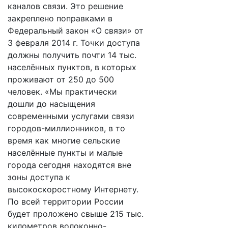
каналов связи. Это решение
закреплено поправками в
Федеральный закон «О связи» от
3 февраля 2014 г. Точки доступа
должны получить почти 14 тыс.
населённых пунктов, в которых
проживают от 250 до 500
человек. «Мы практически
дошли до насыщения
современными услугами связи
городов-миллионников, в то
время как многие сельские
населённые пункты и малые
города сегодня находятся вне
зоны доступа к
высокоскоростному Интернету.
По всей территории России
будет проложено свыше 215 тыс.
километров волоконно-