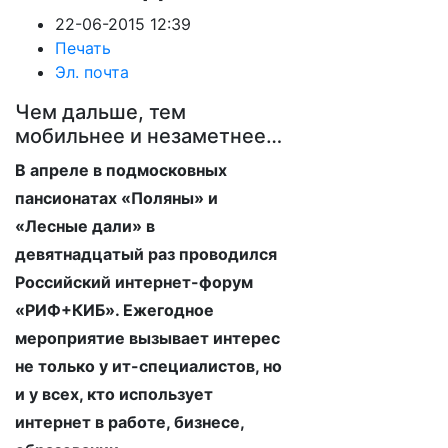
22-06-2015 12:39
Печать
Эл. почта
Чем дальше, тем
мобильнее и незаметнее…
В апреле в подмосковных
пансионатах «Поляны» и
«Лесные дали» в
девятнадцатый раз проводился
Российский интернет-форум
«РИФ+КИБ». Ежегодное
мероприятие вызывает интерес
не только у ит-специалистов, но
и у всех, кто использует
интернет в работе, бизнесе,