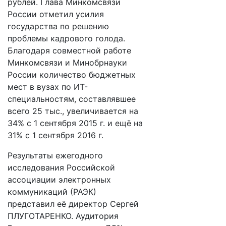
рублей. Глава Минкомсвязи
России отметил усилия
государства по решению
проблемы кадрового голода.
Благодаря совместной работе
Минкомсвязи и Минобрнауки
России количество бюджетных
мест в вузах по ИТ-
специальностям, составлявшее
всего 25 тыс., увеличивается на
34% с 1 сентября 2015 г. и ещё на
31% с 1 сентября 2016 г.
Результаты ежегодного
исследования Российской
ассоциации электронных
коммуникаций (РАЭК)
представил её директор Сергей
ПЛУГОТАРЕНКО. Аудитория