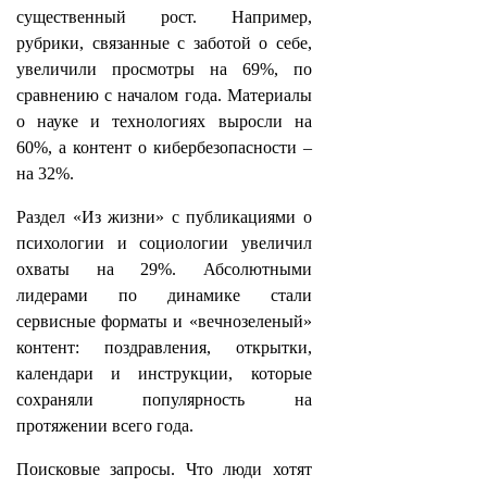
существенный рост. Например,
рубрики, связанные с заботой о себе,
увеличили просмотры на 69%, по
сравнению с началом года. Материалы
о науке и технологиях выросли на
60%, а контент о кибербезопасности –
на 32%.
Раздел «Из жизни» с публикациями о
психологии и социологии увеличил
охваты на 29%. Абсолютными
лидерами по динамике стали
сервисные форматы и «вечнозеленый»
контент: поздравления, открытки,
календари и инструкции, которые
сохраняли популярность на
протяжении всего года.
Поисковые запросы. Что люди хотят