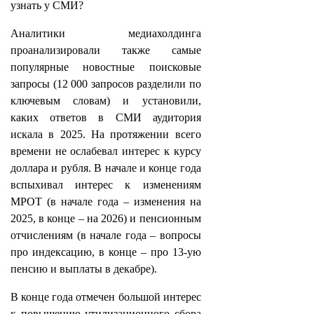
узнать у СМИ?
Аналитики медиахолдинга
проанализировали также самые
популярные новостные поисковые
запросы (12 000 запросов разделили по
ключевым словам) и установили,
каких ответов в СМИ аудитория
искала в 2025. На протяжении всего
времени не ослабевал интерес к курсу
доллара и рубля. В начале и конце года
вспыхивал интерес к изменениям
МРОТ (в начале года – изменения на
2025, в конце – на 2026) и пенсионным
отчислениям (в начале года – вопросы
про индексацию, в конце – про 13-ую
пенсию и выплаты в декабре).
В конце года отмечен большой интерес
к повышению утилизационного сбора