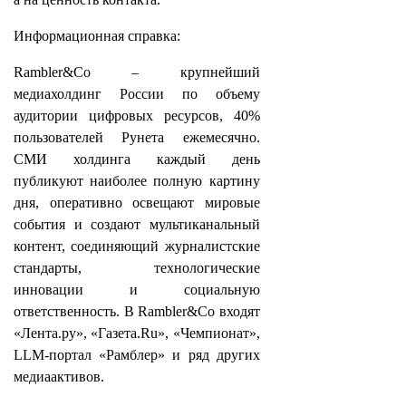
Информационная справка:
Rambler&Co – крупнейший
медиахолдинг России по объему
аудитории цифровых ресурсов, 40%
пользователей Рунета ежемесячно.
СМИ холдинга каждый день
публикуют наиболее полную картину
дня, оперативно освещают мировые
события и создают мультиканальный
контент, соединяющий журналистские
стандарты, технологические
инновации и социальную
ответственность. В Rambler&Co входят
«Лента.ру», «Газета.Ru», «Чемпионат»,
LLM-портал «Рамблер» и ряд других
медиаактивов.