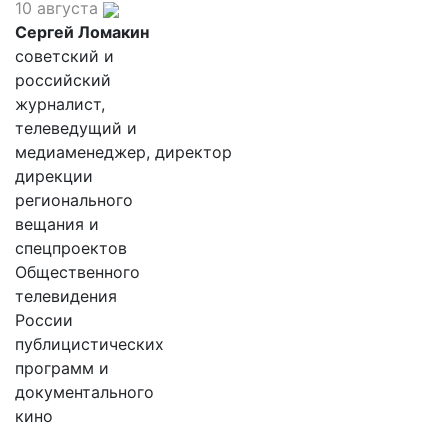
10 августа
Сергей Ломакин
советский и
российский
журналист,
телеведущий и
медиаменеджер, директор
дирекции
регионального
вещания и
спецпроектов
Общественного
телевидения
России
публицистических
программ и
документального
кино