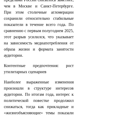
чем в Москве и Санкт-Петербурге.
При этом столичные агломерации
сохранили относительно стабильные
показатели в течение всего года. По
сравнению с первым полугодием 2025,
этот разрыв усилился, что указывает
на зависимость медиапотребления от
образа жизни и формата занятости
аудитории.
Контентные предпочтения: рост
утилитарных сценариев
Наиболее выраженные изменения
произошли в структуре интересов
аудитории. По итогам года, интерес к
политической повестке продолжил
снижаться, тогда как прикладные и
«жизнеобъясняющие» темы показали