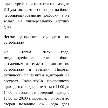
при потреблении контента с помощью
ИИ указывает, что есть запрос на более
персонализированные подборки, а не
только на универсальную картину
дня».
Четкое разделение сценариев по
устройствам
По итогам 2025 года,
медиапотребление стало более
ритмичным и сегментированным по
устройствам и времени. Пиковая
активность по визитам аудитории на
ресурсах Rambler&Co по-прежнему
приходится на дневные часы с 11:00 до
14:00 на десктопе и вечерний период с
18:00 до 20:00 в мобайле, при этом во
второй половине 2025 года доля