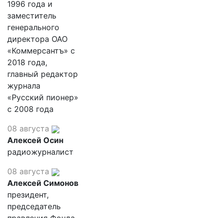
1996 года и
заместитель
генерального
директора ОАО
«Коммерсантъ» с
2018 года,
главный редактор
журнала
«Русский пионер»
с 2008 года
08 августа
Алексей Осин
радиожурналист
08 августа
Алексей Симонов
президент,
председатель