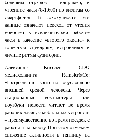
большим отрывом – например, в
утренние часы (8-10:00) по визитам со
смартфонов. В совокупности эти
данные означают переход от чтения
новостей в исключительно рабочие
часы в качестве «второго экрана» к
точечным сценариям, встроенным в
личные ритмы аудитории.
Александр Киселев, CDO
медиахолдинга Rambler&Co:
«Потребление контента обусловлено
внешней средой человека. Через
стационарные компьютеры или
ноутбуки новости читают во время
рабочих часов, с мобильных устройств
– преимущественно во время поездок с
работы и на работу. При этом отмечаем
снижение активности в пятницу на