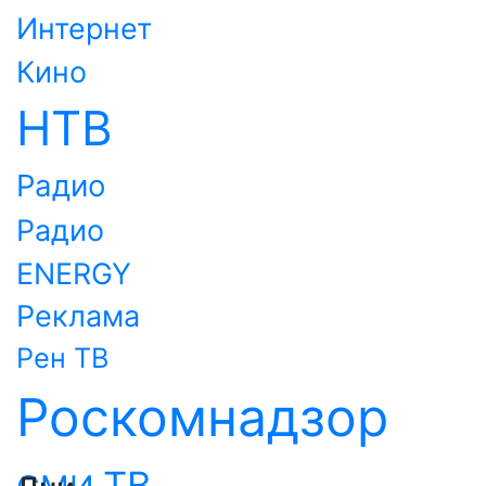
Интернет
Кино
НТВ
Радио
Радио
ENERGY
Реклама
Рен ТВ
Роскомнадзор
ТВ