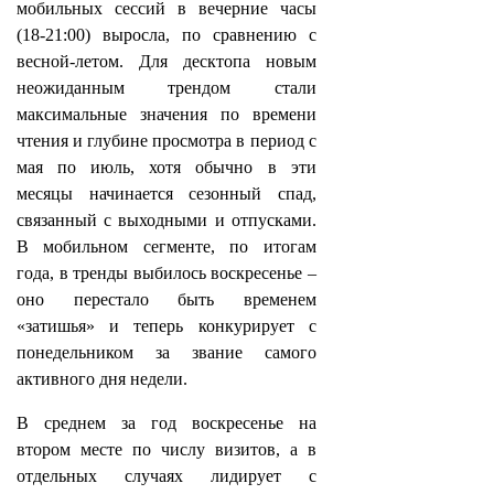
мобильных сессий в вечерние часы
(18-21:00) выросла, по сравнению с
весной-летом. Для десктопа новым
неожиданным трендом стали
максимальные значения по времени
чтения и глубине просмотра в период с
мая по июль, хотя обычно в эти
месяцы начинается сезонный спад,
связанный с выходными и отпусками.
В мобильном сегменте, по итогам
года, в тренды выбилось воскресенье –
оно перестало быть временем
«затишья» и теперь конкурирует с
понедельником за звание самого
активного дня недели.
В среднем за год воскресенье на
втором месте по числу визитов, а в
отдельных случаях лидирует с