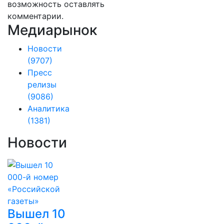
возможность оставлять
комментарии.
Медиарынок
Новости
(9707)
Пресс
релизы
(9086)
Аналитика
(1381)
Новости
Вышел 10