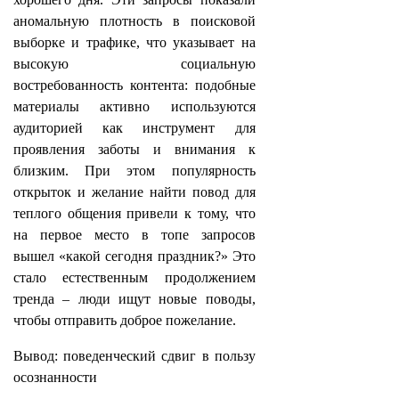
аномальную плотность в поисковой
выборке и трафике, что указывает на
высокую социальную
востребованность контента: подобные
материалы активно используются
аудиторией как инструмент для
проявления заботы и внимания к
близким. При этом популярность
открыток и желание найти повод для
теплого общения привели к тому, что
на первое место в топе запросов
вышел «какой сегодня праздник?» Это
стало естественным продолжением
тренда – люди ищут новые поводы,
чтобы отправить доброе пожелание.
Вывод: поведенческий сдвиг в пользу
осознанности