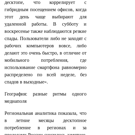
десктопе, что коррелирует с
гибридным посещением офисов, когда
этот день чаще выбирают для
удаленной работы. В субботу и
воскресенье также наблюдаются резкие
спады. Пользователи либо не заходят с
рабочих компьютеров вовсе, либо
делают это очень быстро, в отличие от
мобильного потребления, где
использование смартфона равномерно
распределено по всей неделе, без
спадов в выходные».
География: разные ритмы одного
медиаполя
Региональная аналитика показала, что
в летние месяцы десктопное
потребление в регионах и за
пределами России снизилось заметнее,