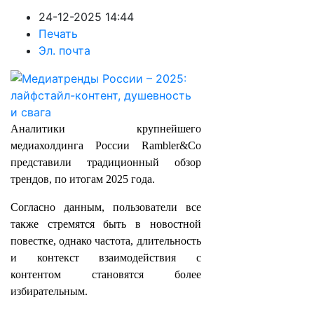
24-12-2025 14:44
Печать
Эл. почта
Аналитики крупнейшего
медиахолдинга России Rambler&Co
представили традиционный обзор
трендов, по итогам 2025 года.
Согласно данным, пользователи все
также стремятся быть в новостной
повестке, однако частота, длительность
и контекст взаимодействия с
контентом становятся более
избирательным.