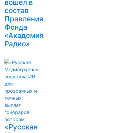
вошел в
состав
Правления
Фонда
«Академия
Радио»
«Русская