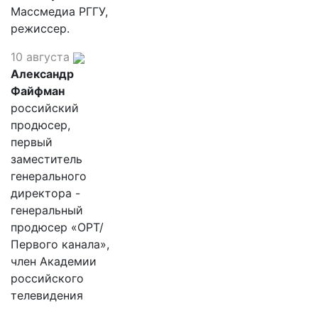
Массмедиа РГГУ,
режиссер.
10 августа
Александр
Файфман
российский
продюсер,
первый
заместитель
генерального
директора -
генеральный
продюсер «ОРТ/
Первого канала»,
член Академии
российского
телевидения