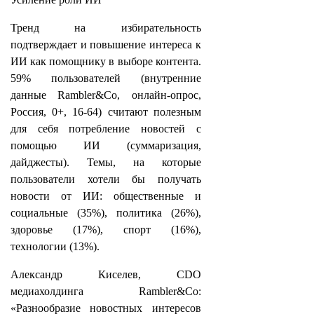
Тренд на избирательность
подтверждает и повышение интереса к
ИИ как помощнику в выборе контента.
59% пользователей (внутренние
данные Rambler&Co, онлайн-опрос,
Россия, 0+, 16-64) считают полезным
для себя потребление новостей с
помощью ИИ (суммаризация,
дайджесты). Темы, на которые
пользователи хотели бы получать
новости от ИИ: общественные и
социальные (35%), политика (26%),
здоровье (17%), спорт (16%),
технологии (13%).
Александр Киселев, CDO
медиахолдинга Rambler&Co:
«Разнообразие новостных интересов