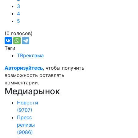
3
4
5
(0 голосов)
Теги
ТВреклама
Авторизуйтесь
, чтобы получить
возможность оставлять
комментарии.
Медиарынок
Новости
(9707)
Пресс
релизы
(9086)