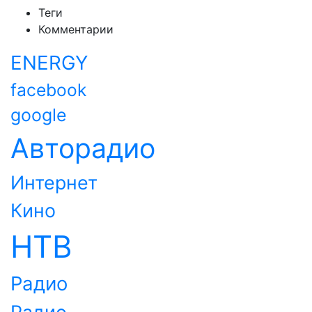
Теги
Комментарии
ENERGY
facebook
google
Авторадио
Интернет
Кино
НТВ
Радио