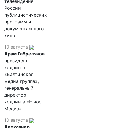
телевидения
России
публицистических
программ и
документального
кино
10 августа
Арам Габрелянов
президент
холдинга
«Балтийская
медиа группа»,
генеральный
директор
холдинга «Ньюс
Медиа»
10 августа
Александр