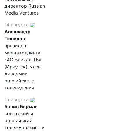
директор Russian
Media Ventures
14 августа
Александр
Тюников
президент
медиахолдинга
«АС Байкал ТВ»
(Иркутск), член
Академии
российского
телевидения
15 августа
Борис Берман
советский и
российский
тележурналист и