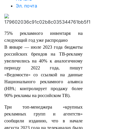
Эл. почта
75% рекламного инвентаря на
следующий год уже распродано
В январе — июле 2023 года бюджеты
российских брендов на ТВ-рекламу
увеличились на 40% к аналогичному
периоду 2022 года, пишут
«Ведомости» со ссылкой на данные
Национального рекламного альянса
(НРА; контролирует продажу более
90% рекламы на российском ТВ).
Три топ-менеджера «крупных
рекламных групп и агентств»
сообщили изданию, что в начале
августа 2023 года на телеканалах было