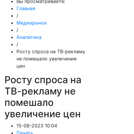
Вы просматриваете:
Главная
/
Медиарынок
/
Аналитика
/
Росту спроса на ТВ-рекламу
не помешало увеличение
цен
Росту спроса на
ТВ-рекламу не
помешало
увеличение цен
15-08-2023 10:04
Печать