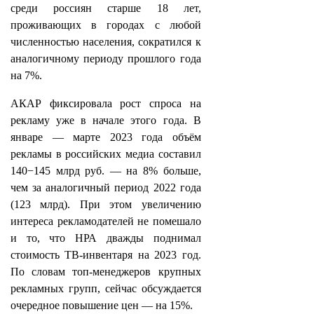
среди россиян старше 18 лет,
проживающих в городах с любой
численностью населения, сократился к
аналогичному периоду прошлого года
на 7%.
АКАР фиксировала рост спроса на
рекламу уже в начале этого года. В
январе — марте 2023 года объём
рекламы в российских медиа составил
140−145 млрд руб. — на 8% больше,
чем за аналогичный период 2022 года
(123 млрд). При этом увеличению
интереса рекламодателей не помешало
и то, что НРА дважды поднимал
стоимость ТВ-инвентаря на 2023 год.
По словам топ-менеджеров крупных
рекламных групп, сейчас обсуждается
очередное повышение цен — на 15%.