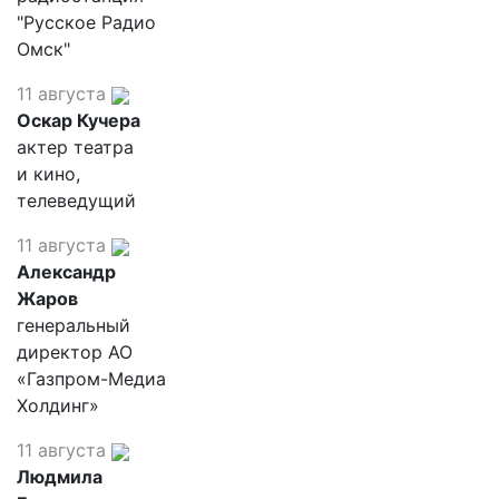
"Русское Радио
Омск"
11 августа
Оскар Кучера
актер театра
и кино,
телеведущий
11 августа
Александр
Жаров
генеральный
директор АО
«Газпром-Медиа
Холдинг»
11 августа
Людмила