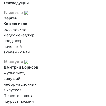
телеведущий
15 августа
Сергей
Кожевников
российский
медиаменеджер,
продюсер,
почетный
академик РАР
15 августа
Дмитрий Борисов
журналист,
ведущий
информационных
выпусков
Первого канала,
лауреат премии