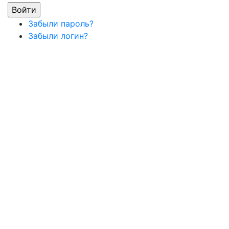
Забыли пароль?
Забыли логин?