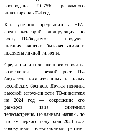
распродано 70−75% рекламного
инвентаря на 2024 год.
Как уточнил представитель НРА,
среди категорий, лидирующих по
росту ТВ-бюджетов, — продукты
питания, напитки, бытовая химия и
предметы личной гигиены.
Среди причин повышенного спроса на
размещения — резкий рост ТВ-
бюджетов локализованных и новых
российских брендов. Другая причина
высокой загруженности ТВ-инвентаря
на 2024 год — сокращение его
размеров из-за снижения
телесмотрения. По данным Starlink , по
итогам первого полугодия 2023 года
совокупный телевизионный рейтинг