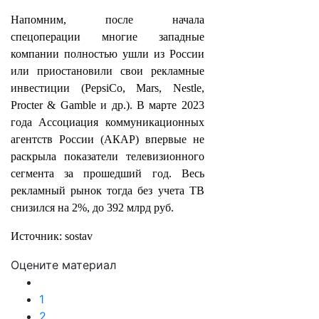
Напомним, после начала
спецоперации многие западные
компании полностью ушли из России
или приостановили свои рекламные
инвестиции (PepsiСo, Mars, Nestle,
Procter & Gamble и др.). В марте 2023
года Ассоциация коммуникационных
агентств России (АКАР) впервые не
раскрыла показатели телевизионного
сегмента за прошедший год. Весь
рекламный рынок тогда без учета ТВ
снизился на 2%, до 392 млрд руб.
Источник: sostav
Оцените материал
1
2