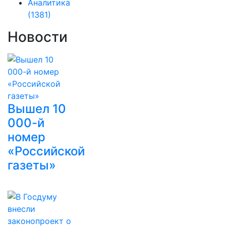
Аналитика
(1381)
Новости
Вышел 10
000-й
номер
«Российской
газеты»