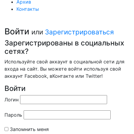
Архив
Контакты
Войти
или
Зарегистрироваться
Зарегистрированы в социальных
сетях?
Используйте свой аккаунт в социальной сети для
входа на сайт. Вы можете войти используя свой
аккаунт Facebook, вКонтакте или Twitter!
Войти
Логин
Пароль
Запомнить меня