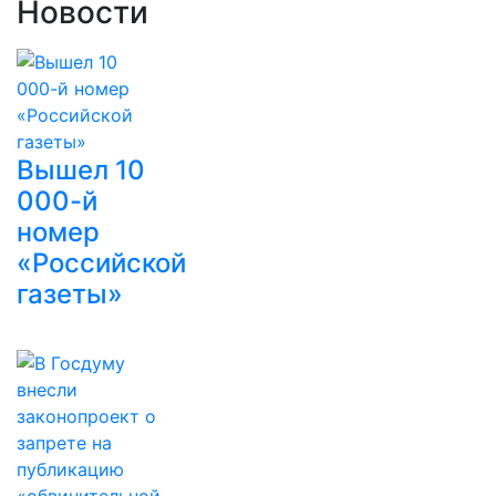
Новости
Вышел 10
000-й
номер
«Российской
газеты»