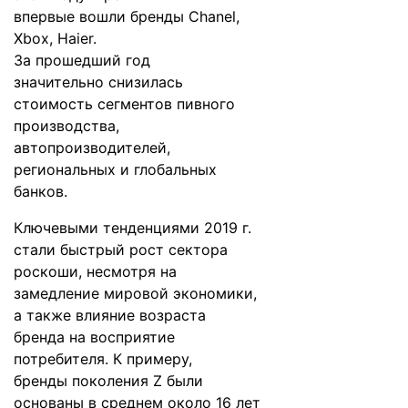
впервые вошли бренды Chanel,
Xbox, Haier.
За прошедший год
значительно снизилась
стоимость сегментов пивного
производства,
автопроизводителей,
региональных и глобальных
банков.
Ключевыми тенденциями 2019 г.
стали быстрый рост сектора
роскоши, несмотря на
замедление мировой экономики,
а также влияние возраста
бренда на восприятие
потребителя. К примеру,
бренды поколения Z были
основаны в среднем около 16 лет