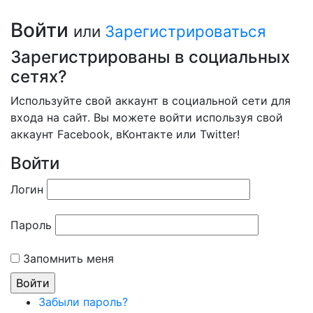
Войти
или
Зарегистрироваться
Зарегистрированы в социальных
сетях?
Используйте свой аккаунт в социальной сети для
входа на сайт. Вы можете войти используя свой
аккаунт Facebook, вКонтакте или Twitter!
Войти
Логин
Пароль
Запомнить меня
Забыли пароль?