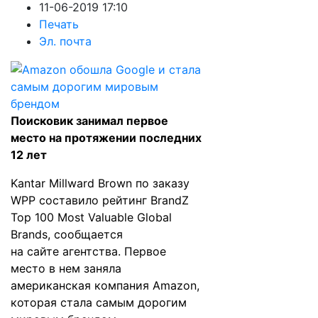
11-06-2019 17:10
Печать
Эл. почта
Поисковик занимал первое
место на протяжении последних
12 лет
Kantar Millward Brown по заказу
WPP составило рейтинг BrandZ
Top 100 Most Valuable Global
Brands, сообщается
на
сайте
агентства. Первое
место в нем заняла
американская компания Amazon,
которая стала самым дорогим