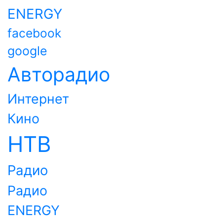
ENERGY
facebook
google
Авторадио
Интернет
Кино
НТВ
Радио
Радио
ENERGY