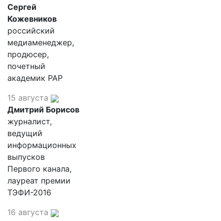
Сергей
Кожевников
российский
медиаменеджер,
продюсер,
почетный
академик РАР
15 августа
Дмитрий Борисов
журналист,
ведущий
информационных
выпусков
Первого канала,
лауреат премии
ТЭФИ-2016
16 августа