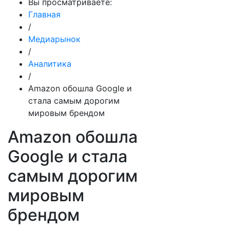
Вы просматриваете:
Главная
/
Медиарынок
/
Аналитика
/
Amazon обошла Google и
стала самым дорогим
мировым брендом
Amazon обошла
Google и стала
самым дорогим
мировым
брендом