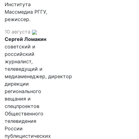
Института
Массмедиа РГГУ,
режиссер.
10 августа
Сергей Ломакин
советский и
российский
журналист,
телеведущий и
медиаменеджер, директор
дирекции
регионального
вещания и
спецпроектов
Общественного
телевидения
России
публицистических