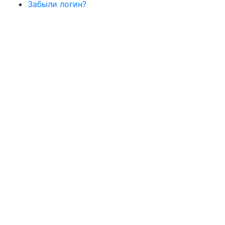
Забыли логин?