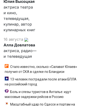
Юлия Высоцкая
актриса театра
и кино,
телеведущая,
кулинар, автор
кулинарных книг
16 августа
Алла Довлатова
актриса, радио—
и телеведущая
Стало известно, сколько «Салават Юлаев»
получил от СКА в сделке по Бландиси
13 человек пострадали после атаки БПЛА
на российский город
Боль и слезы туристов в Анталье: идут
массовые задержки рейсов в Россию
Масштабный удар по Одессе и портам на