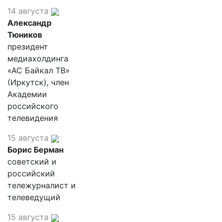
14 августа
Александр
Тюников
президент
медиахолдинга
«АС Байкал ТВ»
(Иркутск), член
Академии
российского
телевидения
15 августа
Борис Берман
советский и
российский
тележурналист и
телеведущий
15 августа