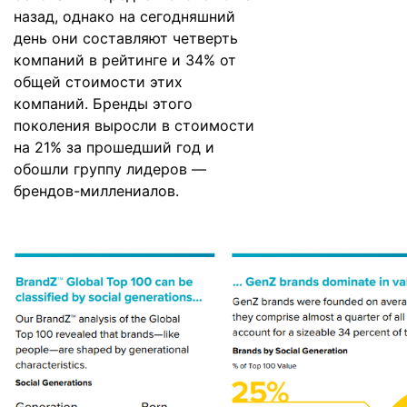
назад, однако на сегодняшний
день они составляют четверть
компаний в рейтинге и 34% от
общей стоимости этих
компаний. Бренды этого
поколения выросли в стоимости
на 21% за прошедший год и
обошли группу лидеров —
брендов-миллениалов.