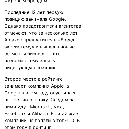
мировым брендом.
Последние 12 лет первую
позицию занимала Google.
Однако представители агентства
отмечают, что за несколько лет
Amazon превратился в «бренд-
экосистему» и вышел в новые
сегменты бизнеса — это
позволило ему занять
лидирующую позицию.
Второе место в рейтинге
занимает компания Apple, а
Google в этом году опустилась
на третью строчку. Следом за
ними идут Microsoft, Visa,
Facebook и Alibaba. Российские
компании не попали в топ-100. В
этом году в рейтинг