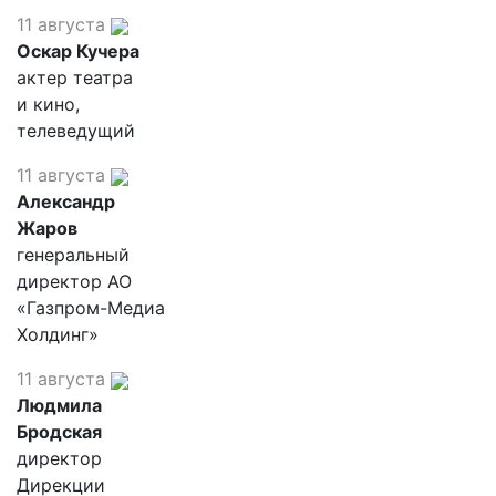
11 августа
Оскар Кучера
актер театра
и кино,
телеведущий
11 августа
Александр
Жаров
генеральный
директор АО
«Газпром-Медиа
Холдинг»
11 августа
Людмила
Бродская
директор
Дирекции