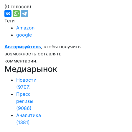
(0 голосов)
Теги
Amazon
google
Авторизуйтесь
, чтобы получить
возможность оставлять
комментарии.
Медиарынок
Новости
(9707)
Пресс
релизы
(9086)
Аналитика
(1381)