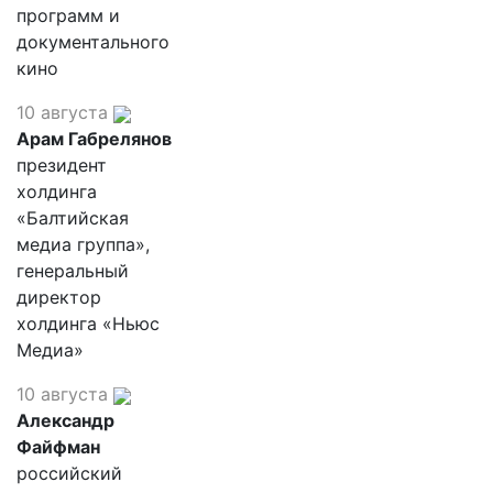
программ и
документального
кино
10 августа
Арам Габрелянов
президент
холдинга
«Балтийская
медиа группа»,
генеральный
директор
холдинга «Ньюс
Медиа»
10 августа
Александр
Файфман
российский