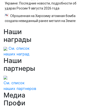
Украине: Последние новости, подробности об
ударах России 9 августа 2026 года
Сброшенная на Хиросиму атомная бомба
создала невиданный ранее металл на Земле
Наши
награды
См. список
наших наград
Наши
партнеры
См. список
наших партнеров
Медиа
Профи