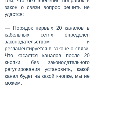
том, что без внесения поправок в
закон о связи вопрос решить не
удастся:
— Порядок первых 20 каналов в
кабельных сетях определен
законодательством и
регламентируется в законе о связи.
Что касается каналов после 20
кнопки, без законодательного
регулирования установить, какой
канал будет на какой кнопке, мы не
можем.