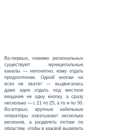
Во-первых, помимо региональных
существуют муниципальные
каналы — непонятно, кому отдать
предпочтение. Одной кнопки на
всех не хватит — выдвигалась
даже идея отдать под местное
вещание не одну кнопку, а сразу
несколько — с 21 по 25, а то и по 30.
Во-вторых, крупные кабельные
операторы охватывают несколько
регионов, а разделять потоки по
областям, чтобы в каждой выделить