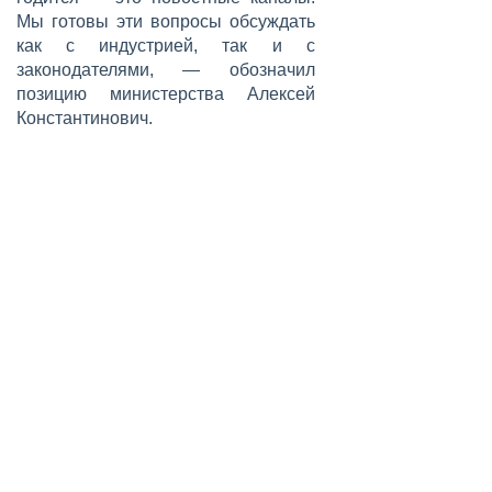
Мы готовы эти вопросы обсуждать
как с индустрией, так и с
законодателями, — обозначил
позицию министерства Алексей
Константинович.