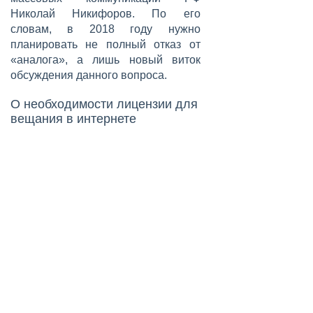
Николай Никифоров. По его
словам, в 2018 году нужно
планировать не полный отказ от
«аналога», а лишь новый виток
обсуждения данного вопроса.
О необходимости лицензии для
вещания в интернете