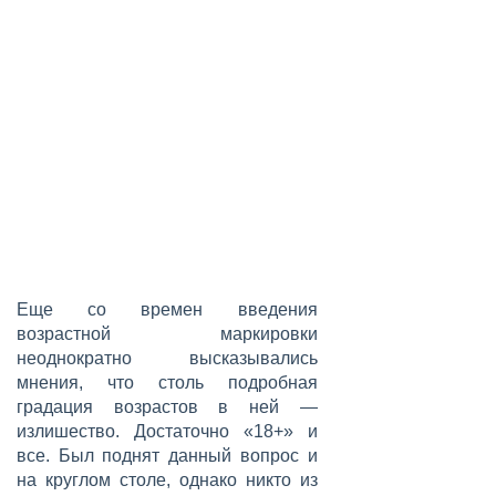
Еще со времен введения
возрастной маркировки
неоднократно высказывались
мнения, что столь подробная
градация возрастов в ней —
излишество. Достаточно «18+» и
все. Был поднят данный вопрос и
на круглом столе, однако никто из