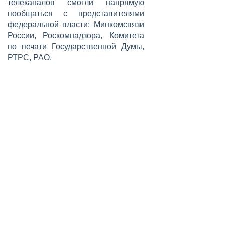
телеканалов смогли напрямую
пообщаться с представителями
федеральной власти: Минкомсвязи
России, Роскомнадзора, Комитета
по печати Государственной Думы,
РТРС, РАО.