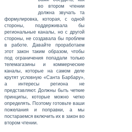
во втором чтении
должна звучать та
формулировка, которая, с одной
стороны, поддерживала бы
региональные каналы, но с другой
стороны, не создавала бы проблем
в работе. Давайте проработаем
этот закон таким образом, чтобы
под ограничения попадали только
телемагазины и коммерческие
каналы, которые на самом деле
крутят условную «Санта Барбару»,
а интересы региона не
представляют. Должны быть четкие
принципы, которые можно четко
определять. Поэтому готовьте ваши
пожелания и поправки, а мы
постараемся включить их в закон во
втором чтении.