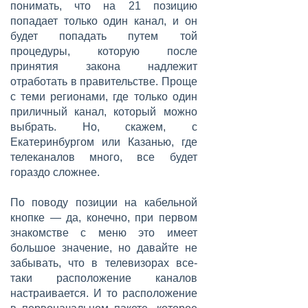
понимать, что на 21 позицию
попадает только один канал, и он
будет попадать путем той
процедуры, которую после
принятия закона надлежит
отработать в правительстве. Проще
с теми регионами, где только один
приличный канал, который можно
выбрать. Но, скажем, с
Екатеринбургом или Казанью, где
телеканалов много, все будет
гораздо сложнее.
По поводу позиции на кабельной
кнопке — да, конечно, при первом
знакомстве с меню это имеет
большое значение, но давайте не
забывать, что в телевизорах все-
таки расположение каналов
настраивается. И то расположение