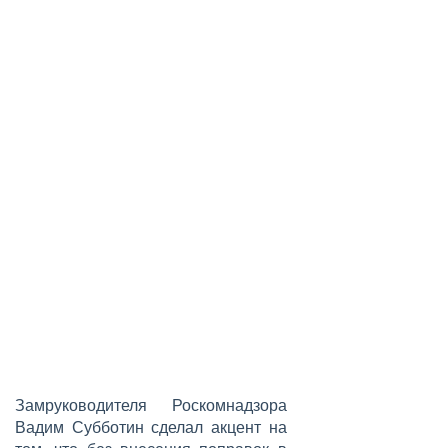
Замруководителя Роскомнадзора
Вадим Субботин сделал акцент на