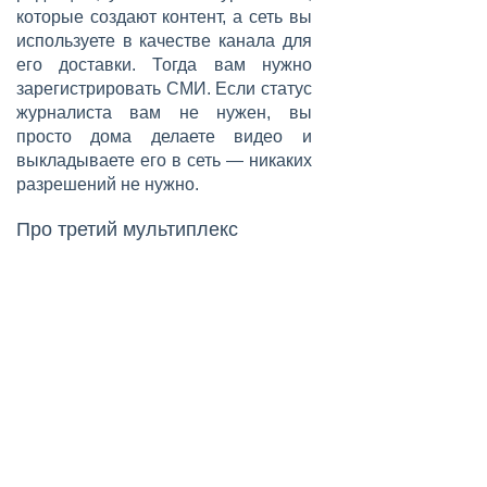
которые создают контент, а сеть вы
используете в качестве канала для
его доставки. Тогда вам нужно
зарегистрировать СМИ. Если статус
журналиста вам не нужен, вы
просто дома делаете видео и
выкладываете его в сеть — никаких
разрешений не нужно.
Про третий мультиплекс