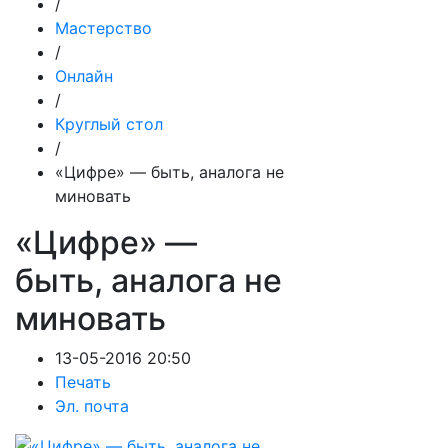
/
Мастерство
/
Онлайн
/
Круглый стол
/
«Цифре» — быть, аналога не
миновать
«Цифре» —
быть, аналога не
миновать
13-05-2016 20:50
Печать
Эл. почта