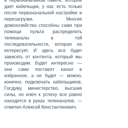
в первоначальном пакете, которое
дает кабельщик, у нас есть только
после первоначальной настройки и
перезагрузки. Многие
домохозяйства способны сами при
помощи пульта распределить
телеканалы в той
последовательности, которая их
интересует. И здесь все будет
зависеть от контента, который мы
производим. Будет интересно —
они сами поставят канал в
избранное, а не будет — можно,
конечно, подключать кабельщиков,
Госдуму, министерство, высшие
силы, но ключ к успеху все равно
находится в руках телеканалов, —
отметил Алексей Константинович.