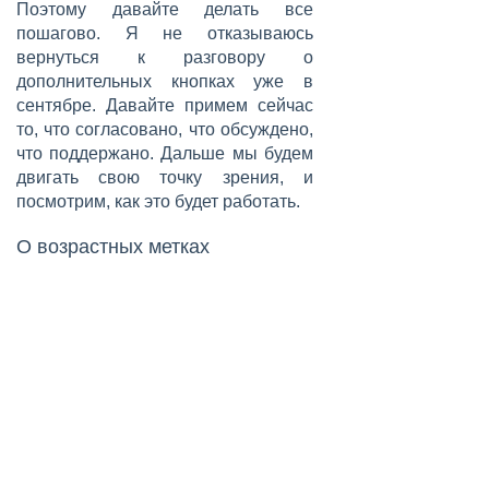
Поэтому давайте делать все
пошагово. Я не отказываюсь
вернуться к разговору о
дополнительных кнопках уже в
сентябре. Давайте примем сейчас
то, что согласовано, что обсуждено,
что поддержано. Дальше мы будем
двигать свою точку зрения, и
посмотрим, как это будет работать.
О возрастных метках