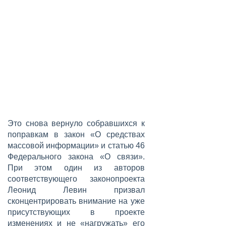
Это снова вернуло собравшихся к
поправкам в закон «О средствах
массовой информации» и статью 46
Федерального закона «О связи».
При этом один из авторов
соответствующего законопроекта
Леонид Левин призвал
сконцентрировать внимание на уже
присутствующих в проекте
изменениях и не «нагружать» его