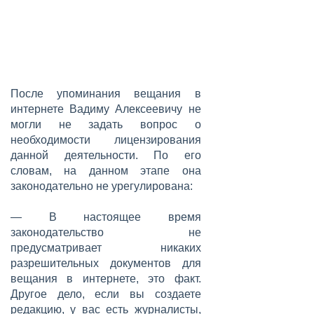
После упоминания вещания в
интернете Вадиму Алексеевичу не
могли не задать вопрос о
необходимости лицензирования
данной деятельности. По его
словам, на данном этапе она
законодательно не урегулирована:
— В настоящее время
законодательство не
предусматривает никаких
разрешительных документов для
вещания в интернете, это факт.
Другое дело, если вы создаете
редакцию, у вас есть журналисты,