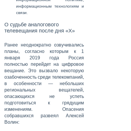
информационным технологиям и
связи.
О судьбе аналогового
телевещания после дня «Х»
Ранее неоднократно озвучивались
планы, согласно которым к 1
января 2019 года Россия
полностью перейдет на цифровое
вещание. Это вызвало некоторую
озабоченность среди телекомпаний,
в особенности — небольших
региональных вещателей,
опасающихся не успеть
подготовиться к грядущим
изменениям. Опасения
собравшихся развеял
Алексей
Волин
: