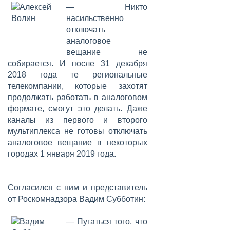
— Никто
насильственно
отключать
аналоговое
вещание не
собирается. И после 31 декабря
2018 года те региональные
телекомпании, которые захотят
продолжать работать в аналоговом
формате, смогут это делать. Даже
каналы из первого и второго
мультиплекса не готовы отключать
аналоговое вещание в некоторых
городах 1 января 2019 года.
Согласился с ним и представитель
от Роскомнадзора
Вадим Субботин
:
— Пугаться того, что