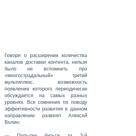
Говоря о расширении количества
каналов доставки контента, нельзя
было не вспомнить про
«многострадальный» третий
мультиплекс, возможность
появления которого периодически
обсуждается на самых разных
уровнях. Все сомнения по поводу
эффективности развития в данном
направлении развеял Алексей
Волин:
— Попытки биться за 3-й