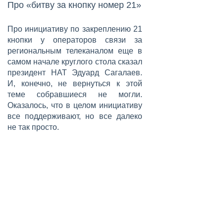
Про «битву за кнопку номер 21»
Про инициативу по закреплению 21
кнопки у операторов связи за
региональным телеканалом еще в
самом начале круглого стола сказал
президент НАТ Эдуард Сагалаев.
И, конечно, не вернуться к этой
теме собравшиеся не могли.
Оказалось, что в целом инициативу
все поддерживают, но все далеко
не так просто.