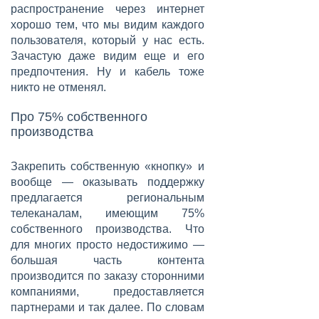
распространение через интернет
хорошо тем, что мы видим каждого
пользователя, который у нас есть.
Зачастую даже видим еще и его
предпочтения. Ну и кабель тоже
никто не отменял.
Про 75% собственного
производства
Закрепить собственную «кнопку» и
вообще — оказывать поддержку
предлагается региональным
телеканалам, имеющим 75%
собственного производства. Что
для многих просто недостижимо —
большая часть контента
производится по заказу сторонними
компаниями, предоставляется
партнерами и так далее. По словам