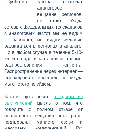
завтра отключат
аналоговое
вещание регионов,
не стоит. Ухода
сетевых федеральных телеканалов
с аналоговых частот мы не видим
— наоборот, мы видим желание
развиваться в регионах в аналоге.
Но в любом случае в течение 5-10-
ти лет надо искать новые формы
распространения контента.
Распространение через интернет —
это мировая тенденция, и никуда
мы от этого не уйдем.
Кстати, чуть позже
в одном из
выступлений
мысль о том, что
говорить о полном отказе от
аналогового вещания пока рано,
подтвердил министр связи и
массовых коммуникаций РФ