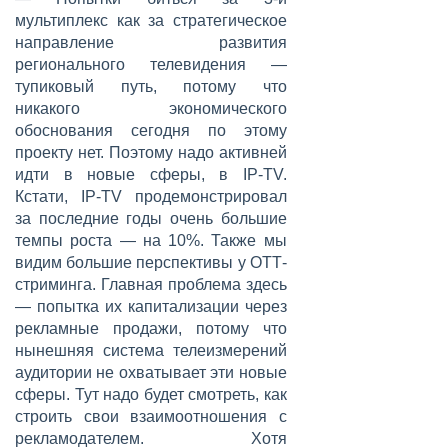
мультиплекс как за стратегическое
направление развития
регионального телевидения —
тупиковый путь, потому что
никакого экономического
обоснования сегодня по этому
проекту нет. Поэтому надо активней
идти в новые сферы, в IP-TV.
Кстати, IP-TV продемонстрировал
за последние годы очень большие
темпы роста — на 10%. Также мы
видим большие перспективы у ОТТ-
стриминга. Главная проблема здесь
— попытка их капитализации через
рекламные продажи, потому что
нынешняя система телеизмерений
аудитории не охватывает эти новые
сферы. Тут надо будет смотреть, как
строить свои взаимоотношения с
рекламодателем. Хотя