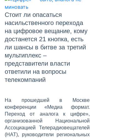
Стоит ли опасаться
насильственного перехода
на цифровое вещание, кому
достанется 21 кнопка, есть
ли шансы в битве за третий
мультиплекс –
представители власти
ответили на вопросы
телекомпаний
На прошедшей в Москве
конференции «Медиа формат.
Переход от аналога к цифре»,
организованной Национальной
Ассоциацией Телерадиовещателей
(НАТ), руководители региональных