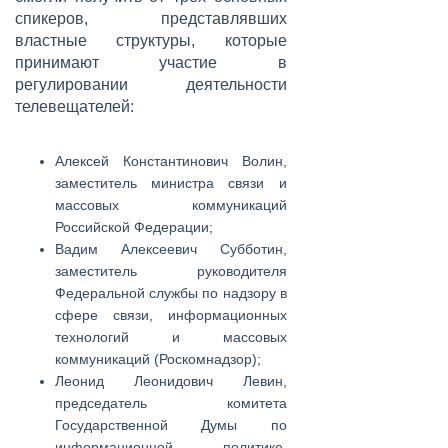
спикеров, представлявших
властные структуры, которые
принимают участие в
регулировании деятельности
телевещателей:
Алексей Константинович Волин,
заместитель министра связи и
массовых коммуникаций
Российской Федерации;
Вадим Алексеевич Субботин,
заместитель руководителя
Федеральной службы по надзору в
сфере связи, информационных
технологий и массовых
коммуникаций (Роскомнадзор);
Леонид Леонидович Левин,
председатель комитета
Государственной Думы по
информационной политике,