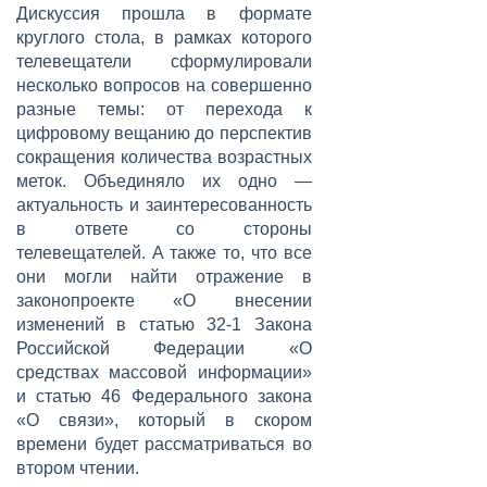
Дискуссия прошла в формате
круглого стола, в рамках которого
телевещатели сформулировали
несколько вопросов на совершенно
разные темы: от перехода к
цифровому вещанию до перспектив
сокращения количества возрастных
меток. Объединяло их одно —
актуальность и заинтересованность
в ответе со стороны
телевещателей. А также то, что все
они могли найти отражение в
законопроекте «О внесении
изменений в статью 32-1 Закона
Российской Федерации «О
средствах массовой информации»
и статью 46 Федерального закона
«О связи», который в скором
времени будет рассматриваться во
втором чтении.