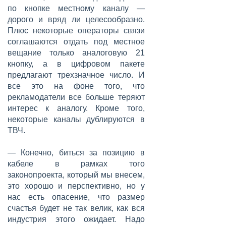
по кнопке местному каналу —
дорого и вряд ли целесообразно.
Плюс некоторые операторы связи
соглашаются отдать под местное
вещание только аналоговую 21
кнопку, а в цифровом пакете
предлагают трехзначное число. И
все это на фоне того, что
рекламодатели все больше теряют
интерес к аналогу. Кроме того,
некоторые каналы дублируются в
ТВЧ.
— Конечно, биться за позицию в
кабеле в рамках того
законопроекта, который мы внесем,
это хорошо и перспективно, но у
нас есть опасение, что размер
счастья будет не так велик, как вся
индустрия этого ожидает. Надо