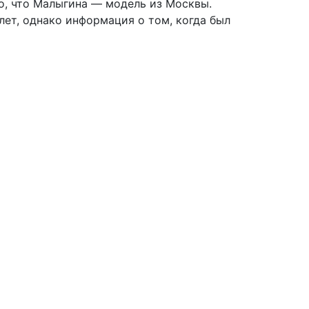
ано, что Малыгина — модель из Москвы.
 лет, однако информация о том, когда был