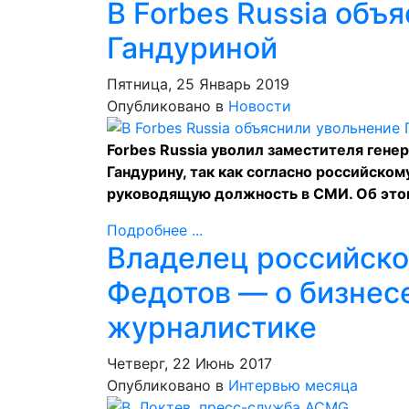
В Forbes Russia объ
Гандуриной
Пятница, 25 Январь 2019
Опубликовано в
Новости
Forbes Russia уволил заместителя ген
Гандурину, так как согласно российско
руководящую должность в СМИ. Об это
Подробнее ...
Владелец российско
Федотов — о бизнесе
журналистике
Четверг, 22 Июнь 2017
Опубликовано в
Интервью месяца