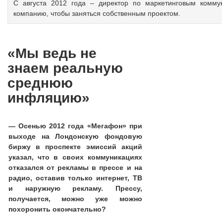
С августа 2012 года – директор по маркетинговым комму
компанию, чтобы заняться собственным проектом.
«Мы ведь не
знаем реальную
среднюю
инфляцию»
— Осенью 2012 года «Мегафон» при
выходе на Лондонскую фондовую
биржу в проспекте эмиссий акций
указал, что в своих коммуникациях
отказался от рекламы в прессе и на
радио, оставив только интернет, ТВ
и наружную рекламу. Прессу,
получается, можно уже можно
похоронить окончательно?