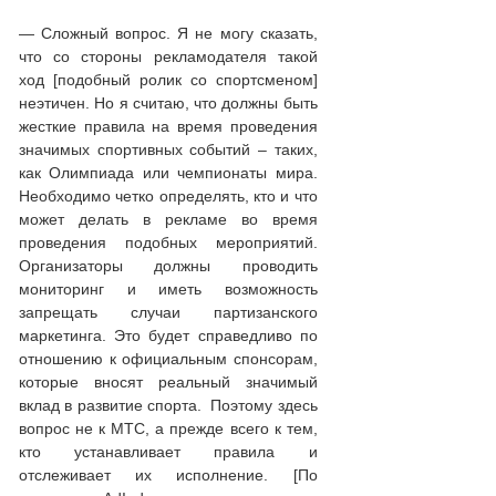
— Сложный вопрос. Я не могу сказать,
что со стороны рекламодателя такой
ход [подобный ролик со спортсменом]
неэтичен. Но я считаю, что должны быть
жесткие правила на время проведения
значимых спортивных событий – таких,
как Олимпиада или чемпионаты мира.
Необходимо четко определять, кто и что
может делать в рекламе во время
проведения подобных мероприятий.
Организаторы должны проводить
мониторинг и иметь возможность
запрещать случаи партизанского
маркетинга. Это будет справедливо по
отношению к официальным спонсорам,
которые вносят реальный значимый
вклад в развитие спорта. Поэтому здесь
вопрос не к МТС, а прежде всего к тем,
кто устанавливает правила и
отслеживает их исполнение. [По