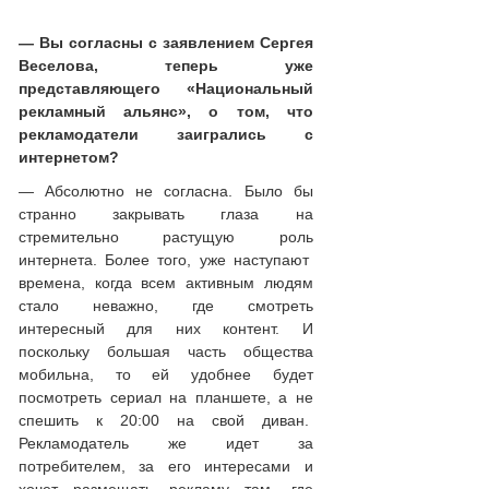
— Вы согласны с заявлением Сергея
Веселова, теперь уже
представляющего «Национальный
рекламный альянс», о том, что
рекламодатели заигрались с
интернетом?
— Абсолютно не согласна. Было бы
странно закрывать глаза на
стремительно растущую роль
интернета. Более того, уже наступают
времена, когда всем активным людям
стало неважно, где смотреть
интересный для них контент. И
поскольку большая часть общества
мобильна, то ей удобнее будет
посмотреть сериал на планшете, а не
спешить к 20:00 на свой диван.
Рекламодатель же идет за
потребителем, за его интересами и