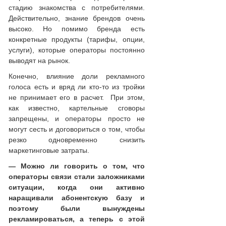
стадию знакомства с потребителями.
Действительно, знание брендов очень
высоко. Но помимо бренда есть
конкретные продукты (тарифы, опции,
услуги), которые операторы постоянно
выводят на рынок.
Конечно, влияние доли рекламного
голоса есть и вряд ли кто-то из тройки
не принимает его в расчет. При этом,
как известно, картельные сговоры
запрещены, и операторы просто не
могут сесть и договориться о том, чтобы
резко одновременно снизить
маркетинговые затраты.
— Можно ли говорить о том, что
операторы связи стали заложниками
ситуации, когда они активно
наращивали абонентскую базу и
поэтому были вынуждены
рекламироваться, а теперь с этой