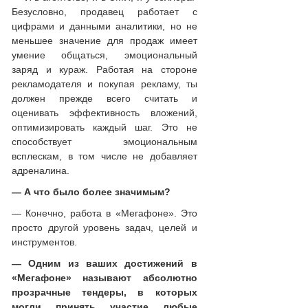
Безусловно, продавец работает с
цифрами и данными аналитики, но не
меньшее значение для продаж имеет
умение общаться, эмоциональный
заряд и кураж. Работая на стороне
рекламодателя и покупая рекламу, ты
должен прежде всего считать и
оценивать эффективность вложений,
оптимизировать каждый шаг. Это не
способствует эмоциональным
всплескам, в том числе не добавляет
адреналина.
— А что было более значимым?
— Конечно, работа в «Мегафоне». Это
просто другой уровень задач, целей и
инструментов.
— Одним из ваших достижений в
«Мегафоне» называют абсолютно
прозрачные тендеры, в которых
могли принять участие любые