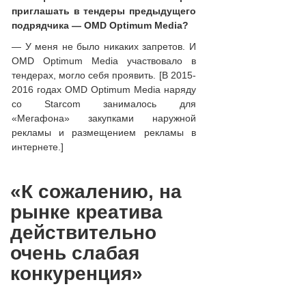
приглашать в тендеры предыдущего
подрядчика — OMD Optimum Media?
— У меня не было никаких запретов. И
OMD Optimum Media участвовало в
тендерах, могло себя проявить. [В 2015-
2016 годах OMD Optimum Media наряду
со Starcom занималось для
«Мегафона» закупками наружной
рекламы и размещением рекламы в
интернете.]
«К сожалению, на
рынке креатива
действительно
очень слабая
конкуренция»