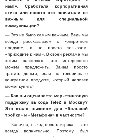
нам!». Сработала корпоративная
этика или просто это посчитали не
важным для специальной
коммуникации?
— Это не было самым важным. Ведь мы
всегда рассказываем о конкретном
продукте, а не просто зазываем:
«приходите к нам». В своей рекламе мы
хотим рассказать, что интересного
можем предложить. Зачем просто
тратить деньги, если не говоришь о
конкретном продукте, который человек
может купить?
— Как вы оцениваете маркетинговую
поддержку выхода Tele2 в Москву?
Это стало вызовом для «большой
тройки» и «Мегафона» в частности?
— Конечно, выход нового игрока — это
всегда волнительно. Поэтому был