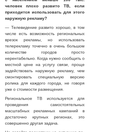
человек плохо развито ТВ, если
приходится использовать для этого
наружную рекламу?
— Телевидение развито хорошо, в том
числе есть возможность региональных
врезок рекламы, но использовать
телерекламу точечно в очень большом
количестве городов просто
нерентабельно. Когда нужно сообщить о
местной цене на услугу связи, проще
задействовать наружную рекламу, чем
смонтировать специальную версию
ролика для каждого города, не говоря
уже о стоимости размещения.
Региональное ТВ используется для
проведения самостоятельных
масштабных рекламных кампаний в
достаточно крупных регионах, это
совершенно другая задача.