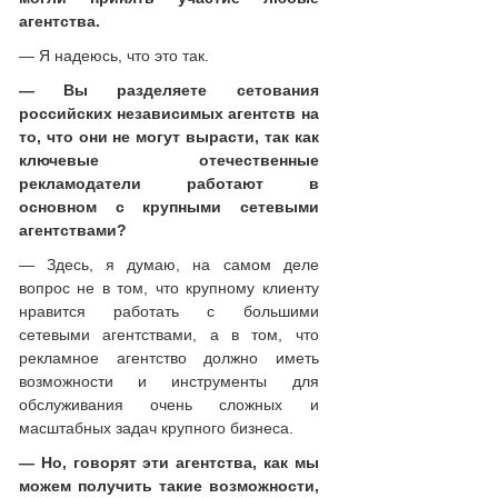
агентства.
— Я надеюсь, что это так.
— Вы разделяете сетования
российских независимых агентств на
то, что они не могут вырасти, так как
ключевые отечественные
рекламодатели работают в
основном с крупными сетевыми
агентствами?
— Здесь, я думаю, на самом деле
вопрос не в том, что крупному клиенту
нравится работать с большими
сетевыми агентствами, а в том, что
рекламное агентство должно иметь
возможности и инструменты для
обслуживания очень сложных и
масштабных задач крупного бизнеса.
— Но, говорят эти агентства, как мы
можем получить такие возможности,