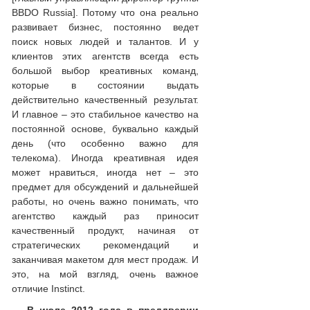
BBDO Russia]. Потому что она реально
развивает бизнес, постоянно ведет
поиск новых людей и талантов. И у
клиентов этих агентств всегда есть
большой выбор креативных команд,
которые в состоянии выдать
действительно качественный результат.
И главное – это стабильное качество на
постоянной основе, буквально каждый
день (что особенно важно для
телекома). Иногда креативная идея
может нравиться, иногда нет – это
предмет для обсуждений и дальнейшей
работы, но очень важно понимать, что
агентство каждый раз приносит
качественный продукт, начиная от
стратегических рекомендаций и
заканчивая макетом для мест продаж. И
это, на мой взгляд, очень важное
отличие Instinct.