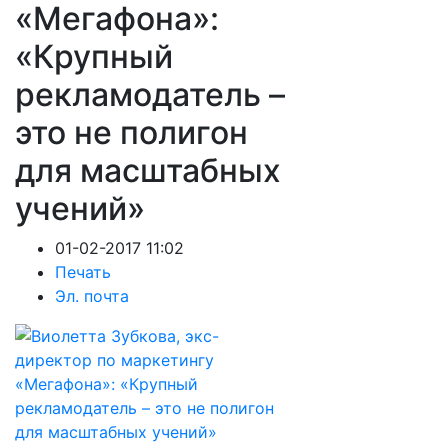
«Мегафона»:
«Крупный
рекламодатель –
это не полигон
для масштабных
учений»
01-02-2017 11:02
Печать
Эл. почта