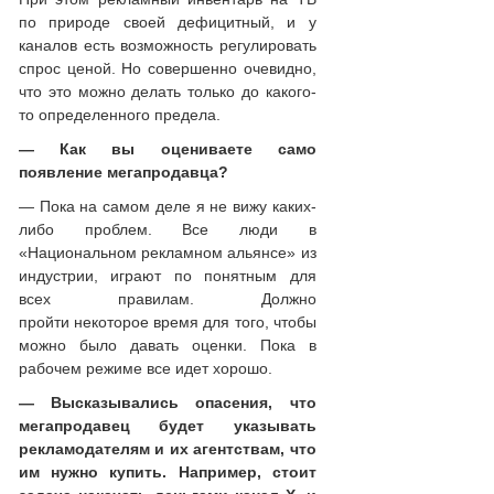
по природе своей дефицитный, и у
каналов есть возможность регулировать
спрос ценой. Но совершенно очевидно,
что это можно делать только до какого-
то определенного предела.
— Как вы оцениваете само
появление мегапродавца?
— Пока на самом деле я не вижу каких-
либо проблем. Все люди в
«Национальном рекламном альянсе» из
индустрии, играют по понятным для
всех правилам. Должно
пройти некоторое время для того, чтобы
можно было давать оценки. Пока в
рабочем режиме все идет хорошо.
— Высказывались опасения, что
мегапродавец будет указывать
рекламодателям и их агентствам, что
им нужно купить. Например, стоит