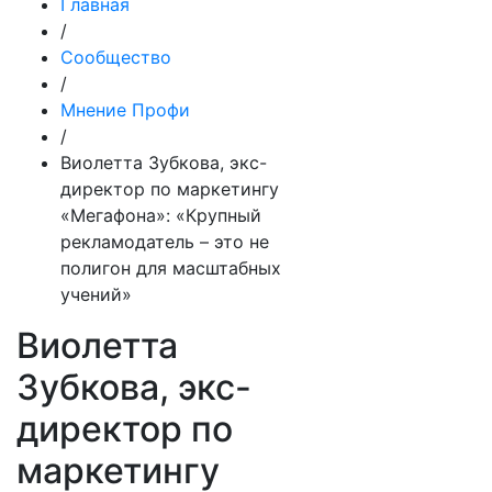
Главная
/
Сообщество
/
Мнение Профи
/
Виолетта Зубкова, экс-
директор по маркетингу
«Мегафона»: «Крупный
рекламодатель – это не
полигон для масштабных
учений»
Виолетта
Зубкова, экс-
директор по
маркетингу