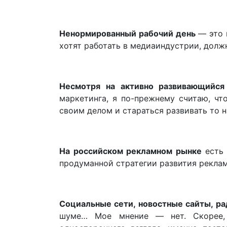
Ненормированный рабочий день
— это н
хотят работать в медиаиндустрии, должн
Несмотря на активно развивающийся 
маркетинга, я по-прежнему считаю, ч
своим делом и стараться развивать то н
На российском рекламном рынке
есть 
продуманной стратегии развития реклам
Социальные сети, новостные сайты, р
шуме… Мое мнение — нет. Скорее,