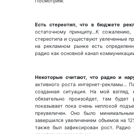
Посмотрим.
Есть стереотип, что в бюджете рек
остаточному принципу…К сожалению, 
стереотипа и существуют увлеченные пр
на рекламном рынке есть определенн
радио как основной канал коммуникаци
Некоторые считают, что радио и нар
активного роста интернет-рекламы… П
созданная ситуация. На мой взгляд, 
обязательно произойдет, там будет
показывает пока очень неплохой подъе
преувеличен. Оно было минимальным
завершился увеличением объемов на 12%
также был зафиксирован рост. Радио