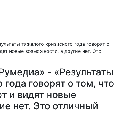
зультаты тяжелого кризисного года говорят о
дят новые возможности, а другие нет. Это
Румедиа» - «Результаты
 года говорят о том, что
т и видят новые
ие нет. Это отличный