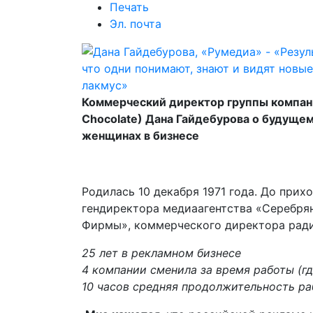
Печать
Эл. почта
Коммерческий директор группы компан
Chocolate) Дана Гайдебурова о будуще
женщинах в бизнесе
Родилась 10 декабря 1971 года. До при
гендиректора медиаагентства «Серебря
Фирмы», коммерческого директора ради
25 лет в рекламном бизнесе
4 компании сменила за время работы (г
10 часов средняя продолжительность ра