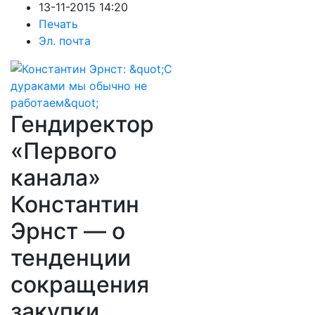
13-11-2015 14:20
Печать
Эл. почта
Гендиректор
«Первого
канала»
Константин
Эрнст — о
тенденции
сокращения
закупки