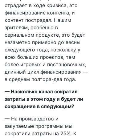
страдает в ходе кризиса, это
финансирование контента, и
контент пострадал. Нашим
зрителям, особенно в
сериальном продукте, это будет
незаметно примерно до весны
следующего года, поскольку у
всех больших проектов, тем
более игровых и постановочных,
длинный цикл финансирования —
в среднем полтора-два года.
— Насколько канал сократил
затраты в этом году и будет ли
сокращение в следующем?
— На производство и
закупаемые программы мы
сократили затраты на 25%. К