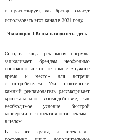
и прогнозирует, как бренды смогут
использовать этот канал в 2021 году.
Эволюция ТВ: вы находитесь здесь
Сегодня, когда рекламная нагрузка
зашкаливает, брендам необходимо
постоянно искать те самые «нужное
время и место» для встречи
с потребителем. Уже практически
каждый рекламодатель рассматривает
кроссканальное взаимодействие, как
необходимое условие быстрой
конверсии и эффективности рекламы
в целом.
В то же время, и телеканалы
постоянно ищут дополнительные