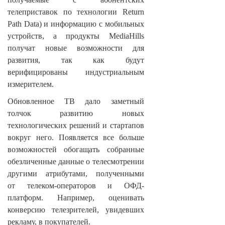
телеприставок по технологии Return
Path Data) и информацию с мобильных
устройств, а продукты MediaHills
получат новые возможности для
развития, так как будут
верифицированы индустриальным
измерителем.
Обновленное ТВ дало заметный
толчок развитию новых
технологических решений и стартапов
вокруг него. Появляется все больше
возможностей обогащать собранные
обезличенные данные о телесмотрении
другими атрибутами, полученными
от телеком-операторов и ОФД-
платформ. Например, оценивать
конверсию телезрителей, увидевших
рекламу, в покупателей.