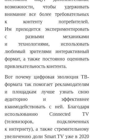
возможности, чтобы удерживать
внимание все более требовательных
к контенту потребителей.
Им приходится экспериментировать
с разными механиками
и технологиями, использовать
любимый зрителями интерактивный
формат, а также постоянно оценивать
привлекательность контента.
Вот почему цифровая эволюция ТВ-
формата так помогает рекламодателям
и площадкам лучше узнать свою
аудиторию и эффективнее
взаимодействовать с ней. Благодаря
использованию Connected TV
(телевизоров, подключенных
к интернету), а также стремительному
увеличению доли Smart TV уже в 2020