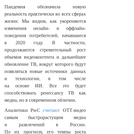
Пандемия обозначила новую
реальность практически во всех сферах
жизни. Мы видим, как укореняются
изменения онлайн- и оффлайн-
поведения потребителей, начавшиеся
в 2020 году. В частности,
продолжаются стремительный рост
объемов видеоконтента и дальнейшее
обновление ТВ, вокруг которого будут
появляться новые источники данных
и технологии, в том числе
на основе ИИ. Все это будет
способствовать ренессансу ТВ как
медиа, но в современном обличии.
Аналитики PwC
считают
ОТТ-видео
самым быстрорастущим медиа
и развлечений в России.
По их прогнозу, его темпы роста