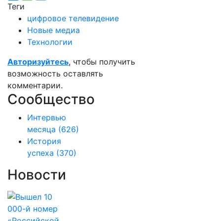
Теги
цифровое телевидение
Новые медиа
Технологии
Авторизуйтесь
, чтобы получить
возможность оставлять
комментарии.
Сообщество
Интервью
месяца
(626)
История
успеха
(370)
Новости