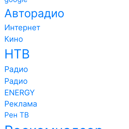
Авторадио
Интернет
Кино
НТВ
Радио
Радио
ENERGY
Реклама
Рен ТВ