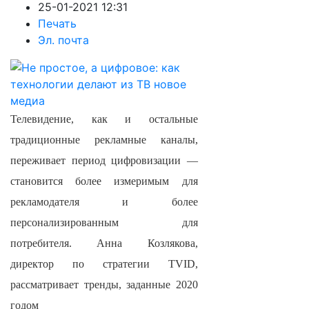
25-01-2021 12:31
Печать
Эл. почта
Телевидение, как и остальные
традиционные рекламные каналы,
переживает период цифровизации —
становится более измеримым для
рекламодателя и более
персонализированным для
потребителя. Анна Козлякова,
директор по стратегии TVID,
рассматривает тренды, заданные 2020
годом