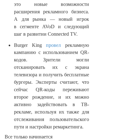
это новые возможности
расширения рекламного бизнеса.
А для рынка — новый игрок
в сегменте AVoD и следующий
шаг в развитии Connected TV.
Burger King
провел
рекламную
кампанию с использованием QR-
кодов. Зрители могли
отсканировать их с экрана
телевизора и получить бесплатные
бургеры. Эксперты считают, что
сейчас QR-коды переживают
второе рождение, и их можно
активно задействовать в ТВ-
рекламе, используя их также для
отслеживания пользовательского
пути и настройки ремаркетинга.
Все только начинается