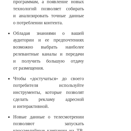
программам, а появление новых
технологий позволяет собирать
и анализировать точные данные
о потреблении контента.
Обладая знаниями о вашей
аудитории и ее предпочтениях
возможно выбрать наиболее
релевантные каналы и передачи
и получить большую отдачу
от размещения.
Чтобы «достучаться» до своего
потребителя используйте
инструменты, которые позволят
сделать рекламу адресной
и интерактивной.
Новые данные о телесмотрении
позволяют запускать