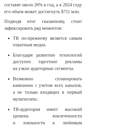
составят около 26% в год, а к 2024 году
его объем может достигнуть $711 млн.
Подводя итог сказанному, стоит
зафиксировать ряд моментов:
ТВ по-прежнему является самым
охватным медиа.
Благодаря развитию технологий
доступен таргетинг рекламы
на узкие аудиторные сегменты.
Возможно спланировать
кампанию с учетом всех каналов,
а не только входящих в первый
мультиплекс.
ТВ-аудитория имеет высокий
уровень вовлеченности
и лояльности к любимым