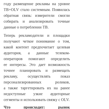
году размещение рекламы на уровне
ТВ+OLV стало системным. Появилась
обратная связь: измерители смогли
собирать и анализировать точные
данные о потреблении ТВ.
Теперь рекламодатели и площадки
получают четкое понимание о том,
какой контент предпочитает целевая
аудитория, а данные телеком-
операторов помогают определить
ее интересы. Это дает возможность
точнее планировать и размещать
рекламу, осуществлять показ
персонализированных роликов,
а также таргетировать их на ранее
недоступные узкие аудиторные
сегменты и использовать связку с OLV.
Что происходит: рынок