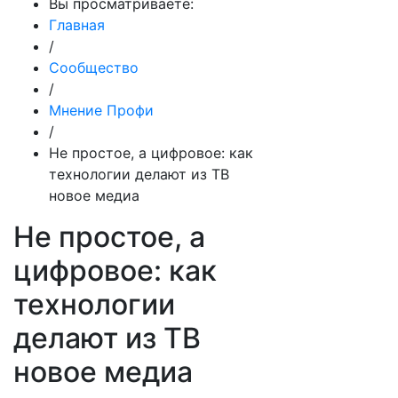
Вы просматриваете:
Главная
/
Сообщество
/
Мнение Профи
/
Не простое, а цифровое: как
технологии делают из ТВ
новое медиа
Не простое, а
цифровое: как
технологии
делают из ТВ
новое медиа