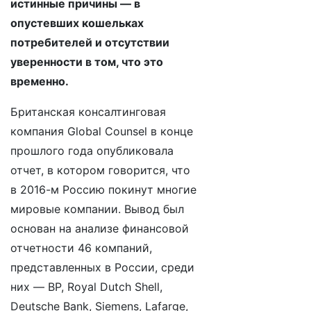
истинные причины — в
опустевших кошельках
потребителей и отсутствии
уверенности в том, что это
временно.
Британская консалтинговая
компания Global Counsel в конце
прошлого года опубликовала
отчет, в котором говорится, что
в 2016-м Россию покинут многие
мировые компании. Вывод был
основан на анализе финансовой
отчетности 46 компаний,
представленных в России, среди
них — BP, Royal Dutch Shell,
Deutsche Bank, Siemens, Lafarge,