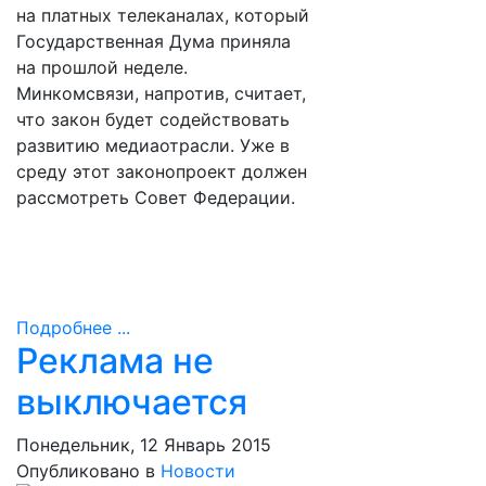
на платных телеканалах, который
Государственная Дума приняла
на прошлой неделе.
Минкомсвязи, напротив, считает,
что закон будет содействовать
развитию медиаотрасли. Уже в
среду этот законопроект должен
рассмотреть Совет Федерации.
Подробнее ...
Реклама не
выключается
Понедельник, 12 Январь 2015
Опубликовано в
Новости