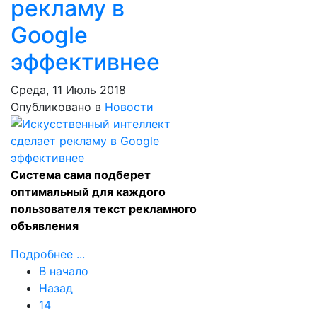
рекламу в
Google
эффективнее
Среда, 11 Июль 2018
Опубликовано в
Новости
Система сама подберет
оптимальный для каждого
пользователя текст рекламного
объявления
Подробнее ...
В начало
Назад
14