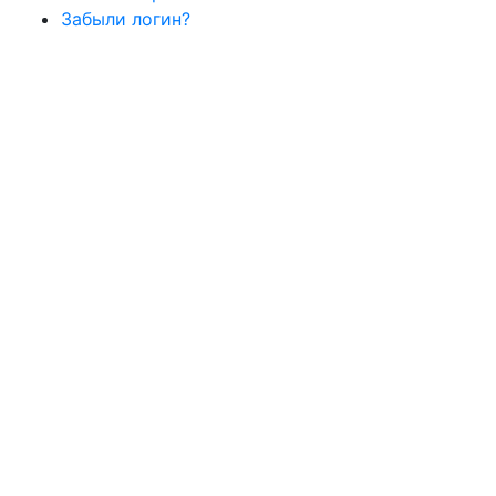
Забыли логин?