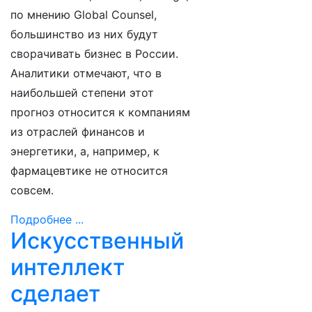
по мнению Global Counsel,
большинство из них будут
сворачивать бизнес в России.
Аналитики отмечают, что в
наибольшей степени этот
прогноз относится к компаниям
из отраслей финансов и
энергетики, а, например, к
фармацевтике не относится
совсем.
Подробнее ...
Искусственный
интеллект
сделает