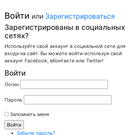
Войти
или
Зарегистрироваться
Зарегистрированы в социальных
сетях?
Используйте свой аккаунт в социальной сети для
входа на сайт. Вы можете войти используя свой
аккаунт Facebook, вКонтакте или Twitter!
Войти
Логин
Пароль
Запомнить меня
Забыли пароль?