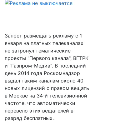
Запрет размещать рекламу с 1
января на платных телеканалах
не затронул тематические
проекты "Первого канала", ВГТРК
и "Газпром-Медиа". В последний
день 2014 года Роскомнадзор
выдал таким каналам около 40
новых лицензий с правом вещать
в Москве на 34‑й телевизионной
частоте, что автоматически
перевело этих вещателей в
разряд бесплатных.