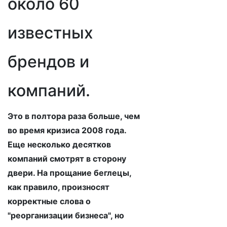
около 60
известных
брендов и
компаний.
Это в полтора раза больше, чем
во время кризиса 2008 года.
Еще несколько десятков
компаний смотрят в сторону
двери. На прощание беглецы,
как правило, произносят
корректные слова о
"реорганизации бизнеса", но