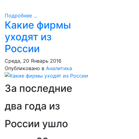
Подробнее ...
Какие фирмы
уходят из
России
Среда, 20 Январь 2016
Опубликовано в
Аналитика
За последние
два года из
России ушло