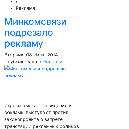
/
Реклама
Минкомсвязи
подрезало
рекламу
Вторник, 08 Июль 2014
Опубликовано в
Новости
Игроки рынка телевидения и
рекламы выступают против
законопроекта о запрете
трансляции рекламных роликов