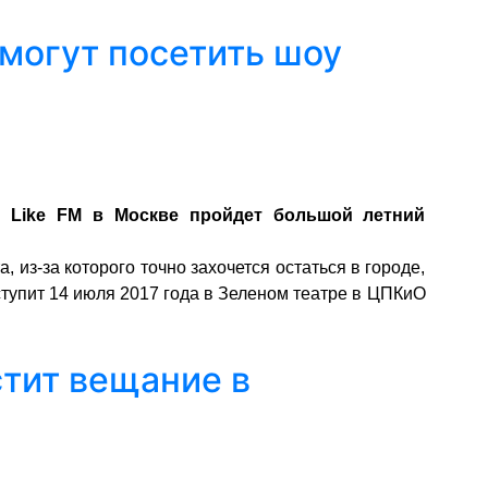
смогут посетить шоу
 Like FM в Москве пройдет большой летний
 из-за которого точно захочется остаться в городе,
ступит 14 июля 2017 года в Зеленом театре в ЦПКиО
стит вещание в