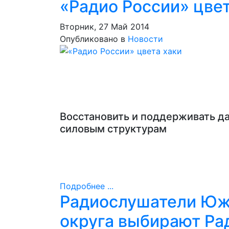
«Радио России» цвет
Вторник, 27 Май 2014
Опубликовано в
Новости
Восстановить и поддерживать д
силовым структурам
Подробнее ...
Радиослушатели Юж
округа выбирают Ра