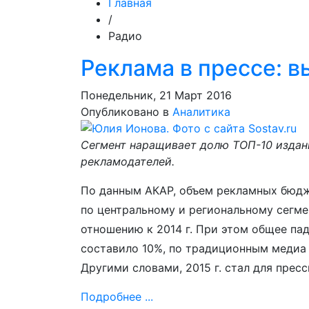
Главная
/
Радио
Реклама в прессе: 
Понедельник, 21 Март 2016
Опубликовано в
Аналитика
Сегмент наращивает долю ТОП-10 издан
рекламодателей.
По данным АКАР, объем рекламных бюдж
по центральному и региональному сегмен
отношению к 2014 г. При этом общее п
составило 10%, по традиционным медиа (
Другими словами, 2015 г. стал для прес
Подробнее ...