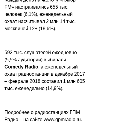
FM» настраивались 655 тыс.
человек (6,1%), еженедельный
охват насчитывал 2 млн 14 тыс.
москвичей 12+ (18,6%).
592 тыс. слушателей ежедневно
(5,5% аудитории) выбирали
Comedy Radio
, а еженедельный
охват радиостанции в декабре 2017
– феврале 2018 составил 1 млн 605
тыс. еженедельно (14,9%).
Подробнее о радиостанциях ГПМ
Радио – на сайте
www.gpmradio.ru
.