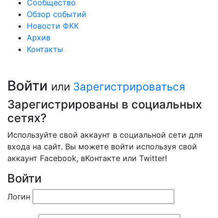
Сообщество
Обзор событий
Новости ФКК
Архив
Контакты
Войти
или
Зарегистрироваться
Зарегистрированы в социальных
сетях?
Используйте свой аккаунт в социальной сети для
входа на сайт. Вы можете войти используя свой
аккаунт Facebook, вКонтакте или Twitter!
Войти
Логин