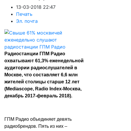
13-03-2018 22:47
Печать
Эл. почта
Радиостанции ГПМ Радио
охватывают 61,3% еженедельной
аудитории радиослушателей в
Москве, что составляет 6,6 млн
жителей столицы старше 12 лет
(Mediascope, Radio Index-Москва,
декабрь 2017-февраль 2018).
ГПМ Радио объединяет девять
радиобрендов. Пять из них –