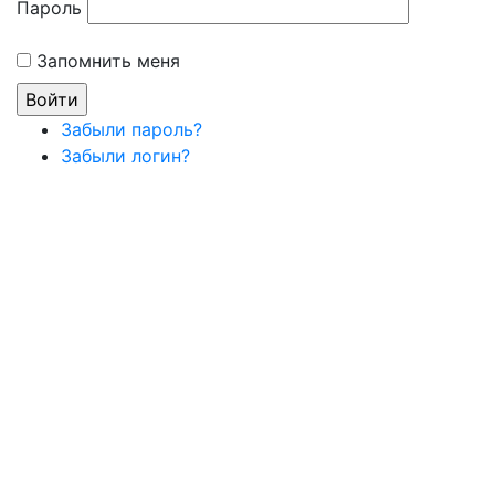
Пароль
Запомнить меня
Забыли пароль?
Забыли логин?