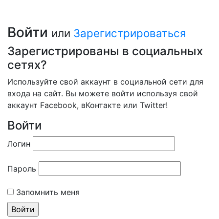
Войти
или
Зарегистрироваться
Зарегистрированы в социальных
сетях?
Используйте свой аккаунт в социальной сети для
входа на сайт. Вы можете войти используя свой
аккаунт Facebook, вКонтакте или Twitter!
Войти
Логин
Пароль
Запомнить меня