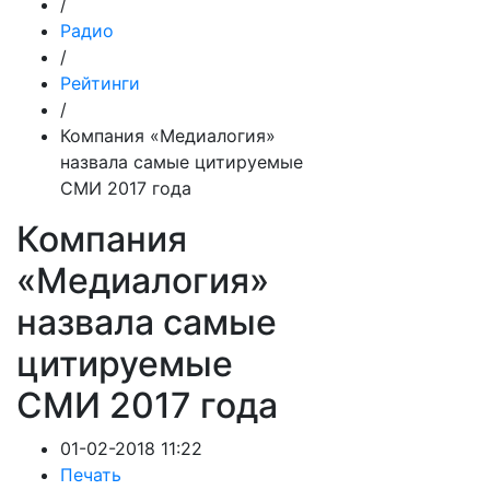
/
Радио
/
Рейтинги
/
Компания «Медиалогия»
назвала самые цитируемые
СМИ 2017 года
Компания
«Медиалогия»
назвала самые
цитируемые
СМИ 2017 года
01-02-2018 11:22
Печать