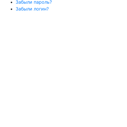
Забыли пароль?
Забыли логин?