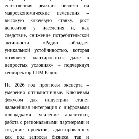
естественная реакция бизнеса на
макроэкономические изменения –
высокую ключевую ставку, рост
депозитов у населения и, как
следствие, снижение потребительской
активности. «Радио обладает
уникальной устойчивостью, которая
позволяет адаптироваться даже в
непростых условиях», – подчеркнул
гендиректор ГПМ Радио.
На 2026 год прогнозы эксперта –
умеренно оптимистичные. Ключевым
фокусом для индустрии станет
дальнейшая интеграция с цифровыми
площадками, усиление аналитики,
работа с региональными партнерами и
создание проектов, адаптированных
как под запросы бизнеса, так и