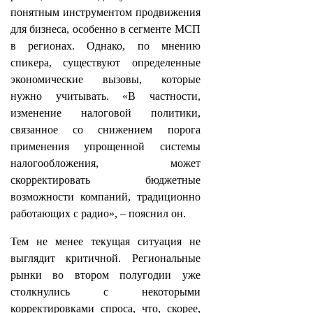
понятным инструментом продвижения
для бизнеса, особенно в сегменте МСП
в регионах. Однако, по мнению
спикера, существуют определенные
экономические вызовы, которые
нужно учитывать. «В частности,
изменение налоговой политики,
связанное со снижением порога
применения упрощенной системы
налогообложения, может
скорректировать бюджетные
возможности компаний, традиционно
работающих с радио», – пояснил он.
Тем не менее текущая ситуация не
выглядит критичной. Региональные
рынки во втором полугодии уже
столкнулись с некоторыми
корректировками спроса, что, скорее,