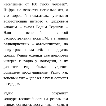
населением от 100 тысяч человек*.
Цифры не меняются несколько лет, и
это хороший показатель, учитывая
возрастающий интерес к цифровым
каналам, – сказал Вадим Терещук. –
Наш основной способ
распространения пока FM, а главный
радиоприемник – автомагнитола, но
индустрия нашла себя и в других
средах. Умные колонки уже подогрели
интерес к радио у молодежи, а их
развитие еще больше укрепит
домашнее прослушивание. Радио как
топовый хит – цепляет слух и остается
в сердце».
Радио сохраняет
конкурентоспособность на рекламном
рынке, оставаясь доступным и самым