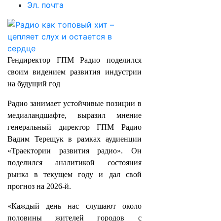
Эл. почта
Гендиректор ГПМ Радио поделился
своим видением развития индустрии
на будущий год
Радио занимает устойчивые позиции в
медиаландшафте, выразил мнение
генеральный директор ГПМ Радио
Вадим Терещук в рамках аудиенции
«Траектории развития радио». Он
поделился аналитикой состояния
рынка в текущем году и дал свой
прогноз на 2026-й.
«Каждый день нас слушают около
половины жителей городов с