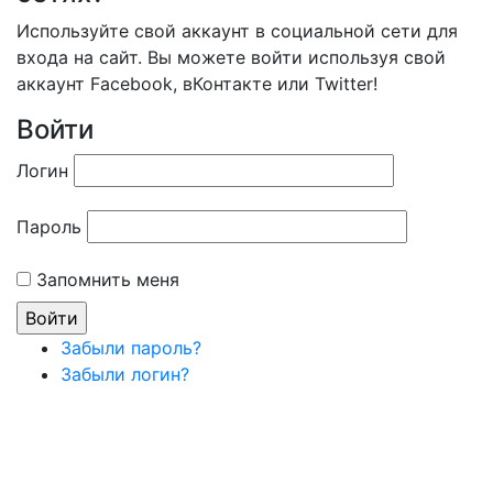
Используйте свой аккаунт в социальной сети для
входа на сайт. Вы можете войти используя свой
аккаунт Facebook, вКонтакте или Twitter!
Войти
Логин
Пароль
Запомнить меня
Забыли пароль?
Забыли логин?