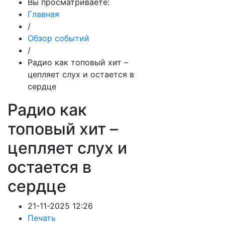
Вы просматриваете:
Главная
/
Обзор событий
/
Радио как топовый хит –
цепляет слух и остается в
сердце
Радио как
топовый хит –
цепляет слух и
остается в
сердце
21-11-2025 12:26
Печать