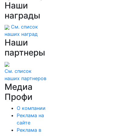
Наши
награды
См. список
наших наград
Наши
партнеры
См. список
наших партнеров
Медиа
Профи
О компании
Реклама на
сайте
Реклама в