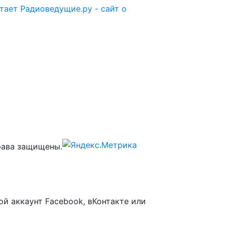
отает
Радиоведущие.ру - сайт о
ава защищены.
ой аккаунт Facebook, вКонтакте или