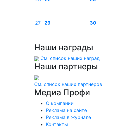
27
29
30
Наши
награды
См. список наших наград
Наши
партнеры
См. список наших партнеров
Медиа
Профи
О компании
Реклама на сайте
Реклама в журнале
Контакты