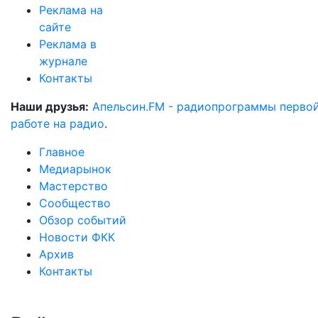
Реклама на
сайте
Реклама в
журнале
Контакты
Наши друзья:
Апельсин.FM - радиопрограммы перво
работе на радио
.
Главное
Медиарынок
Мастерство
Сообщество
Обзор событий
Новости ФКК
Архив
Контакты