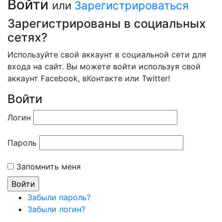
Войти
или
Зарегистрироваться
Зарегистрированы в социальных
сетях?
Используйте свой аккаунт в социальной сети для
входа на сайт. Вы можете войти используя свой
аккаунт Facebook, вКонтакте или Twitter!
Войти
Логин
Пароль
Запомнить меня
Забыли пароль?
Забыли логин?