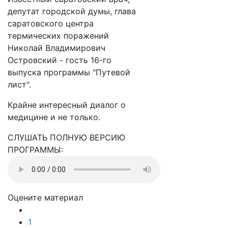
депутат городской думы, глава
саратовского центра
термических поражений
Николай Владимирович
Островский - гость 16-го
выпуска программы "Путевой
лист".
Крайне интересный диалог о
медицине и не только.
СЛУШАТЬ ПОЛНУЮ ВЕРСИЮ
ПРОГРАММЫ:
Оцените материал
1