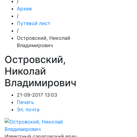
/
Архив
/
Путевой лист
/
Островский, Николай
Владимирович
Островский,
Николай
Владимирович
21-09-2017 13:03
Печать
Эл. почта
Известный саратовский врач,