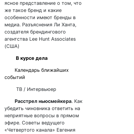
ясное представление о том, что
же такое бренд и какие
особенности имеют бренды в
медиа. Разъяснения Ли Ханта,
создателя брендингового
агентства Lee Hunt Associates
(США)
В курсе дела
Календарь ближайших
событий
ТВ /
Интервьюер
Расстрел ньюсмейкера
. Как
убедить чиновника ответить на
неприятные вопросы в прямом
эфире. Советы ведущего
«Четвертого канала» Евгения