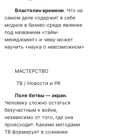
Властелин времени
.
Что на
самом деле содержит в себе
модное в бизнес-среде явление
под названием «тайм-
менеджмент» и чему может
научить «наука о невозможном»
МАСТЕРСТВО
ТВ / Новости и
PR
Поле битвы — экран.
Человеку сложно остаться
безучастным к войне,
независимо от того, где она
происходит. Какими методами
ТВ формирует в сознании