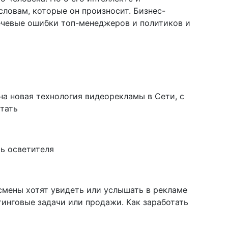
словам, которые он произносит. Бизнес-
чевые ошибки топ-менеджеров и политиков и
на новая технология видеорекламы в Сети, с
тать
ть осветителя
есмены хотят увидеть или услышать в рекламе
тинговые задачи или продажи. Как заработать