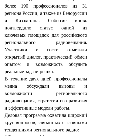
более 190 профессионалов из 31
региона России, а также из Белоруссии
и Казахстана. Событие вновь
подтвердило статус одной из
ключевых площадок для российского
регионального радиовещания.
Участники и гости отметили
открытый диалог, практический обмен
опытом и возможность обсудить
реальные задачи рынка.
В течение двух дней профессионалы
медиа обсуждали вызовы и
возможности регионального
радиовещания, стратегии его развития
и эффективные модели работы.
Деловая программа охватила широкий
круг вопросов, связанных с главными
тенденциями регионального радио: