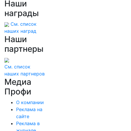
Наши
награды
См. список
наших наград
Наши
партнеры
См. список
наших партнеров
Медиа
Профи
О компании
Реклама на
сайте
Реклама в
журнале