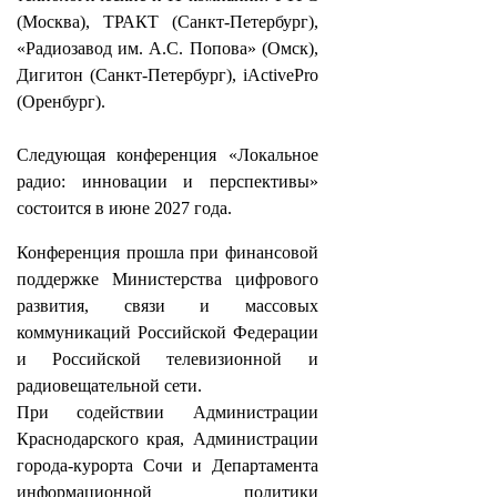
(Москва), ТРАКТ (Санкт-Петербург),
«Радиозавод им. А.С. Попова» (Омск),
Дигитон (Санкт-Петербург), iActivePro
(Оренбург).
Следующая конференция «Локальное
радио: инновации и перспективы»
состоится в июне 2027 года.
Конференция прошла при финансовой
поддержке Министерства цифрового
развития, связи и массовых
коммуникаций Российской Федерации
и Российской телевизионной и
радиовещательной сети.
При содействии Администрации
Краснодарского края, Администрации
города-курорта Сочи и Департамента
информационной политики