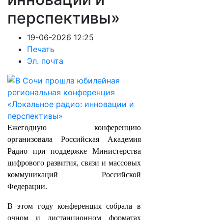
перспективы»
19-06-2026 12:25
Печать
Эл. почта
Ежегодную конференцию
организовала Российская Академия
Радио при поддержке Министерства
цифрового развития, связи и массовых
коммуникаций Российской
Федерации.
В этом году конференция собрала в
очном и дистанционном форматах