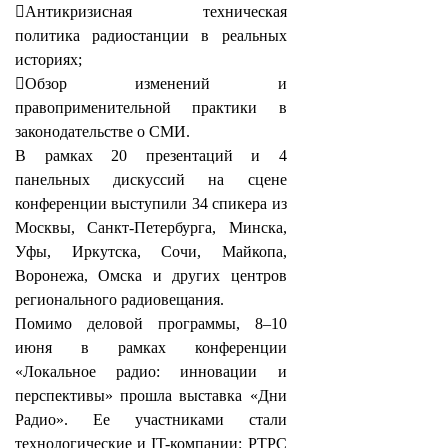
Антикризисная техническая
политика радиостанции в реальных
историях;
Обзор изменений и
правоприменительной практики в
законодательстве о СМИ.
В рамках 20 презентаций и 4
панельных дискуссий на сцене
конференции выступили 34 спикера из
Москвы, Санкт-Петербурга, Минска,
Уфы, Иркутска, Сочи, Майкопа,
Воронежа, Омска и других центров
регионального радиовещания.
Помимо деловой программы, 8–10
июня в рамках конференции
«Локальное радио: инновации и
перспективы» прошла выставка «Дни
Радио». Ее участниками стали
технологические и IT-компании: РТРС