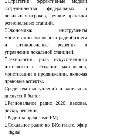
Стратегии: эффективные модели
сотрудничества федеральных и
локальных игроков, лучшие практики
региональных станций.
Экономика: инструменты
монетизации локального радиобизнеса
и антикризисные решения в
управлении локальной станцией.
Технологии: роль искусственного
интеллекта в создании материалов,
монетизации и продвижении, включая
правовые аспекты.
Среди тем выступлений и панельных
дискуссий были:
Региональное радио 2026: вызовы,
риски, решения;
Радио за пределами FM;
Локальное радио во ВКонтакте, эфир
+ digital;