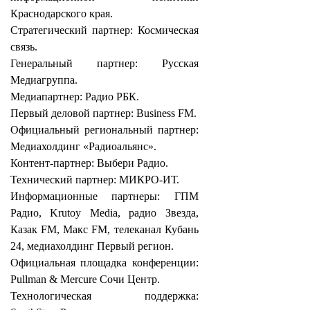
Краснодарского края.
Стратегический партнер: Космическая
связь.
Генеральный партнер: Русская
Медиагруппа.
Медиапартнер: Радио РБК.
Первый деловой партнер: Business FM.
Официальный региональный партнер:
Медиахолдинг «Радиоальянс».
Контент-партнер: Выбери Радио.
Технический партнер: МИКРО-ИТ.
Информационные партнеры: ГПМ
Радио, Krutoy Media, радио Звезда,
Казак FM, Макс FM, телеканал Кубань
24, медиахолдинг Первый регион.
Официальная площадка конференции:
Pullman & Mercure Сочи Центр.
Технологическая поддержка: