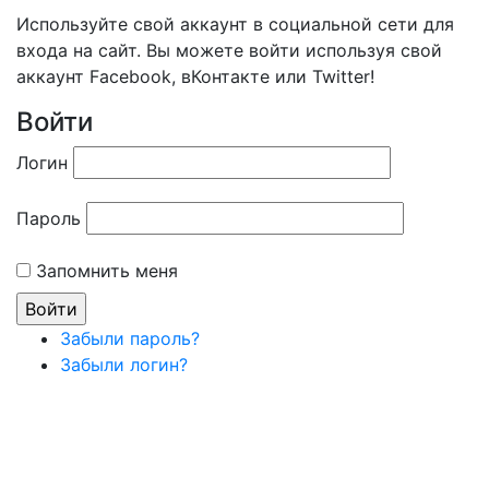
Используйте свой аккаунт в социальной сети для
входа на сайт. Вы можете войти используя свой
аккаунт Facebook, вКонтакте или Twitter!
Войти
Логин
Пароль
Запомнить меня
Забыли пароль?
Забыли логин?