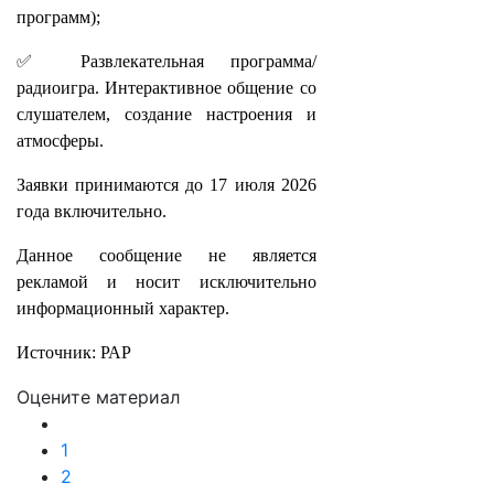
программ);
✅ Развлекательная программа/
радиоигра. Интерактивное общение со
слушателем, создание настроения и
атмосферы.​​​​​​​
​​​​​​​Заявки принимаются до 17 июля 2026
года включительно.
Данное сообщение не является
рекламой и носит исключительно
информационный характер.
Источник: РАР
Оцените материал
1
2