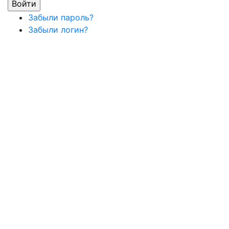
Забыли пароль?
Забыли логин?