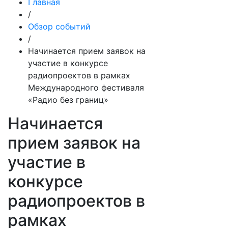
Главная
/
Обзор событий
/
Начинается прием заявок на
участие в конкурсе
радиопроектов в рамках
Международного фестиваля
«Радио без границ»
Начинается
прием заявок на
участие в
конкурсе
радиопроектов в
рамках