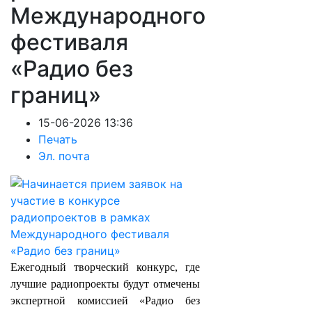
Международного
фестиваля
«Радио без
границ»
15-06-2026 13:36
Печать
Эл. почта
​​​​​​​Ежегодный творческий конкурс, где
лучшие радиопроекты будут отмечены
экспертной комиссией «Радио без