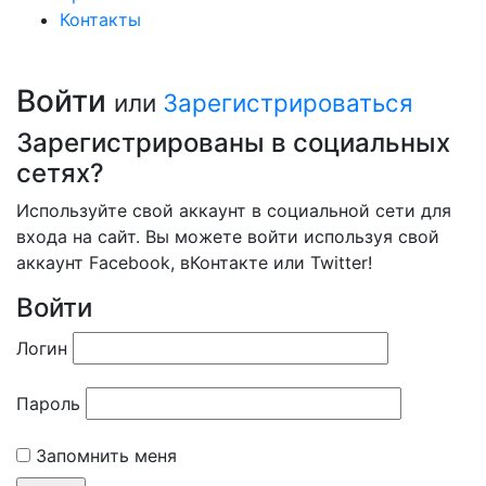
Контакты
Войти
или
Зарегистрироваться
Зарегистрированы в социальных
сетях?
Используйте свой аккаунт в социальной сети для
входа на сайт. Вы можете войти используя свой
аккаунт Facebook, вКонтакте или Twitter!
Войти
Логин
Пароль
Запомнить меня