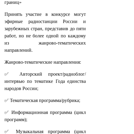
границ»
​​​​​​​Принять участие в конкурсе могут
эфирные радиостанции России и
зарубежных стран, представив до пяти
работ, но не более одной по каждому
из жанрово-тематических
направлений.
Жанрово-тематические направления:
✅ Авторский проект/радиоблог/
интервью по тематике Года единства
народов России;
✅ Тематическая программа/рубрика;
✅ Информационная программа (цикл
программ);
✅ Музыкальная программа (цикл