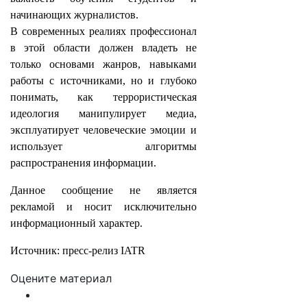
начинающих журналистов.
В современных реалиях профессионал
в этой области должен владеть не
только основами жанров, навыками
работы с источниками, но и глубоко
понимать, как террористическая
идеология манипулирует медиа,
эксплуатирует человеческие эмоции и
использует алгоритмы
распространения информации.
Данное сообщение не является
рекламой и носит исключительно
информационный характер.
Источник: пресс-релиз IATR
Оцените материал