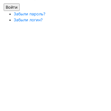
Забыли пароль?
Забыли логин?