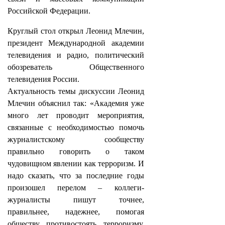
Российской Федерации.
Круглый стол открыл Леонид Млечин,
президент Международной академии
телевидения и радио, политический
обозреватель Общественного
телевидения России.
Актуальность темы дискуссии Леонид
Млечин объяснил так: «Академия уже
много лет проводит мероприятия,
связанные с необходимостью помочь
журналистскому сообществу
правильно говорить о таком
чудовищном явлении как терроризм. И
надо сказать, что за последние годы
произошел перелом – коллеги-
журналисты пишут точнее,
правильнее, надежнее, помогая
обществу противостоять терроризму,