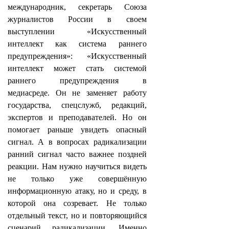
международник, секретарь Союза
журналистов России в своем
выступлении «Искусственный
интеллект как система раннего
предупреждения»: «Искусственный
интеллект может стать системой
раннего предупреждения в
медиасреде. Он не заменяет работу
государства, спецслужб, редакций,
экспертов и преподавателей. Но он
помогает раньше увидеть опасный
сигнал. А в вопросах радикализации
ранний сигнал часто важнее поздней
реакции. Нам нужно научиться видеть
не только уже совершённую
информационную атаку, но и среду, в
которой она созревает. Не только
отдельный текст, но и повторяющийся
сценарий радикализации. Именно