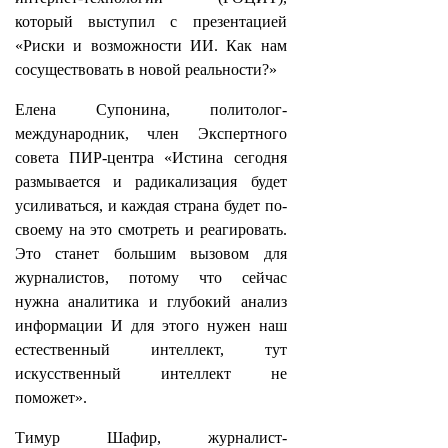
который выступил с презентацией
«Риски и возможности ИИ. Как нам
сосуществовать в новой реальности?»
Елена Супонина, политолог-
международник, член Экспертного
совета ПИР-центра «Истина сегодня
размывается и радикализация будет
усиливаться, и каждая страна будет по-
своему на это смотреть и реагировать.
Это станет большим вызовом для
журналистов, потому что сейчас
нужна аналитика и глубокий анализ
информации И для этого нужен наш
естественный интеллект, тут
искусственный интеллект не
поможет».
Тимур Шафир, журналист-