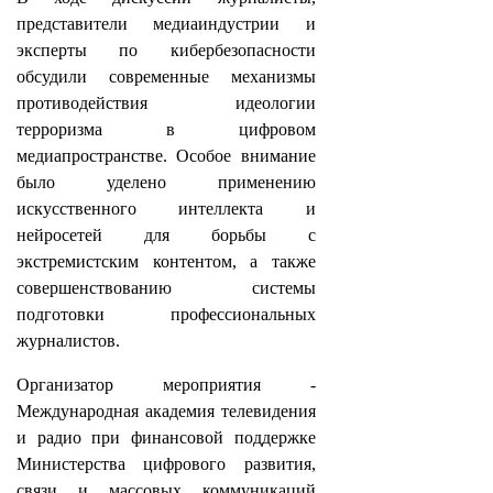
представители медиаиндустрии и
эксперты по кибербезопасности
обсудили современные механизмы
противодействия идеологии
терроризма в цифровом
медиапространстве. Особое внимание
было уделено применению
искусственного интеллекта и
нейросетей для борьбы с
экстремистским контентом, а также
совершенствованию системы
подготовки профессиональных
журналистов.
Организатор мероприятия -
Международная академия телевидения
и радио при финансовой поддержке
Министерства цифрового развития,
связи и массовых коммуникаций