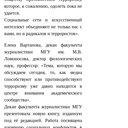
которое, к сожалению, одолеть пока не
удается.
Социальные сети и искусственный
интеллект объединяют не только нас с
вами, но и радикалов и террористов».
Елена Вартанова, декан факультета
журналистики МГУ им. М.В.
Ломоносова, доктор филологических
наук, профессор: «Тема, которую мы
обсуждаем сегодня, то, как медиа
способствуют или противодействуют
терроризму уже давно находится в
центре внимания академического
сообщества».
Декан факультета журналистики МГУ
презентовала новую книгу, изданную
под её редакцией. Работа посвящена
изучению социальных конфликтов в