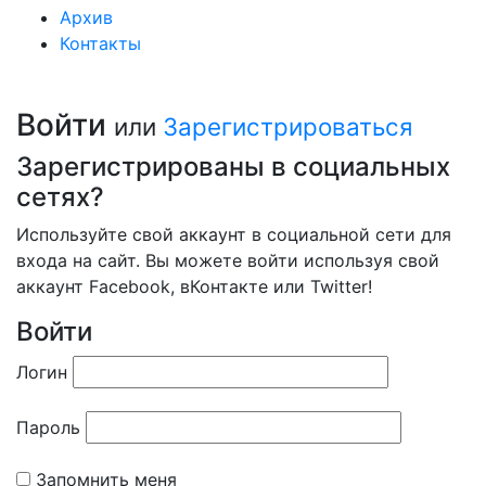
Архив
Контакты
Войти
или
Зарегистрироваться
Зарегистрированы в социальных
сетях?
Используйте свой аккаунт в социальной сети для
входа на сайт. Вы можете войти используя свой
аккаунт Facebook, вКонтакте или Twitter!
Войти
Логин
Пароль
Запомнить меня