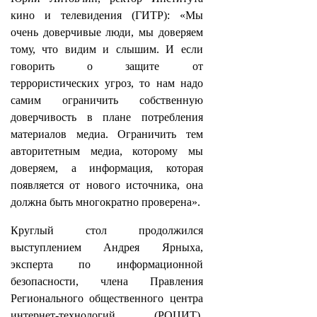
кино и телевидения (ГИТР): «Мы
очень доверчивые люди, мы доверяем
тому, что видим и слышим. И если
говорить о защите от
террористических угроз, то нам надо
самим ограничить собственную
доверчивость в плане потребления
материалов медиа. Ограничить тем
авторитетным медиа, которому мы
доверяем, а информация, которая
появляется от нового источника, она
должна быть многократно проверена».
Круглый стол продолжился
выступлением Андрея Ярныха,
эксперта по информационной
безопасности, члена Правления
Регионального общественного центра
интернет-технологий (РОЦИТ),