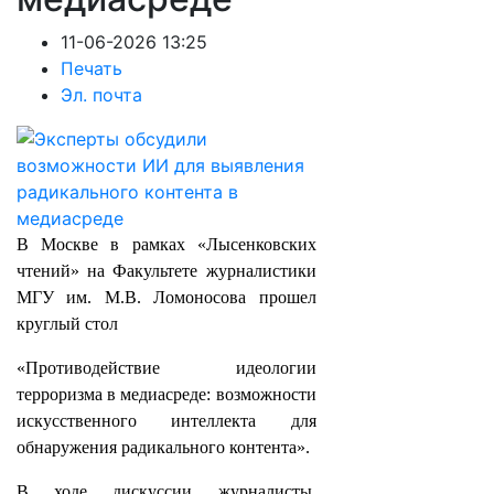
11-06-2026 13:25
Печать
Эл. почта
В Москве в рамках «Лысенковских
чтений» на Факультете журналистики
МГУ им. М.В. Ломоносова прошел
круглый стол
«Противодействие идеологии
терроризма в медиасреде: возможности
искусственного интеллекта для
обнаружения радикального контента».
В ходе дискуссии журналисты,