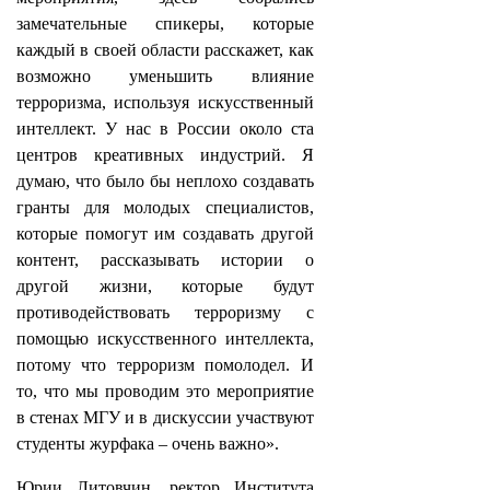
замечательные спикеры, которые
каждый в своей области расскажет, как
возможно уменьшить влияние
терроризма, используя искусственный
интеллект. У нас в России около ста
центров креативных индустрий. Я
думаю, что было бы неплохо создавать
гранты для молодых специалистов,
которые помогут им создавать другой
контент, рассказывать истории о
другой жизни, которые будут
противодействовать терроризму с
помощью искусственного интеллекта,
потому что терроризм помолодел. И
то, что мы проводим это мероприятие
в стенах МГУ и в дискуссии участвуют
студенты журфака – очень важно».
Юрии Литовчин, ректор Института