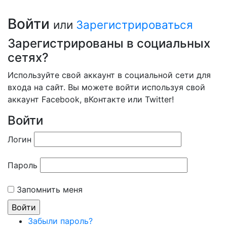
Войти
или
Зарегистрироваться
Зарегистрированы в социальных
сетях?
Используйте свой аккаунт в социальной сети для
входа на сайт. Вы можете войти используя свой
аккаунт Facebook, вКонтакте или Twitter!
Войти
Логин
Пароль
Запомнить меня
Забыли пароль?