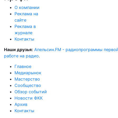
О компании
Реклама на
сайте
Реклама в
журнале
Контакты
Наши друзья:
Апельсин.FM - радиопрограммы перво
работе на радио
.
Главное
Медиарынок
Мастерство
Сообщество
Обзор событий
Новости ФКК
Архив
Контакты