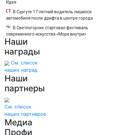
Идея
В Сургуте 17-летний водитель лишился
автомобиля после дрифта в центре города
В Светлогорске стартовал фестиваль
современного искусства «Море внутри»
Наши
награды
См. список
наших наград
Наши
партнеры
См. список
наших партнеров
Медиа
Профи