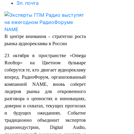
Эл. почта
В центре внимания – стратегии роста
рынка аудиорекламы в России
23 октября в пространстве «Omega
Rooftop» на Цветном бульваре
соберутся те, кто двигает аудиорекламу
вперед. РадиоФорум, организованный
компанией NAME, вновь соберет
лидеров рынка для откровенного
разговора о ценностях и инновациях,
доверии и охватах, текущих прогнозах
и будущих ожиданиях. Событие
традиционно объединит экспертов
радиоиндустрии, Digital Audio,