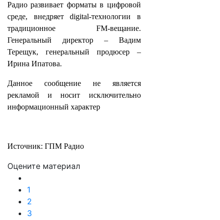
Радио развивает форматы в цифровой
среде, внедряет digital-технологии в
традиционное FM-вещание.
Генеральный директор – Вадим
Терещук, генеральный продюсер –
Ирина Ипатова.
Данное сообщение не является
рекламой и носит исключительно
информационный характер
Источник: ГПМ Радио
Оцените материал
1
2
3