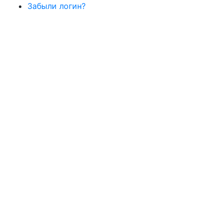
Забыли логин?