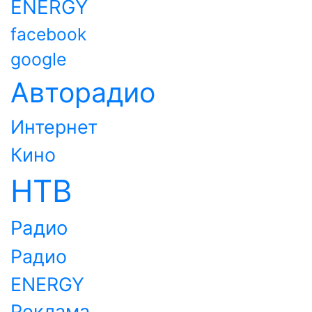
ENERGY
facebook
google
Авторадио
Интернет
Кино
НТВ
Радио
Радио
ENERGY
Реклама