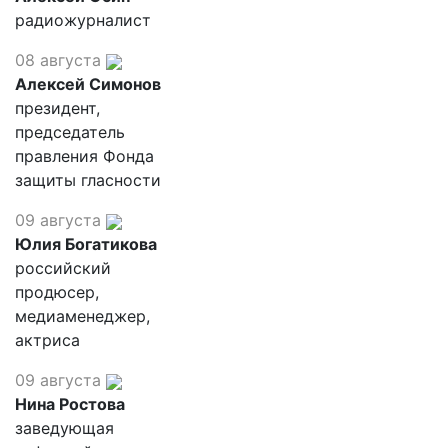
радиожурналист
08 августа
Алексей Симонов
президент,
председатель
правления Фонда
защиты гласности
09 августа
Юлия Богатикова
российский
продюсер,
медиаменеджер,
актриса
09 августа
Нина Ростова
заведующая