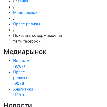
Главная
/
Медиарынок
/
Пресс релизы
/
Показать содержимое по
тегу: facebook
Медиарынок
Новости
(9707)
Пресс
релизы
(9086)
Аналитика
(1381)
Новости