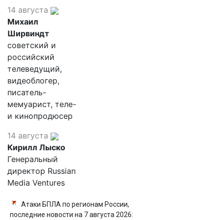
14 августа
Михаил
Ширвиндт
советский и
российский
телеведущий,
видеоблогер,
писатель-
мемуарист, теле-
и кинопродюсер
14 августа
Кирилл Лыско
Генеральный
директор Russian
Media Ventures
Атаки БПЛА по регионам России,
последние новости на 7 августа 2026: