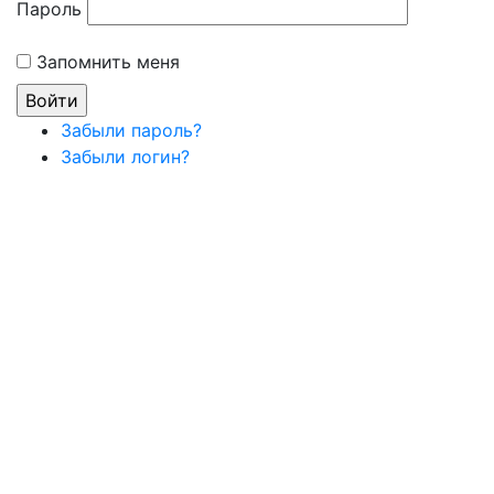
Пароль
Запомнить меня
Забыли пароль?
Забыли логин?