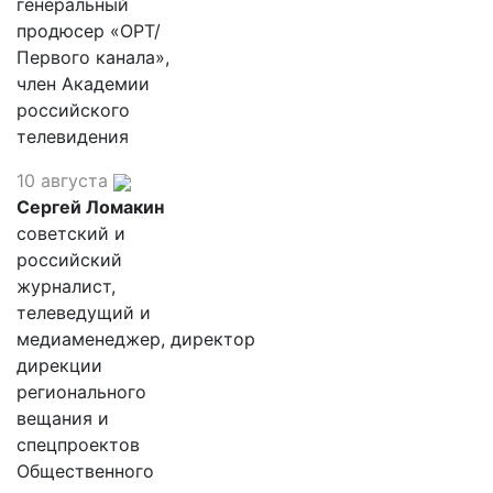
генеральный
продюсер «ОРТ/
Первого канала»,
член Академии
российского
телевидения
10 августа
Сергей Ломакин
советский и
российский
журналист,
телеведущий и
медиаменеджер, директор
дирекции
регионального
вещания и
спецпроектов
Общественного