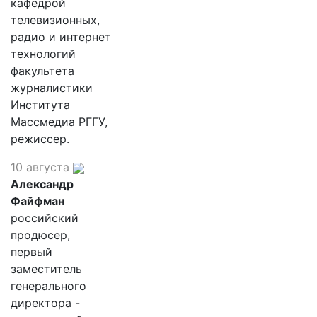
кафедрой
телевизионных,
радио и интернет
технологий
факультета
журналистики
Института
Массмедиа РГГУ,
режиссер.
10 августа
Александр
Файфман
российский
продюсер,
первый
заместитель
генерального
директора -