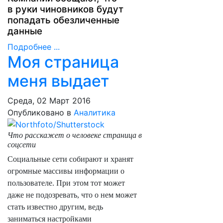
в руки чиновников будут
попадать обезличенные
данные
Подробнее ...
Моя страница
меня выдает
Среда, 02 Март 2016
Опубликовано в
Аналитика
Что расскажет о человеке страница в
соцсети
Социальные сети собирают и хранят
огромные массивы информации о
пользователе. При этом тот может
даже не подозревать, что о нем может
стать известно другим, ведь
заниматься настройками