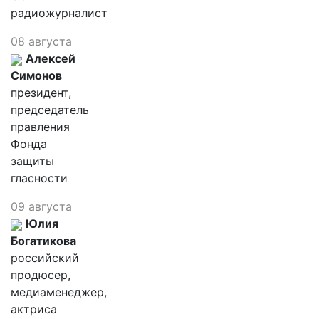
радиожурналист
08 августа
Алексей
Симонов
президент,
председатель
правления
Фонда
защиты
гласности
09 августа
Юлия
Богатикова
российский
продюсер,
медиаменеджер,
актриса