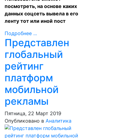
посмотреть, на основе каких
данных соцсеть вывела в его
ленту тот или иной пост
Подробнее ...
Представлен
глобальный
рейтинг
платформ
мобильной
рекламы
Пятница, 22 Март 2019
Опубликовано в
Аналитика