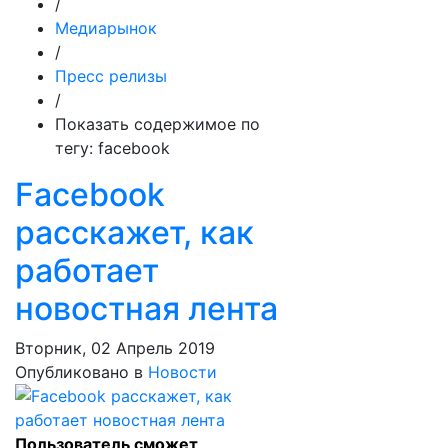
/
Медиарынок
/
Пресс релизы
/
Показать содержимое по
тегу: facebook
Facebook
расскажет, как
работает
новостная лента
Вторник, 02 Апрель 2019
Опубликовано в
Новости
Пользователь сможет