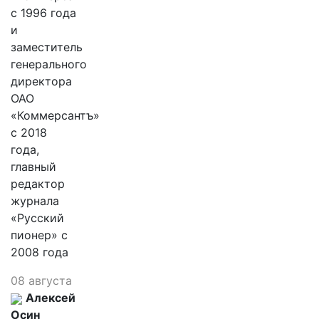
с 1996 года
и
заместитель
генерального
директора
ОАО
«Коммерсантъ»
с 2018
года,
главный
редактор
журнала
«Русский
пионер» с
2008 года
08 августа
Алексей
Осин