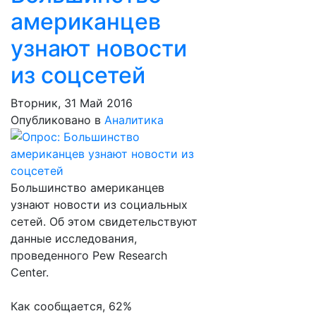
американцев
узнают новости
из соцсетей
Вторник, 31 Май 2016
Опубликовано в
Аналитика
Большинство американцев
узнают новости из социальных
сетей. Об этом свидетельствуют
данные исследования,
проведенного Pew Research
Center.
Как сообщается, 62%