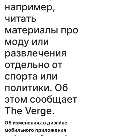
например,
читать
материалы про
моду или
развлечения
отдельно от
спорта или
политики. Об
этом сообщает
The Verge.
Об изменениях в дизайне
мобильного приложения