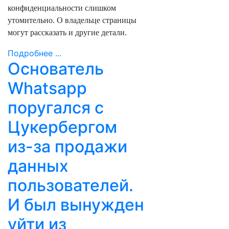
конфиденциальности слишком
утомительно. О владельце страницы
могут рассказать и другие детали.
Подробнее ...
Основатель
Whatsapp
поругался с
Цукербергом
из-за продажи
данных
пользователей.
И был вынужден
уйти из