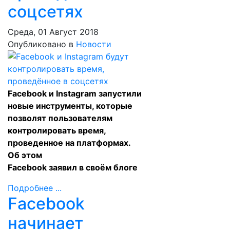
соцсетях
Среда, 01 Август 2018
Опубликовано в
Новости
Facebook и Instagram запустили
новые инструменты, которые
позволят пользователям
контролировать время,
проведенное на платформах.
Об этом
Facebook
заявил
в своём блоге
Подробнее ...
Facebook
начинает