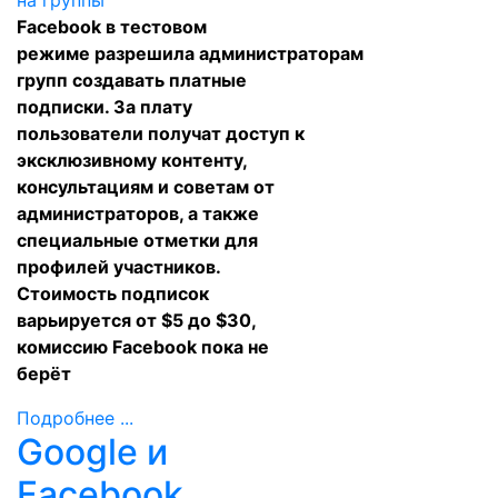
Facebook в тестовом
режиме
разрешила
администраторам
групп создавать платные
подписки. За плату
пользователи получат доступ к
эксклюзивному контенту,
консультациям и советам от
администраторов, а также
специальные отметки для
профилей участников.
Стоимость подписок
варьируется от $5 до $30,
комиссию Facebook пока не
берёт
Подробнее ...
Google и
Facebook