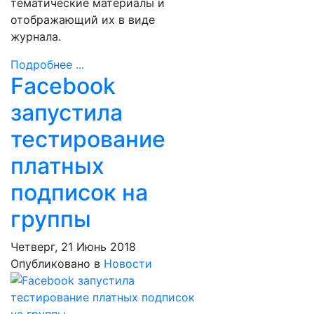
тематические материалы и
отображающий их в виде
журнала.
Подробнее ...
Facebook
запустила
тестирование
платных
подписок на
группы
Четверг, 21 Июнь 2018
Опубликовано в
Новости