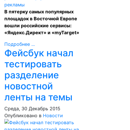
В пятерку самых популярных
площадок в Восточной Европе
вошли российские сервисы:
«Яндекс.Директ» и «myTarget»
Подробнее ...
Фейсбук начал
тестировать
разделение
новостной
ленты на темы
Среда, 30 Декабрь 2015
Опубликовано в
Новости