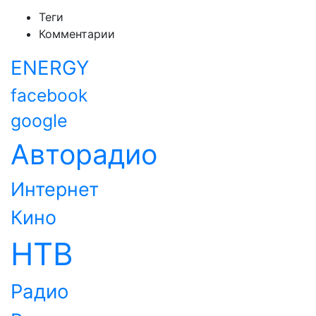
Теги
Комментарии
ENERGY
facebook
google
Авторадио
Интернет
Кино
НТВ
Радио