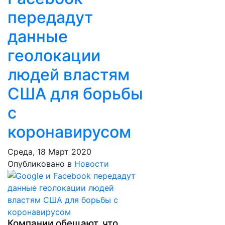
передадут
данные
геолокации
людей властям
США для борьбы
с
коронавирусом
Среда, 18 Март 2020
Опубликовано в
Новости
Компании обещают, что