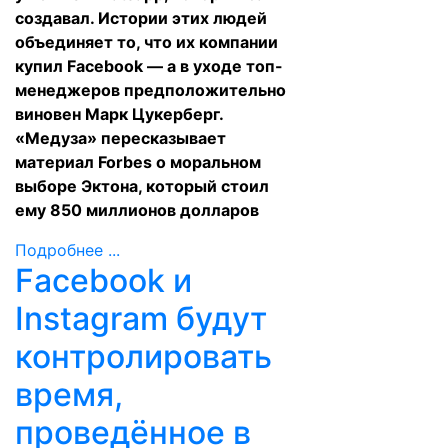
создавал. Истории этих людей
объединяет то, что их компании
купил Facebook — а в уходе топ-
менеджеров предположительно
виновен Марк Цукерберг.
«Медуза» пересказывает
материал Forbes о моральном
выборе Эктона, который стоил
ему 850 миллионов долларов
Подробнее ...
Facebook и
Instagram будут
контролировать
время,
проведённое в