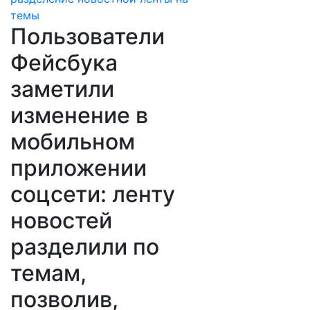
Пользователи
Фейсбука
заметили
изменение в
мобильном
приложении
соцсети: ленту
новостей
разделили по
темам,
позволив,