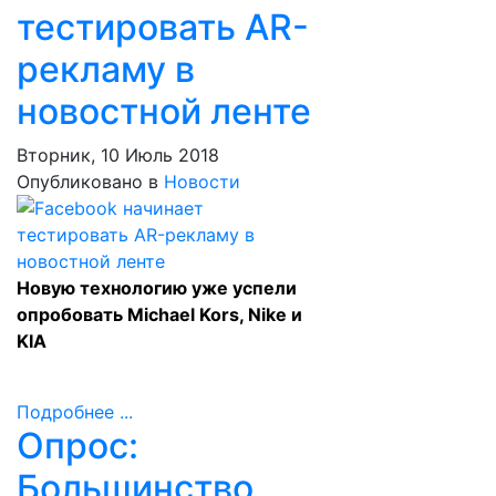
тестировать AR-
рекламу в
новостной ленте
Вторник, 10 Июль 2018
Опубликовано в
Новости
Новую технологию уже успели
опробовать Michael Kors, Nike и
KIA
Подробнее ...
Опрос:
Большинство