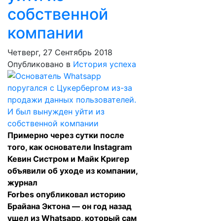
собственной
компании
Четверг, 27 Сентябрь 2018
Опубликовано в
История успеха
Примерно через сутки после
того, как основатели Instagram
Кевин Систром и Майк Кригер
объявили об уходе из компании,
журнал
Forbes
опубликовал
историю
Брайана Эктона — он год назад
ушел из Whatsapp, который сам