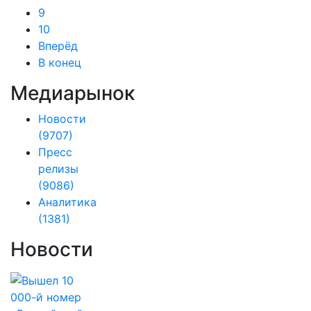
9
10
Вперёд
В конец
Медиарынок
Новости
(9707)
Пресс
релизы
(9086)
Аналитика
(1381)
Новости