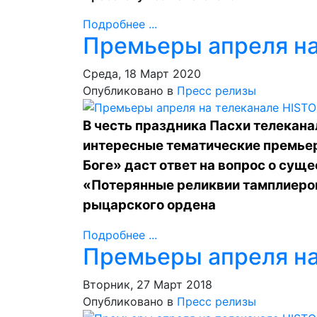
Подробнее ...
Премьеры апреля на
Среда, 18 Март 2020
Опубликовано в
Пресс релизы
В честь праздника Пасхи телекана
интересные тематические премье
Боге» даст ответ на вопрос о сущ
«Потерянные реликвии тамплиеро
рыцарского ордена
Подробнее ...
Премьеры апреля на
Вторник, 27 Март 2018
Опубликовано в
Пресс релизы