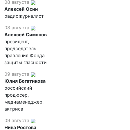
08 августа
Алексей Осин
радиожурналист
08 августа
Алексей Симонов
президент,
председатель
правления Фонда
защиты гласности
09 августа
Юлия Богатикова
российский
продюсер,
медиаменеджер,
актриса
09 августа
Нина Ростова