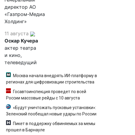
директор АО
«Газпром-Медиа
Холдинг»
11 августа
Оскар Кучера
актер театра
и кино,
телеведущий
Москва начала внедрять ИИ-платформу в
регионах для цифровизации строительства
Госавтоинспекция проведет по всей
России массовые рейды с 10 августа
«Будут уничтожать пусковые установки»:
Зеленский пообещал новые удары по России
Пикет в поддержку обвиняемых за мемы
прошел в Барнауле