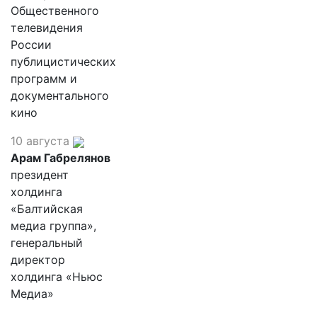
Общественного
телевидения
России
публицистических
программ и
документального
кино
10 августа
Арам Габрелянов
президент
холдинга
«Балтийская
медиа группа»,
генеральный
директор
холдинга «Ньюс
Медиа»