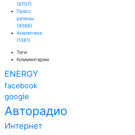
(9707)
Пресс
релизы
(9086)
Аналитика
(1381)
Теги
Комментарии
ENERGY
facebook
google
Авторадио
Интернет