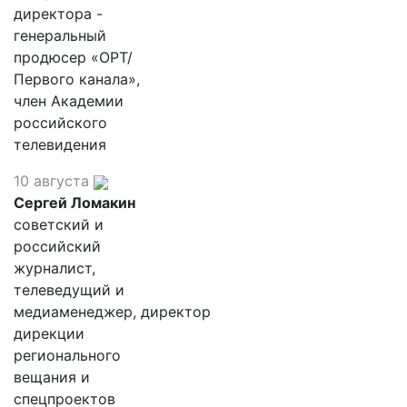
директора -
генеральный
продюсер «ОРТ/
Первого канала»,
член Академии
российского
телевидения
10 августа
Сергей Ломакин
советский и
российский
журналист,
телеведущий и
медиаменеджер, директор
дирекции
регионального
вещания и
спецпроектов