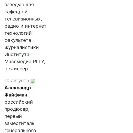
заведующая
кафедрой
телевизионных,
радио и интернет
технологий
факультета
журналистики
Института
Массмедиа РГГУ,
режиссер.
10 августа
Александр
Файфман
российский
продюсер,
первый
заместитель
генерального