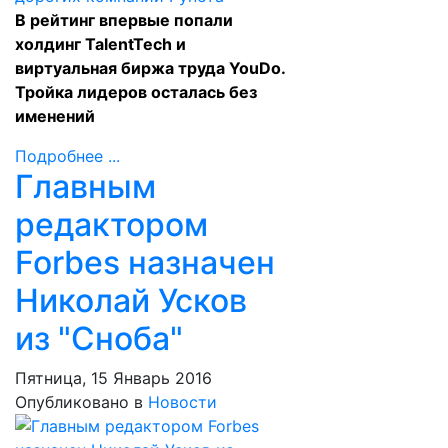
В рейтинг впервые попали
холдинг TalentTech и
виртуальная биржа труда YouDo.
Тройка лидеров осталась без
именений
Подробнее ...
Главным
редактором
Forbes назначен
Николай Усков
из "Сноба"
Пятница, 15 Январь 2016
Опубликовано в
Новости