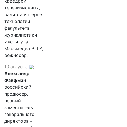
кафедрой
телевизионных,
радио и интернет
технологий
факультета
журналистики
Института
Массмедиа РГГУ,
режиссер.
10 августа
Александр
Файфман
российский
продюсер,
первый
заместитель
генерального
директора -