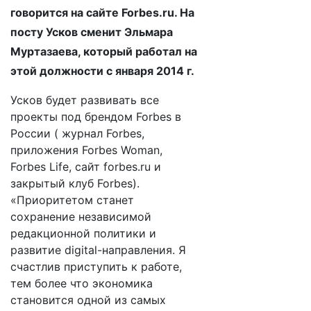
говорится на сайте Forbes.ru. На
посту Усков сменит Эльмара
Муртазаева, который работал на
этой должности с января 2014 г.
Усков будет развивать все
проекты под брендом Forbes в
России ( журнал Forbes,
приложения Forbes Woman,
Forbes Life, сайт forbes.ru и
закрытый клуб Forbes).
«Приоритетом станет
сохранение независимой
редакционной политики и
развитие digital-направления. Я
счастлив приступить к работе,
тем более что экономика
становится одной из самых