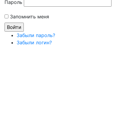
Пароль
Запомнить меня
Забыли пароль?
Забыли логин?