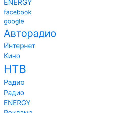
ENERGY
facebook
google
Авторадио
Интернет
Кино
НТВ
Радио
Радио
ENERGY
Реклама