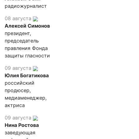
радиожурналист
08 августа
Алексей Симонов
президент,
председатель
правления Фонда
защиты гласности
09 августа
Юлия Богатикова
российский
продюсер,
медиаменеджер,
актриса
09 августа
Нина Ростова
заведующая