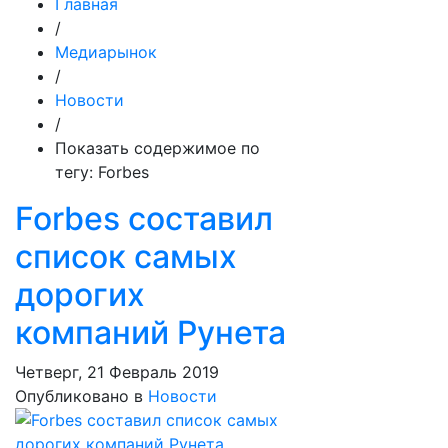
Главная
/
Медиарынок
/
Новости
/
Показать содержимое по
тегу: Forbes
Forbes составил
список самых
дорогих
компаний Рунета
Четверг, 21 Февраль 2019
Опубликовано в
Новости