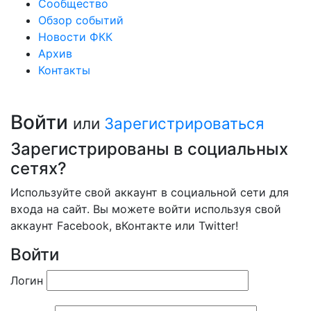
Сообщество
Обзор событий
Новости ФКК
Архив
Контакты
Войти
или
Зарегистрироваться
Зарегистрированы в социальных
сетях?
Используйте свой аккаунт в социальной сети для
входа на сайт. Вы можете войти используя свой
аккаунт Facebook, вКонтакте или Twitter!
Войти
Логин