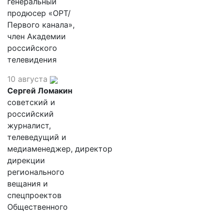
генеральный
продюсер «ОРТ/
Первого канала»,
член Академии
российского
телевидения
10 августа
Сергей Ломакин
советский и
российский
журналист,
телеведущий и
медиаменеджер, директор
дирекции
регионального
вещания и
спецпроектов
Общественного