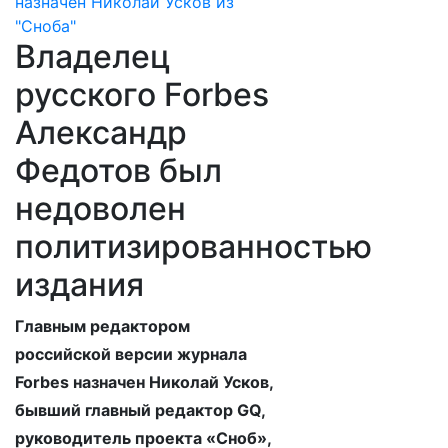
Владелец
русского Forbes
Александр
Федотов был
недоволен
политизированностью
издания
Главным редактором
российской версии журнала
Forbes назначен Николай Усков,
бывший главный редактор GQ,
руководитель проекта «Сноб»,