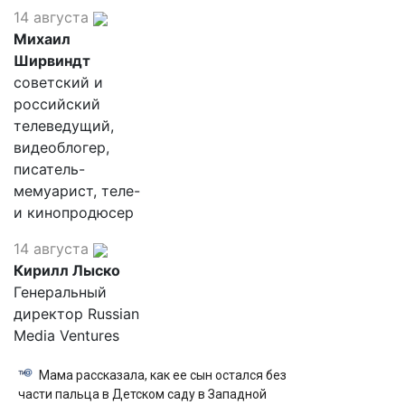
14 августа
Михаил
Ширвиндт
советский и
российский
телеведущий,
видеоблогер,
писатель-
мемуарист, теле-
и кинопродюсер
14 августа
Кирилл Лыско
Генеральный
директор Russian
Media Ventures
Мама рассказала, как ее сын остался без
части пальца в Детском саду в Западной