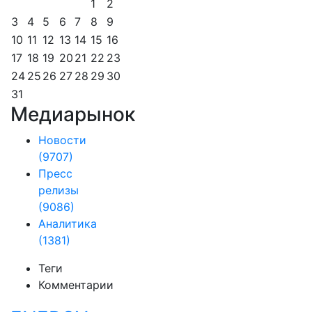
1
2
3
4
5
6
7
8
9
10
11
12
13
14
15
16
17
18
19
20
21
22
23
24
25
26
27
28
29
30
31
Медиарынок
Новости
(9707)
Пресс
релизы
(9086)
Аналитика
(1381)
Теги
Комментарии