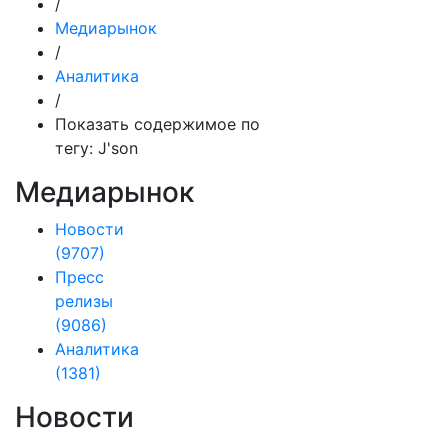
/
Медиарынок
/
Аналитика
/
Показать содержимое по
тегу: J'son
Медиарынок
Новости
(9707)
Пресс
релизы
(9086)
Аналитика
(1381)
Новости