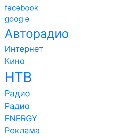
facebook
google
Авторадио
Интернет
Кино
НТВ
Радио
Радио
ENERGY
Реклама