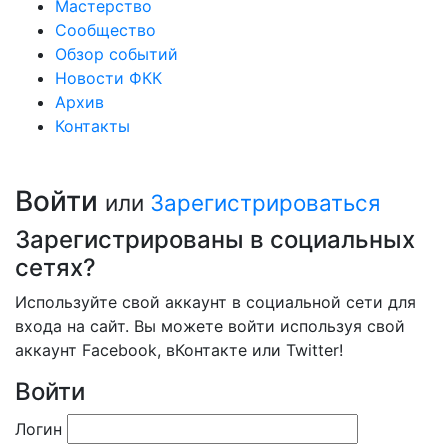
Мастерство
Сообщество
Обзор событий
Новости ФКК
Архив
Контакты
Войти
или
Зарегистрироваться
Зарегистрированы в социальных
сетях?
Используйте свой аккаунт в социальной сети для
входа на сайт. Вы можете войти используя свой
аккаунт Facebook, вКонтакте или Twitter!
Войти
Логин