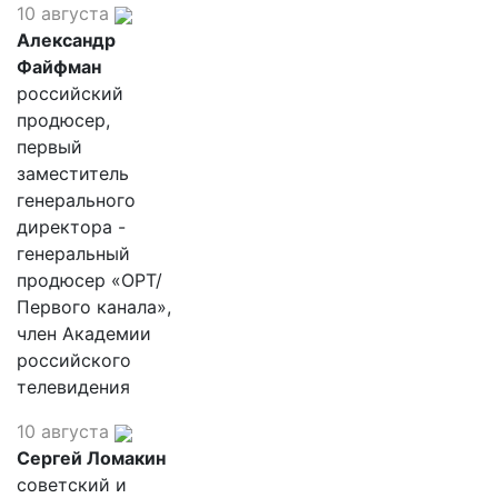
10 августа
Александр
Файфман
российский
продюсер,
первый
заместитель
генерального
директора -
генеральный
продюсер «ОРТ/
Первого канала»,
член Академии
российского
телевидения
10 августа
Сергей Ломакин
советский и