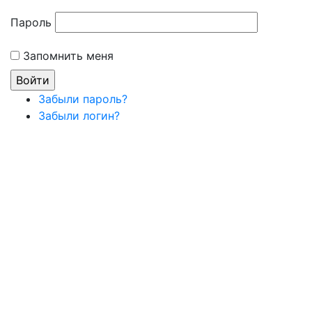
Пароль
Запомнить меня
Забыли пароль?
Забыли логин?