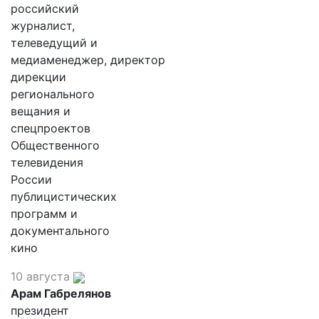
российский
журналист,
телеведущий и
медиаменеджер, директор
дирекции
регионального
вещания и
спецпроектов
Общественного
телевидения
России
публицистических
программ и
документального
кино
10 августа
Арам Габрелянов
президент