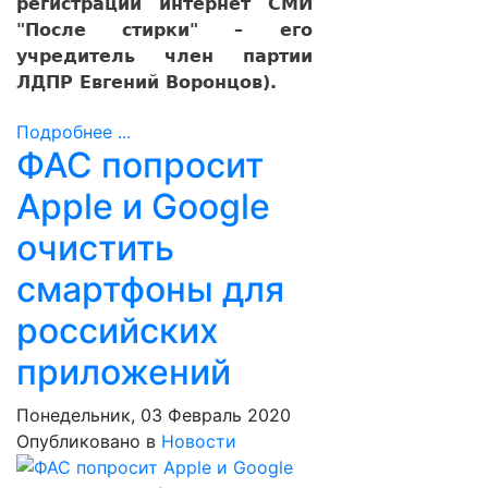
регистрации интернет СМИ
"После стирки" – его
учредитель член партии
ЛДПР Евгений Воронцов).
Подробнее ...
ФАС попросит
Apple и Google
очистить
смартфоны для
российских
приложений
Понедельник, 03 Февраль 2020
Опубликовано в
Новости