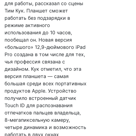
для работы, рассказал со сцены
Тим Кук. Планшет сможет
работать без подзарядки в
режиме активного
использования до 10 часов,
пообещал он. Новая версия
«большого» 12,9-дюймового iPad
Pro создана в том числе для тех,
чья профессия связана с
дизайном. Кук отметил, что эта
версия планшета — самая
большая среди всех портативных
продуктов Apple. Устройство
получило встроенный датчик
Touch ID для распознавания
отпечатков пальцев владельца,
8-мегапиксельную камеру,
четыре динамика и возможность
работать в двух окнах