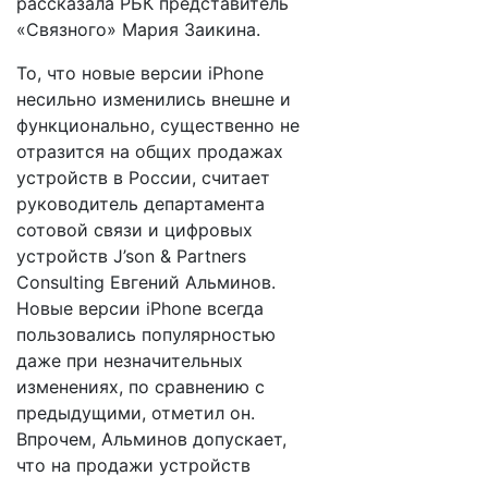
рассказала РБК представитель
«Связного» Мария Заикина.
То, что новые версии iPhone
несильно изменились внешне и
функционально, существенно не
отразится на общих продажах
устройств в России, считает
руководитель департамента
сотовой связи и цифровых
устройств J’son & Partners
Consulting Евгений Альминов.
Новые версии iPhone всегда
пользовались популярностью
даже при незначительных
изменениях, по сравнению с
предыдущими, отметил он.
Впрочем, Альминов допускает,
что на продажи устройств