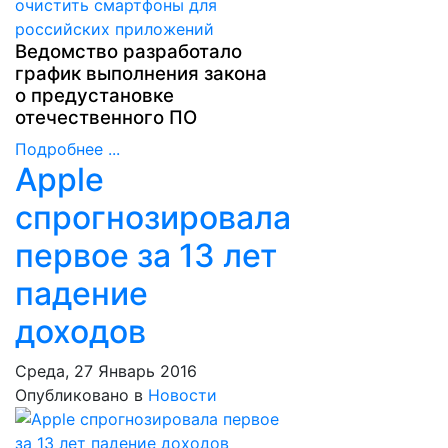
Ведомство разработало
график выполнения закона
о предустановке
отечественного ПО
Подробнее ...
Apple
спрогнозировала
первое за 13 лет
падение
доходов
Среда, 27 Январь 2016
Опубликовано в
Новости