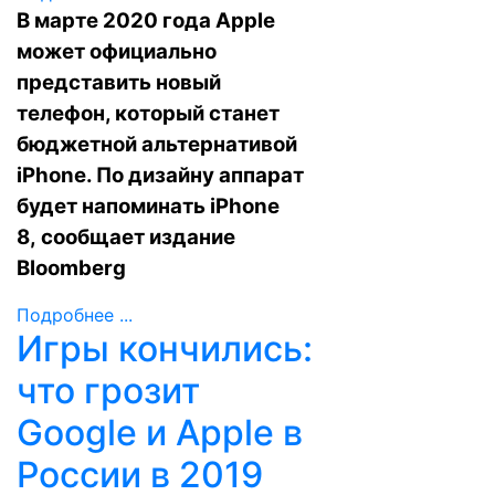
В марте 2020 года Apple
может официально
представить новый
телефон, который станет
бюджетной альтернативой
iPhone. По дизайну аппарат
будет напоминать iPhone
8,
сообщает
издание
Bloomberg
Подробнее ...
Игры кончились:
что грозит
Google и Apple в
России в 2019