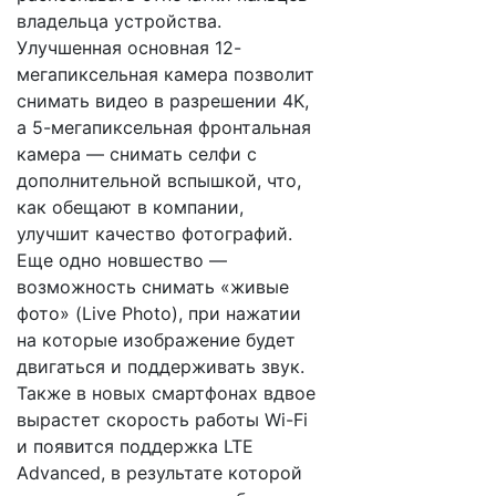
владельца устройства.
Улучшенная основная 12-
мегапиксельная камера позволит
снимать видео в разрешении 4K,
а 5-мегапиксельная фронтальная
камера — снимать селфи с
дополнительной вспышкой, что,
как обещают в компании,
улучшит качество фотографий.
Еще одно новшество —
возможность снимать «живые
фото» (Live Photo), при нажатии
на которые изображение будет
двигаться и поддерживать звук.
Также в новых смартфонах вдвое
вырастет скорость работы Wi-Fi
и появится поддержка LTE
Advanced, в результате которой