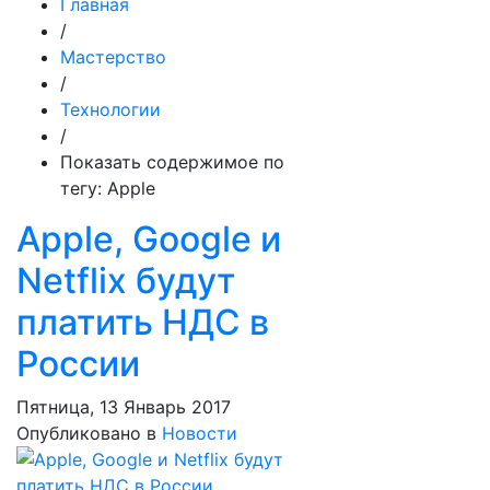
Главная
/
Мастерство
/
Технологии
/
Показать содержимое по
тегу: Apple
Apple, Google и
Netflix будут
платить НДС в
России
Пятница, 13 Январь 2017
Опубликовано в
Новости