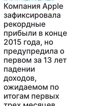
Компания Apple
зафиксировала
рекордные
прибыли в конце
2015 года, но
предупредила о
первом за 13 лет
падении
доходов,
ожидаемом по
итогам первых
трех месяцев