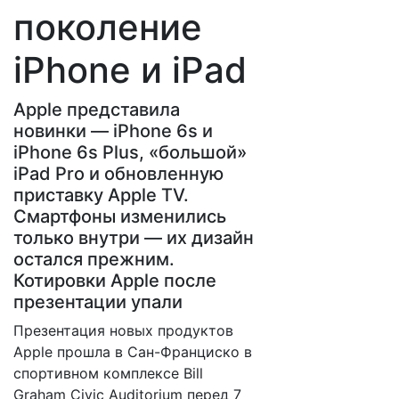
поколение
iPhone и iPad
Apple представила
новинки — iPhone 6s и
iPhone 6s Plus, «большой»
iPad Pro и обновленную
приставку Apple TV.
Смартфоны изменились
только внутри — их дизайн
остался прежним.
Котировки Apple после
презентации упали
​Презентация новых продуктов
Apple прошла в Сан-Франциско в
спортивном комплексе Bill
Graham Civic Auditorium перед 7