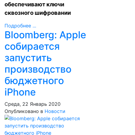
обеспечивают ключи
сквозного шифровании
Подробнее ...
Bloomberg: Apple
собирается
запустить
производство
бюджетного
iPhone
Среда, 22 Январь 2020
Опубликовано в
Новости