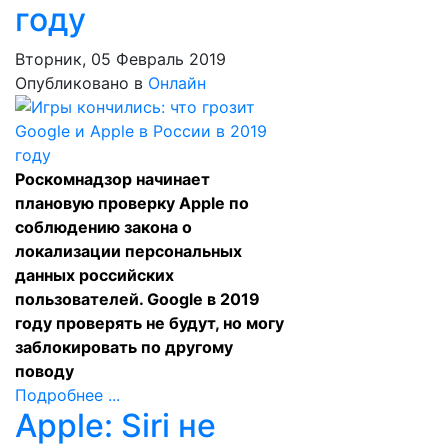
году
Вторник, 05 Февраль 2019
Опубликовано в
Онлайн
Роскомнадзор начинает
плановую проверку Apple по
соблюдению закона о
локализации персональных
данных российских
пользователей. Google в 2019
году проверять не будут, но могу
заблокировать по другому
поводу
Подробнее ...
Apple: Siri не