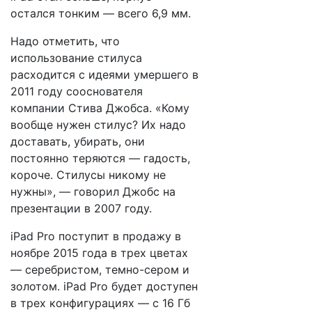
остался тонким — всего 6,9 мм.
Надо отметить, что
использование стилуса
расходится с идеями умершего в
2011 году сооснователя
компании Стива Джобса. «Кому
вообще нужен стилус? Их надо
доставать, убирать, они
постоянно теряются — гадость,
короче. Стилусы никому не
нужны», — говорил Джобс на
презентации в 2007 году.
iPad Pro поступит в продажу в
ноябре 2015 года в трех цветах
— серебристом, темно-сером и
золотом. iPad Pro будет доступен
в трех конфигурациях — с 16 Гб