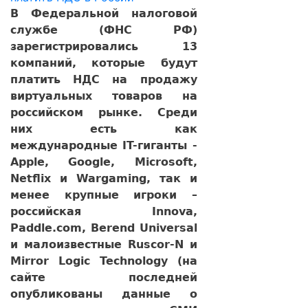
В Федеральной налоговой
службе (ФНС РФ)
зарегистрировались 13
компаний, которые будут
платить НДС на продажу
виртуальных товаров на
российском рынке. Среди
них есть как
международные IT-гиганты -
Apple, Google, Microsoft,
Netflix и Wargaming, так и
менее крупные игроки –
российская Innova,
Paddle.com, Berend Universal
и малоизвестные Ruscor-N и
Mirror Logic Technology (на
сайте последней
опубликованы данные о