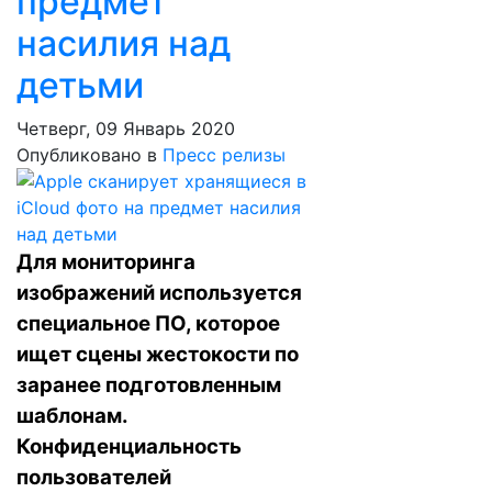
предмет
насилия над
детьми
Четверг, 09 Январь 2020
Опубликовано в
Пресс релизы
Для мониторинга
изображений используется
специальное ПО, которое
ищет сцены жестокости по
заранее подготовленным
шаблонам.
Конфиденциальность
пользователей