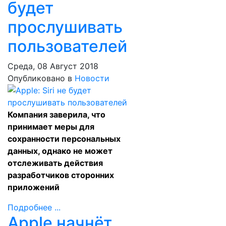
будет
прослушивать
пользователей
Среда, 08 Август 2018
Опубликовано в
Новости
Компания заверила, что
принимает меры для
сохранности персональных
данных, однако не может
отслеживать действия
разработчиков сторонних
приложений
Подробнее ...
Apple начнёт