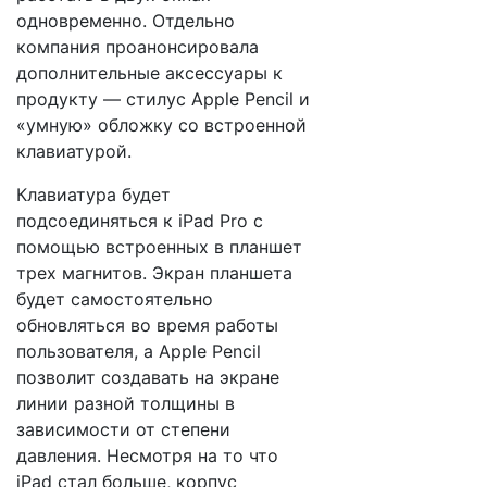
одновременно. Отдельно
компания проанонсировала
дополнительные аксесcуары к
продукту — стилус Apple Pencil и
«умную» обложку со встроенной
клавиатурой.
Клавиатура будет
подсоединяться к iPad Pro с
помощью встроенных в планшет
трех магнитов. Экран планшета
будет самостоятельно
обновляться во время работы
пользователя, а Apple Pencil
позволит создавать на экране
линии разной толщины в
зависимости от степени
давления. Несмотря на то что
iPad стал больше, корпус