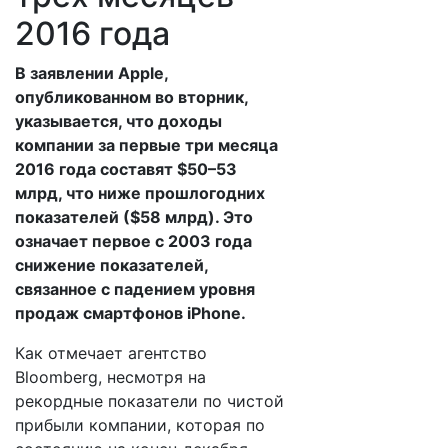
2016 года
В заявлении Apple,
опубликованном во вторник,
указывается, что доходы
компании за первые три месяца
2016 года составят $50–53
млрд, что ниже прошлогодних
показателей ($58 млрд). Это
означает первое с 2003 года
снижение показателей,
связанное с падением уровня
продаж смартфонов iPhone.
Как отмечает агентство
Bloomberg, несмотря на
рекордные показатели по чистой
прибыли компании, которая по