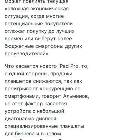
может повлиять текущая
«сложная экономическая
ситуация, когда многие
потенциальные покупатели
отложат покупку до лучших
времен или выберут более
бюджетные смартфоны других
производителей».
Что касается нового iPad Pro, то,
с одной стороны, продажи
планшетов снижаются, так как
проигрывают конкуренцию со
смартфонами, говорит Альминов,
но этот фактор касается
устройств с небольшой
диагональю дисплея:
специализированные планшеты
для бизнеса и в целом