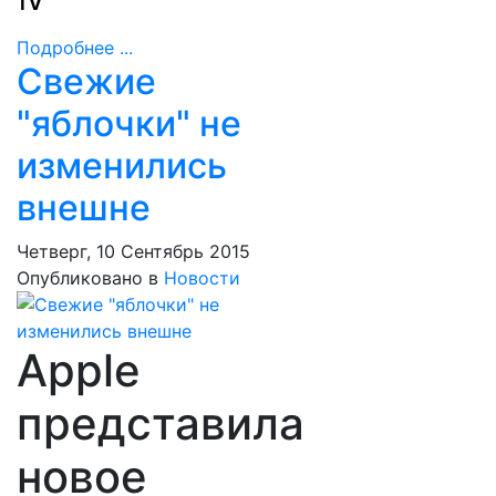
TV
Подробнее ...
Свежие
"яблочки" не
изменились
внешне
Четверг, 10 Сентябрь 2015
Опубликовано в
Новости
Apple
представила
новое