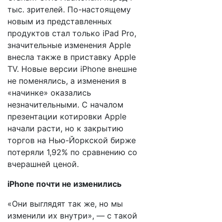
тыс. зрителей. По-настоящему
новым из представленных
продуктов стал только iPad Pro,
значительные изменения Apple
внесла также в приставку Apple
TV. Новые версии iPhone внешне
не поменялись​, а изменения в
«начинке» оказались
незначительными. С началом
презентации котировки Apple
начали расти, но к закрытию
торгов на Нью-Йоркской бирже
потеряли 1,92% по сравнению со
вчерашней ценой.
iPhone почти не изменились
«Они выглядят так же, но мы
изменили их внутри», — с такой