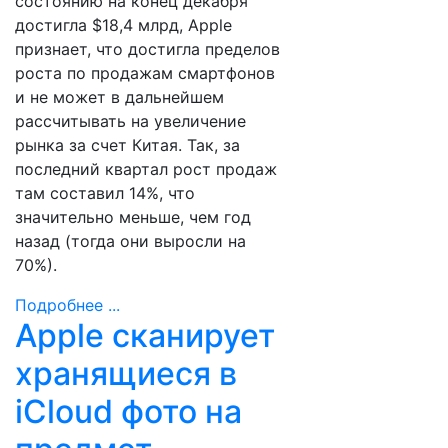
состоянию на конец декабря
достигла $18,4 млрд, Apple
признает, что достигла пределов
роста по продажам смартфонов
и не может в дальнейшем
рассчитывать на увеличение
рынка за счет Китая. Так, за
последний квартал рост продаж
там составил 14%, что
значительно меньше, чем год
назад (тогда они выросли на
70%).
Подробнее ...
Apple сканирует
хранящиеся в
iCloud фото на