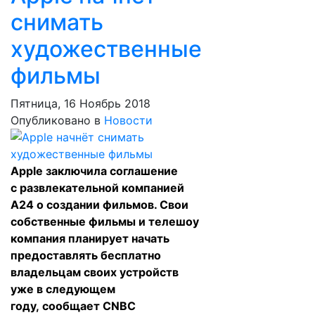
снимать
художественные
фильмы
Пятница, 16 Ноябрь 2018
Опубликовано в
Новости
Apple заключила соглашение
с развлекательной компанией
A24 о создании фильмов. Свои
собственные фильмы и телешоу
компания планирует начать
предоставлять бесплатно
владельцам своих устройств
уже в следующем
году,
сообщает
CNBC