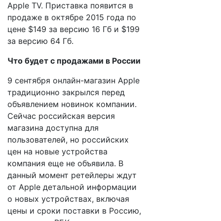
Apple TV. Приставка появится в
продаже в октябре 2015 года по
цене $149 за версию 16 Гб и $199
за версию 64 Гб.
Что будет с продажами в России
9 сентября онлайн-магазин Apple
традиционно закрылся перед
объявлением новинок компании.
Сейчас российская версия
магазина доступна для
пользователей, но российских
цен на новые устройства
компания еще не объявила. В
данный момент ретейлеры ждут
от Apple детальной информации
о новых устройствах, включая
цены и сроки поставки в Россию,