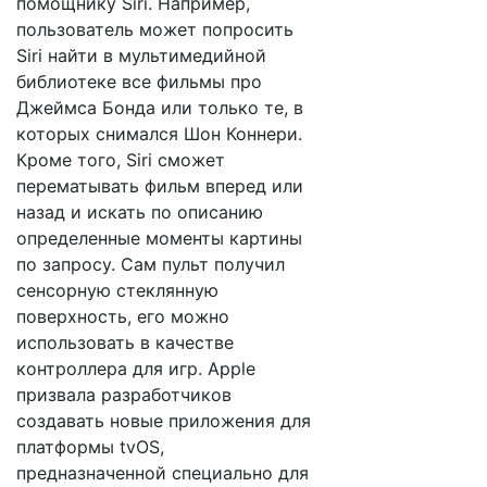
помощнику Siri. Например,
пользователь может попросить
Siri найти в мультимедийной
библиотеке все фильмы про
Джеймса Бонда или только те, в
которых снимался Шон Коннери.
Кроме того, Siri сможет
перематывать фильм вперед или
назад и искать по описанию
определенные моменты картины
по запросу. Сам пульт получил
сенсорную стеклянную
поверхность, его можно
использовать в качестве
контроллера для игр. Apple
призвала разработчиков
создавать новые приложения для
платформы tvOS,
предназначенной специально для