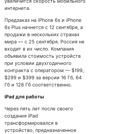
увеличится скорость мобильного
интернета.
Предзаказ на iPhone 6s и iPhone
6s Plus начнется с 12 сентября, а
продажи в нескольких странах
мира — с 25 сентября. Россия не
входит в их число. Компания
объявила стоимость устройств
при условии двухгодичного
контракта с оператором — $199,
$299 и $399 за версии 16 Гб, 64
Гб и 128 Гб соответственно.
iPad для работы
Через пять лет после своего
создания iPad
трансформировался в
устройство, предназначенное