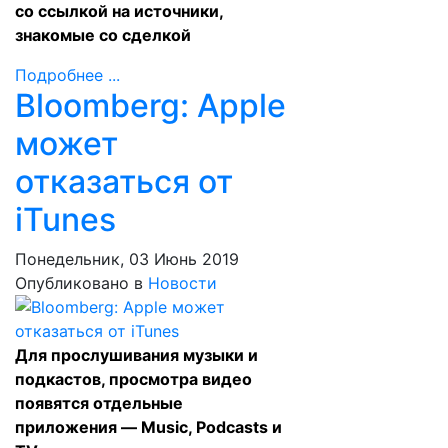
со ссылкой на источники,
знакомые со сделкой
Подробнее ...
Bloomberg: Apple
может
отказаться от
iTunes
Понедельник, 03 Июнь 2019
Опубликовано в
Новости
Для прослушивания музыки и
подкастов, просмотра видео
появятся отдельные
приложения — Music, Podcasts и