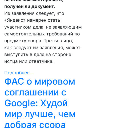
получен ли документ.
Из заявления следует, что
«Яндекс» намерен стать
участником дела, не заявляющим
самостоятельных требований по
предмету спора. Третье лицо,
как следует из заявления, может
выступить в деле на стороне
истца или ответчика.
Подробнее ...
ФАС о мировом
соглашении с
Google: Худой
мир лучше, чем
добрая ссора