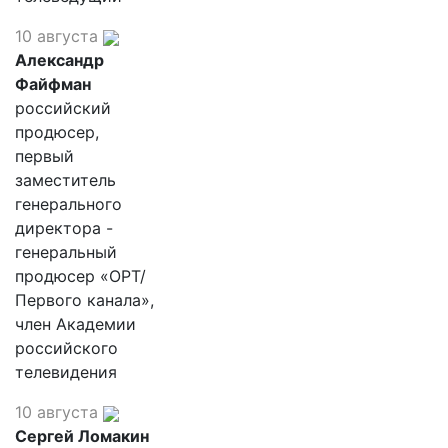
10 августа
Александр
Файфман
российский
продюсер,
первый
заместитель
генерального
директора -
генеральный
продюсер «ОРТ/
Первого канала»,
член Академии
российского
телевидения
10 августа
Сергей Ломакин