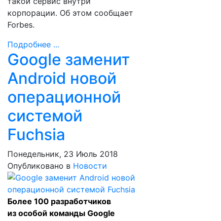
такой сервис внутри
корпорации. Об этом сообщает
Forbes.
Подробнее ...
Google заменит
Android новой
операционной
системой
Fuchsia
Понедельник, 23 Июль 2018
Опубликовано в
Новости
Более 100 разработчиков
из особой команды Google