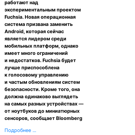
работают над
экспериментальным проектом
Fuchsia. Новая операционная
система призвана заменить
Android, которая сейчас
является лидером среди
мобильных платформ, однако
имеет много ограничений
и недостатков. Fuchsia будет
лучше приспособлена
к голосовому управлению
и частым обновлениям систем
безопасности. Кроме того, она
должна одинаково выглядеть
на самых разных устройствах —
от ноутбуков до миниатюрных
сенсоров,
сообщает
Bloomberg
Подробнее ...