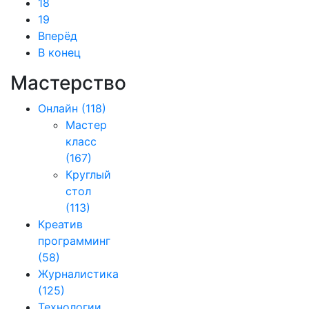
18
19
Вперёд
В конец
Мастерство
Онлайн
(118)
Мастер
класс
(167)
Круглый
стол
(113)
Креатив
программинг
(58)
Журналистика
(125)
Технологии