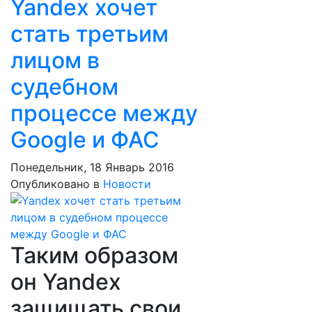
Yandex хочет
стать третьим
лицом в
судебном
процессе между
Google и ФАС
Понедельник, 18 Январь 2016
Опубликовано в
Новости
Таким образом
он Yandex
защищать свои