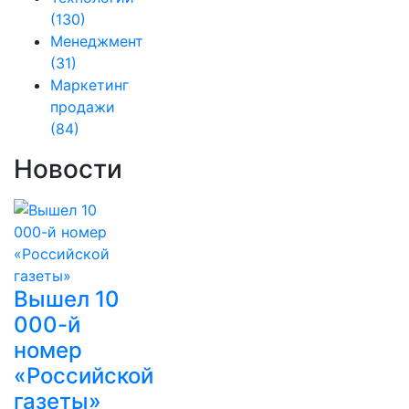
(130)
Менеджмент
(31)
Маркетинг
продажи
(84)
Новости
Вышел 10
000-й
номер
«Российской
газеты»