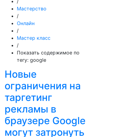
/
Мастерство
/
Онлайн
/
Мастер класс
/
Показать содержимое по
тегу: google
Новые
ограничения на
таргетинг
рекламы в
браузере Google
могут затронуть