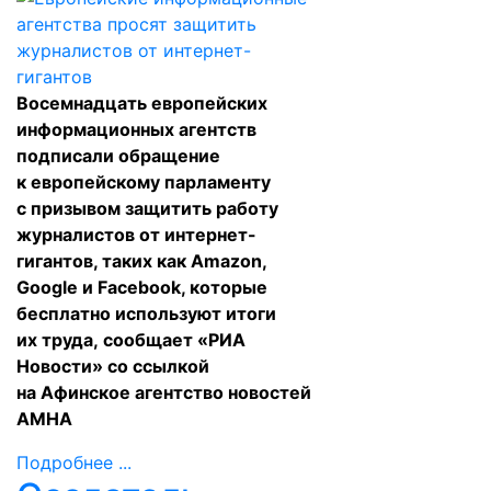
Восемнадцать европейских
информационных агентств
подписали обращение
к европейскому парламенту
с призывом защитить работу
журналистов от интернет-
гигантов, таких как Amazon,
Google и Facebook, которые
бесплатно используют итоги
их труда,
сообщает
«РИА
Новости» со ссылкой
на Афинское агентство новостей
АМНА
Подробнее ...