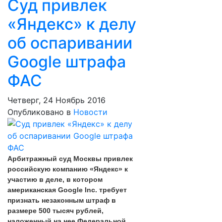
Суд привлек
«Яндекс» к делу
об оспаривании
Google штрафа
ФАС
Четверг, 24 Ноябрь 2016
Опубликовано в
Новости
Арбитражный суд Москвы привлек
российскую компанию «Яндекс» к
участию в деле, в котором
американская Google Inc. требует
признать незаконным штраф в
размере 500 тысяч рублей,
наложенный на нее Федеральной