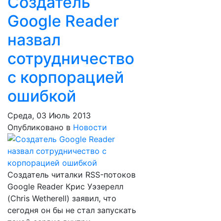
Создатель
Google Reader
назвал
сотрудничество
с корпорацией
ошибкой
Среда, 03 Июль 2013
Опубликовано в
Новости
Создатель читалки RSS-потоков
Google Reader Крис Уэзерелл
(Chris Wetherell) заявил, что
сегодня он бы не стал запускать