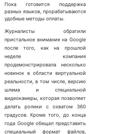
Пока готовится поддержка
разных языков, прорабатываются
удобные методы оплаты.
Журналисты обратили
пристальное внимание на Google
после того, как на прошлой
неделе компания
продемонстрировала несколько
новинок в области виртуальной
реальности, в том числе, версию
шлема и специальной
видеокамеры, которая позволяет
делать ролики с охватом 360
градусов. Кроме того, до конца
года Google обещал представить
специальный формат файлов,