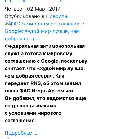
Четверг, 02 Март 2017
Опубликовано в
Новости
Федеральная антимонопольная
служба готова к мировому
соглашению с Google, поскольку
считает, что «худой мир лучше,
чем добрая ссора». Как
передает
RNS
, об этом заявил
глава ФАС Игорь Артемьев.
Он добавил, что ведомство еще
не до конца знакомо
с условиями мирового
соглашения.
Подробнее ...