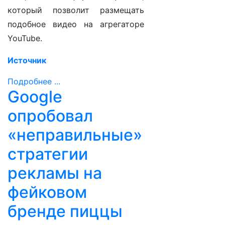
который позволит размещать
подобное видео на агрегаторе
YouTube.
Источник
Подробнее ...
Google
опробовал
«неправильные»
стратегии
рекламы на
фейковом
бренде пиццы