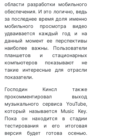
области разработки мобильного
обеспечения. И это логично, ведь
за последнее время доля именно
мобильного просмотра видео
удваивается каждый год и на
данный момент ее перспективы
наиболее важны. Пользователи
планшетов и стационарных
компьютеров показывают не
такие интересные для отрасли
показатели.
Господин Кинсл также
прокомментировал выход
музыкального сервиса YouTube,
который называется Music Key.
Пока он находится в стадии
тестирования и его итоговая
версия будет готова осенью.