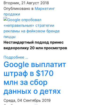
Вторник, 21 Август 2018
Опубликовано в
Маркетинг
продажи
Нестандартный подход принес
видеоролику 20 млн просмотров
Подробнее ...
Google выплатит
штраф в $170
млн за сбор
данных о детях
Среда, 04 Сентябрь 2019