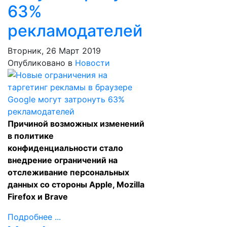
63%
рекламодателей
Вторник, 26 Март 2019
Опубликовано в
Новости
Причиной возможных изменений
в политике
конфиденциальности стало
внедрение ограничений на
отслеживание персональных
данных со стороны Apple, Mozilla
Firefox и Brave
Подробнее ...