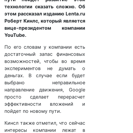
технологии сказать сложно. Об
этом рассказал изданию Lenta.ru
Роберт Кинлс, который является
вице-президентом компании
YouTube.
По его словам у компании есть
достаточный запас финансовых
возможностей, чтобы во время
экспериментов не думать о
деньгах. В случае если будет
выбрано неправильное
направление движения, Google
просто сделает перерасчет
эффективности вложений и
пойдет по новому пути.
Кинсл также отметил, что сейчас
интересы компании лежат в