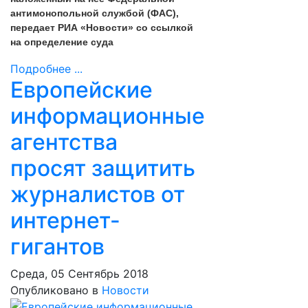
антимонопольной службой (ФАС),
передает РИА «Новости» со ссылкой
на определение суда
Подробнее ...
Европейские
информационные
агентства
просят защитить
журналистов от
интернет-
гигантов
Среда, 05 Сентябрь 2018
Опубликовано в
Новости