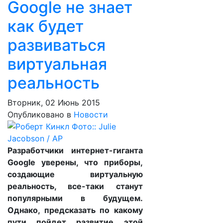
Google не знает
как будет
развиваться
виртуальная
реальность
Вторник, 02 Июнь 2015
Опубликовано в
Новости
Разработчики интернет-гиганта
Google уверены, что приборы,
создающие виртуальную
реальность, все-таки станут
популярными в будущем.
Однако, предсказать по какому
пути пойдет развитие этой