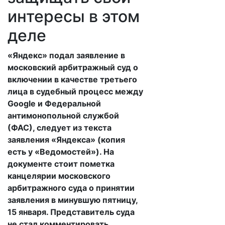
интересы в этом
деле
«Яндекс» подал заявление в
московский арбитражный суд о
включении в качестве третьего
лица в судебный процесс между
Google и Федеральной
антимонопольной службой
(ФАС), следует из текста
заявления «Яндекса» (копия
есть у «Ведомостей»). На
документе стоит пометка
канцелярии московского
арбитражного суда о принятии
заявления в минувшую пятницу,
15 января. Представитель суда
не стал комментировать,