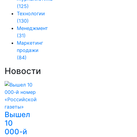
(125)
Технологии
(130)
Менеджмент
(31)
Маркетинг
продажи
(84)
Новости
Вышел
10
000-й