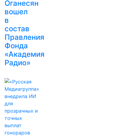
Оганесян
вошел
в
состав
Правления
Фонда
«Академия
Радио»