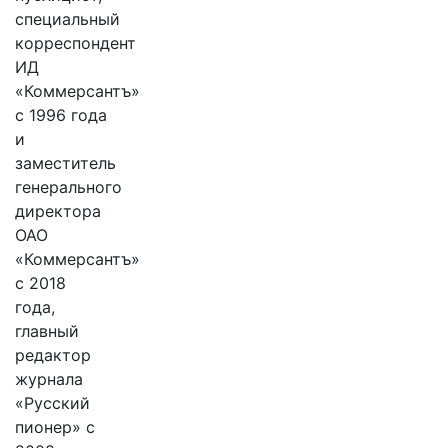
специальный
корреспондент
ИД
«Коммерсантъ»
с 1996 года
и
заместитель
генерального
директора
ОАО
«Коммерсантъ»
с 2018
года,
главный
редактор
журнала
«Русский
пионер» с