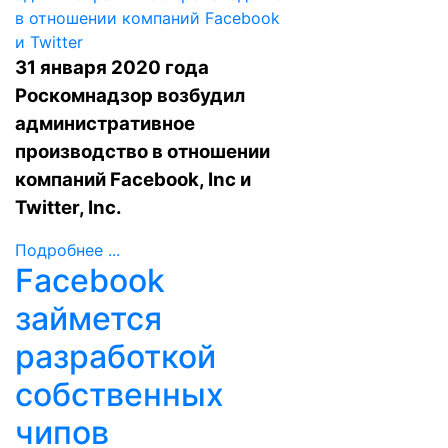
31 января 2020 года
Роскомнадзор возбудил
административное
производство в отношении
компаний Facebook, Inc и
Twitter, Inc.
Подробнее ...
Facebook
займется
разработкой
собственных
чипов