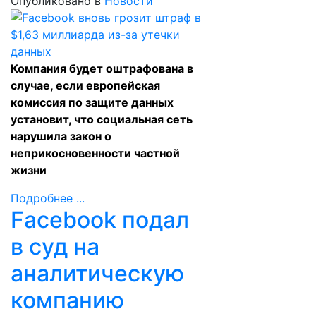
Опубликовано в
Новости
Компания будет оштрафована в
случае, если европейская
комиссия по защите данных
установит, что социальная сеть
нарушила закон о
неприкосновенности частной
жизни
Подробнее ...
Facebook подал
в суд на
аналитическую
компанию