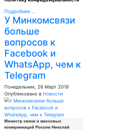
Подробнее ...
У Минкомсвязи
больше
вопросов к
Facebook и
WhatsApp, чем к
Telegram
Понедельник, 26 Март 2018
Опубликовано в
Новости
Министр связи и массовых
коммуникаций России Николай