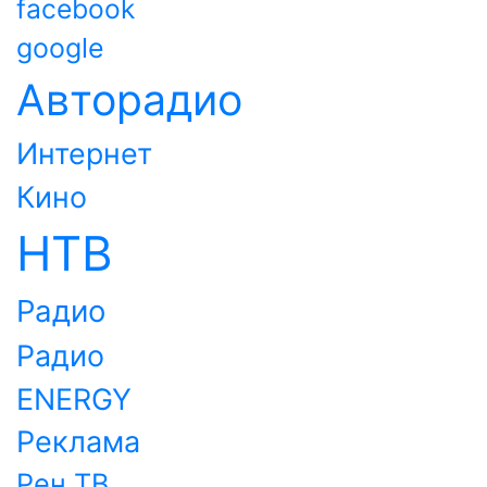
facebook
google
Авторадио
Интернет
Кино
НТВ
Радио
Радио
ENERGY
Реклама
Рен ТВ