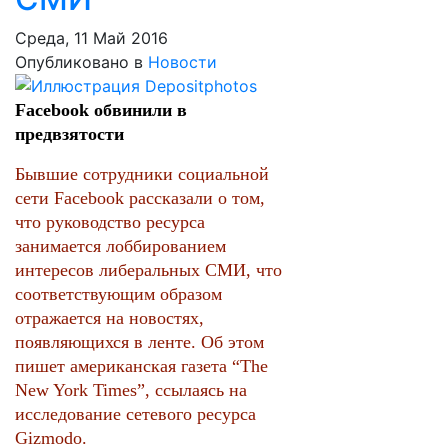
Среда, 11 Май 2016
Опубликовано в
Новости
Facebook обвинили в
предвзятости
Бывшие сотрудники социальной
сети Facebook рассказали о том,
что руководство ресурса
занимается лоббированием
интересов либеральных СМИ, что
соответствующим образом
отражается на новостях,
появляющихся в ленте. Об этом
пишет американская газета “The
New York Times”, ссылаясь на
исследование сетевого ресурса
Gizmodo.