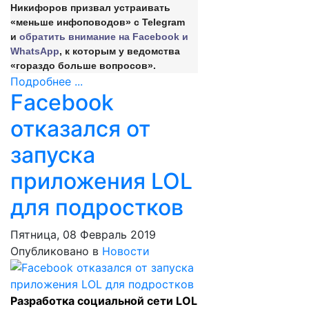
Никифоров призвал устраивать
«меньше инфоповодов» с Telegram
и
обратить внимание на Facebook и
WhatsApp
, к которым у ведомства
«гораздо больше вопросов».
Подробнее ...
Facebook
отказался от
запуска
приложения LOL
для подростков
Пятница, 08 Февраль 2019
Опубликовано в
Новости
Разработка социальной сети LOL