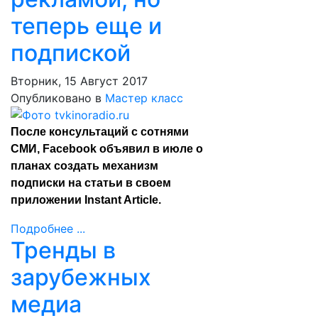
теперь еще и
подпиской
Вторник, 15 Август 2017
Опубликовано в
Мастер класс
После консультаций с сотнями
СМИ, Facebook объявил в июле о
планах создать механизм
подписки на статьи в своем
приложении Instant Article.
Подробнее ...
Тренды в
зарубежных
медиа