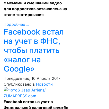
с мемами и смешными видео
для подростков остановлена на
этапе тестирования
Подробнее ...
Facebook встал
на учет в ФНС,
чтобы платить
«налог на
Google»
Понедельник, 10 Апрель 2017
Опубликовано в
Новости
Facebook встал на учет в
Федеральной налоговой службе,