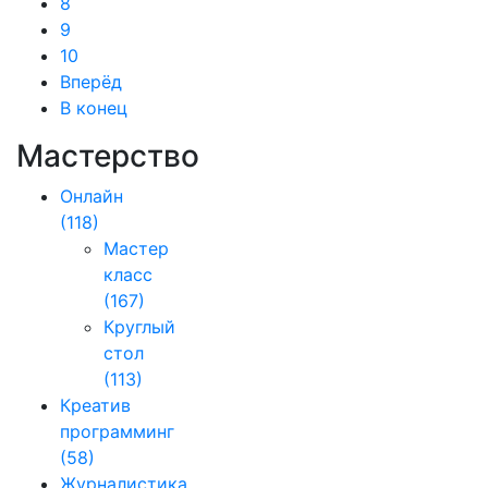
8
9
10
Вперёд
В конец
Мастерство
Онлайн
(118)
Мастер
класс
(167)
Круглый
стол
(113)
Креатив
программинг
(58)
Журналистика