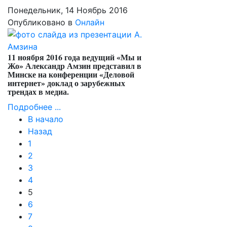
Понедельник, 14 Ноябрь 2016
Опубликовано в
Онлайн
11 ноября 2016 года ведущий «Мы и
Жо» Александр Амзин представил в
Минске на конференции «Деловой
интернет» доклад о зарубежных
трендах в медиа.
Подробнее ...
В начало
Назад
1
2
3
4
5
6
7