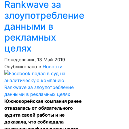
Rankwave за
злоупотребление
данными в
рекламных
целях
Понедельник, 13 Май 2019
Опубликовано в
Новости
Южнокорейская компания ранее
отказалась от обязательного
аудита своей работы и не
доказала, что соблюдала
политику конфиденциальности