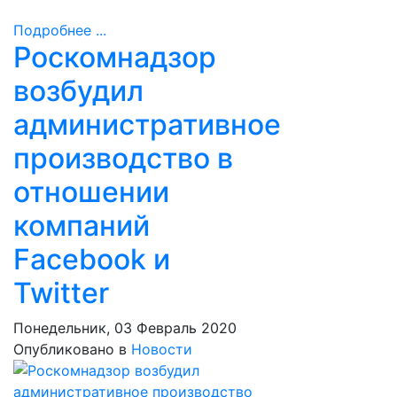
Подробнее ...
Роскомнадзор
возбудил
административное
производство в
отношении
компаний
Facebook и
Twitter
Понедельник, 03 Февраль 2020
Опубликовано в
Новости