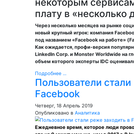
некоторым сервисам
плату в «несколько 
Через несколько месяцев на рынке соц
новый крупный игрок: компания Facebook
под названием «Facebook на работе» (Fa
Как ожидается, профи-версия популярн
LinkedIn Corp. и Monster Worldwide на
объем которого эксперты IDC оценивали
Подробнее ...
Пользователи стали 
Facebook
Четверг, 18 Апрель 2019
Опубликовано в
Аналитика
Ежедневное время, которое люди прово