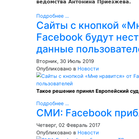
ведомства Антонина Приезжева.
Подробнее ...
Сайты с кнопкой «Мн
Facebook будут нест
данные пользовател
Вторник, 30 Июль 2019
Опубликовано в
Новости
Такое решение принял Европейский суд
Подробнее ...
СМИ: Facebook приб
Четверг, 02 Февраль 2017
Опубликовано в
Новости