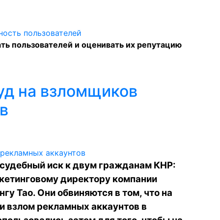
ть пользователей и оценивать их репутацию
суд на взломщиков
в
 судебный иск к двум гражданам КНР:
ркетинговому директору компании
у Тао. Они обвиняются в том, что на
и взлом рекламных аккаунтов в