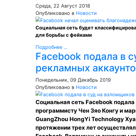
Среда, 22 Август 2018
Опубликовано в
Новости
Социальная сеть будет классифицирова
для борьбы с фейками
Подробнее ...
Facebook подала в 
рекламных аккаунто
Понедельник, 09 Декабрь 2019
Опубликовано в
Новости
Социальная сеть Facebook подала
программисту Чен Зяо Конгу и ма
GuangZhou HongYi Technology Хуанг
протяжении трех лет осуществлял