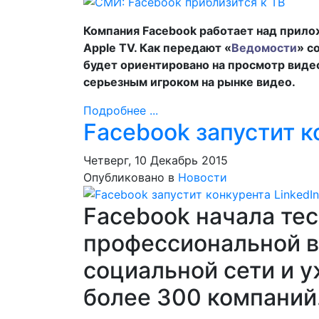
Компания Facebook работает над прило
Apple TV. Как передают «
Ведомости
» с
будет ориентировано на просмотр видео
серьезным игроком на рынке видео.
Подробнее ...
Facebook запустит к
Четверг, 10 Декабрь 2015
Опубликовано в
Новости
Facebook начала те
профессиональной в
социальной сети и у
более 300 компаний.