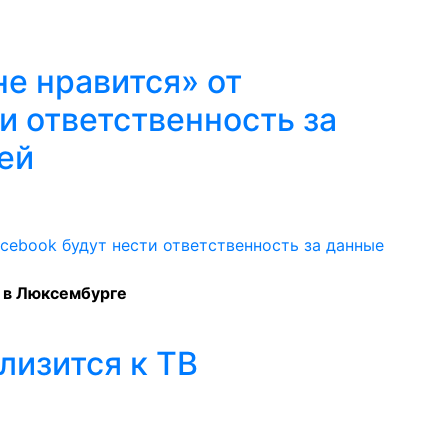
е нравится» от
и ответственность за
ей
 в Люксембурге
лизится к ТВ