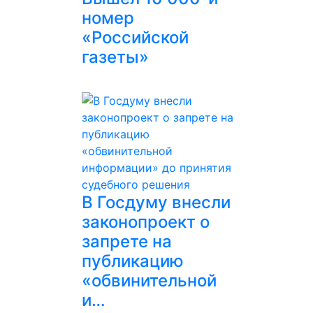
номер
«Российской
газеты»
В Госдуму внесли
законопроект о
запрете на
публикацию
«обвинительной
и…