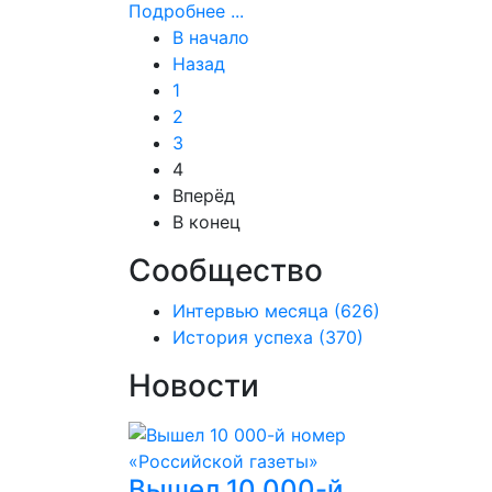
Подробнее ...
В начало
Назад
1
2
3
4
Вперёд
В конец
Сообщество
Интервью месяца
(626)
История успеха
(370)
Новости
Вышел 10 000-й