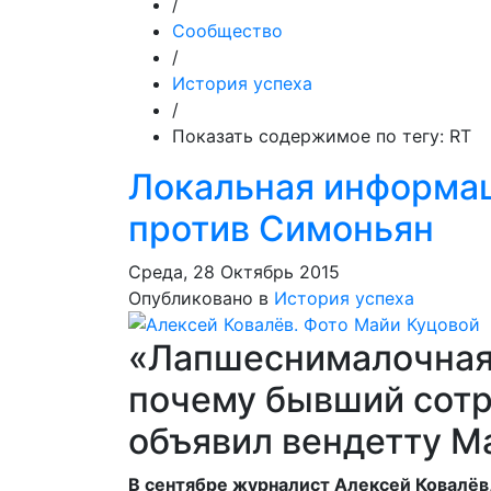
/
Сообщество
/
История успеха
/
Показать содержимое по тегу: RT
Локальная информац
против Симоньян
Среда, 28 Октябрь 2015
Опубликовано в
История успеха
«Лапшеснималочная»
почему бывший сотр
объявил вендетту М
В сентябре журналист Алексей Ковалёв